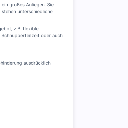
 ein großes Anliegen. Sie
 stehen unterschiedliche
bot, z.B. flexible
r Schnupperteilzeit oder auch
hinderung ausdrücklich