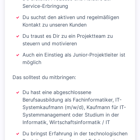
Service-Erbringung
Du suchst den aktiven und regelmäßigen
Kontakt zu unseren Kunden
Du traust es Dir zu ein Projektteam zu
steuern und motivieren
Auch ein Einstieg als Junior-Projektleiter ist
möglich
Das solltest du mitbringen:
Du hast eine abgeschlossene
Berufsausbildung als Fachinformatiker, IT-
Systemkaufmann (m/w/d), Kaufmann für IT-
Systemmanagement oder Studium in der
Informatik, Wirtschaftsinformatik / IT
Du bringst Erfahrung in der technologischen