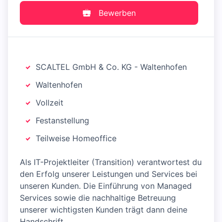
Bewerben
SCALTEL GmbH & Co. KG - Waltenhofen
Waltenhofen
Vollzeit
Festanstellung
Teilweise Homeoffice
Als IT-Projektleiter (Transition) verantwortest du
den Erfolg unserer Leistungen und Services bei
unseren Kunden. Die Einführung von Managed
Services sowie die nachhaltige Betreuung
unserer wichtigsten Kunden trägt dann deine
Handschrift.