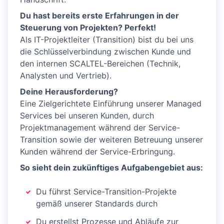
Du hast bereits erste Erfahrungen in der
Steuerung von Projekten? Perfekt!
Als IT-Projektleiter (Transition) bist du bei uns
die Schlüsselverbindung zwischen Kunde und
den internen SCALTEL-Bereichen (Technik,
Analysten und Vertrieb).
Deine Herausforderung?
Eine Zielgerichtete Einführung unserer Managed
Services bei unseren Kunden, durch
Projektmanagement während der Service-
Transition sowie der weiteren Betreuung unserer
Kunden während der Service-Erbringung.
So sieht dein zukünftiges Aufgabengebiet aus:
Du führst Service-Transition-Projekte
gemäß unserer Standards durch
Du erstellst Prozesse und Abläufe zur