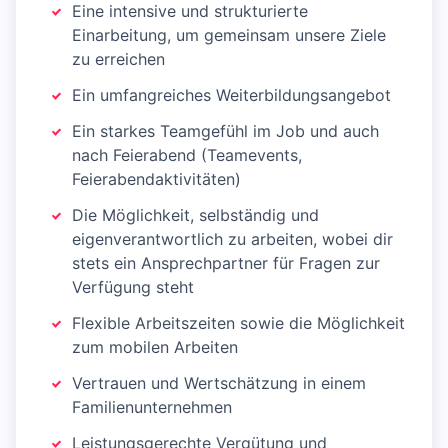
Eine intensive und strukturierte
Einarbeitung, um gemeinsam unsere Ziele
zu erreichen
Ein umfangreiches Weiterbildungsangebot
Ein starkes Teamgefühl im Job und auch
nach Feierabend (Teamevents,
Feierabendaktivitäten)
Die Möglichkeit, selbständig und
eigenverantwortlich zu arbeiten, wobei dir
stets ein Ansprechpartner für Fragen zur
Verfügung steht
Flexible Arbeitszeiten sowie die Möglichkeit
zum mobilen Arbeiten
Vertrauen und Wertschätzung in einem
Familienunternehmen
Leistungsgerechte Vergütung und