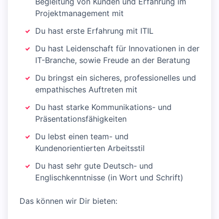
Begleitung von Kunden und Erfahrung im
Projektmanagement mit
Du hast erste Erfahrung mit ITIL
Du hast Leidenschaft für Innovationen in der
IT-Branche, sowie Freude an der Beratung
Du bringst ein sicheres, professionelles und
empathisches Auftreten mit
Du hast starke Kommunikations- und
Präsentationsfähigkeiten
Du lebst einen team- und
Kundenorientierten Arbeitsstil
Du hast sehr gute Deutsch- und
Englischkenntnisse (in Wort und Schrift)
Das können wir Dir bieten: