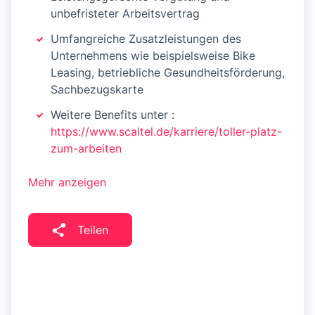
unbefristeter Arbeitsvertrag
Umfangreiche Zusatzleistungen des
Unternehmens wie beispielsweise Bike
Leasing, betriebliche Gesundheitsförderung,
Sachbezugskarte
Weitere Benefits unter :
https://www.scaltel.de/karriere/toller-platz-
zum-arbeiten
Mehr anzeigen
Teilen