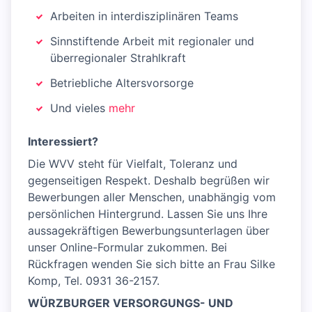
Arbeiten in interdisziplinären Teams
Sinnstiftende Arbeit mit regionaler und
überregionaler Strahlkraft
Betriebliche Altersvorsorge
Und vieles
mehr
Interessiert?
Die WVV steht für Vielfalt, Toleranz und
gegenseitigen Respekt. Deshalb begrüßen wir
Bewerbungen aller Menschen, unabhängig vom
persönlichen Hintergrund. Lassen Sie uns Ihre
aussagekräftigen Bewerbungsunterlagen über
unser Online-Formular zukommen. Bei
Rückfragen wenden Sie sich bitte an Frau Silke
Komp, Tel. 0931 36-2157.
WÜRZBURGER VERSORGUNGS- UND