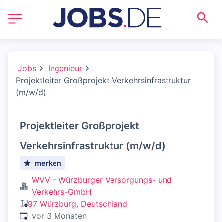
Jobs
Ingenieur
Projektleiter Großprojekt Verkehrsinfrastruktur
(m/w/d)
Projektleiter Großprojekt
Verkehrsinfrastruktur (m/w/d)
merken
WVV - Würzburger Versorgungs- und
Verkehrs-GmbH
97 Würzburg, Deutschland
Veröffentlicht
:
vor 3 Monaten