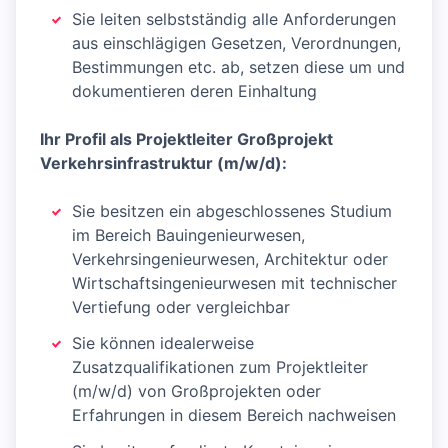
Sie leiten selbstständig alle Anforderungen
aus einschlägigen Gesetzen, Verordnungen,
Bestimmungen etc. ab, setzen diese um und
dokumentieren deren Einhaltung
Ihr Profil als Projektleiter Großprojekt
Verkehrsinfrastruktur (m/w/d):
Sie besitzen ein abgeschlossenes Studium
im Bereich Bauingenieurwesen,
Verkehrsingenieurwesen, Architektur oder
Wirtschaftsingenieurwesen mit technischer
Vertiefung oder vergleichbar
Sie können idealerweise
Zusatzqualifikationen zum Projektleiter
(m/w/d) von Großprojekten oder
Erfahrungen in diesem Bereich nachweisen