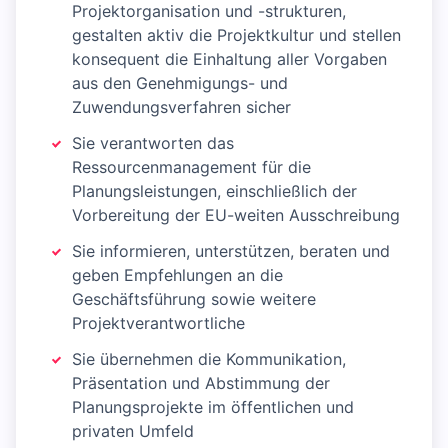
Projektorganisation und -strukturen,
gestalten aktiv die Projektkultur und stellen
konsequent die Einhaltung aller Vorgaben
aus den Genehmigungs- und
Zuwendungsverfahren sicher
Sie verantworten das
Ressourcenmanagement für die
Planungsleistungen, einschließlich der
Vorbereitung der EU-weiten Ausschreibung
Sie informieren, unterstützen, beraten und
geben Empfehlungen an die
Geschäftsführung sowie weitere
Projektverantwortliche
Sie übernehmen die Kommunikation,
Präsentation und Abstimmung der
Planungsprojekte im öffentlichen und
privaten Umfeld