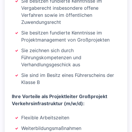
Sie besitzen fundierte Kenntnisse im
Vergaberecht insbesondere offene
Verfahren sowie im öffentlichen
Zuwendungsrecht
Sie besitzen fundierte Kenntnisse im
Projektmanagement von Großprojekten
Sie zeichnen sich durch
Führungskompetenzen und
Verhandlungsgeschick aus
Sie sind im Besitz eines Führerscheins der
Klasse B
Ihre Vorteile als Projektleiter Großprojekt
Verkehrsinfrastruktur (m/w/d):
Flexible Arbeitszeiten
Weiterbildungsmaßnahmen