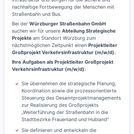
nachhaltige Fortbewegung der Menschen mit
Straßenbahn und Bus.
Bei der
Würzburger Straßenbahn GmbH
suchen wir für unsere
Abteilung Strategische
Projekte
am Standort Würzburg zum
nächstmöglichen Zeitpunkt einen
Projektleiter
Großprojekt Verkehrsinfrastruktur (m/w/d).
Ihre Aufgaben als Projektleiter Großprojekt
Verkehrsinfrastruktur (m/w/d):
Sie übernehmen die strategische Planung,
Koordination sowie die prozessorientierte
Steuerung des Gesamtprojektmanagements
zur Realisierung des Großprojekts
„Weiterführung der Straßenbahn in die
Stadtbezirke Frauenland und Hubland“
Sie definieren und entwickeln die