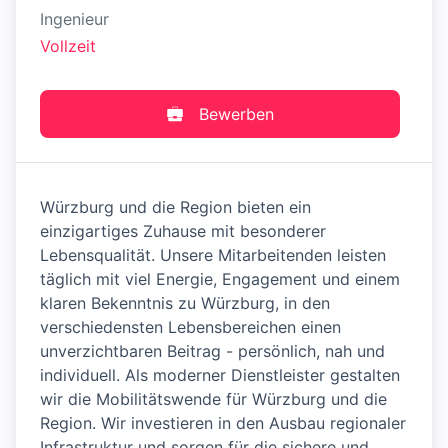
Ingenieur
Vollzeit
Bewerben
Würzburg und die Region bieten ein
einzigartiges Zuhause mit besonderer
Lebensqualität. Unsere Mitarbeitenden leisten
täglich mit viel Energie, Engagement und einem
klaren Bekenntnis zu Würzburg, in den
verschiedensten Lebensbereichen einen
unverzichtbaren Beitrag - persönlich, nah und
individuell. Als moderner Dienstleister gestalten
wir die Mobilitätswende für Würzburg und die
Region. Wir investieren in den Ausbau regionaler
Infrastruktur und sorgen für die sichere und