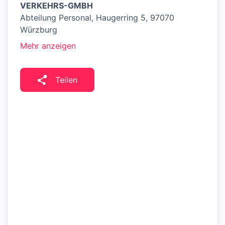
VERKEHRS-GMBH
Abteilung Personal, Haugerring 5, 97070
Würzburg
Mehr anzeigen
Teilen