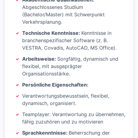
Abgeschlossenes Studium
(Bachelor/Master) mit Schwerpunkt
Verkehrsplanung.
Technische Kenntnisse:
Kenntnisse in
branchenspezifischer Software (z. B.
VESTRA, Covadis, AutoCAD, MS Office).
Arbeitsweise:
Sorgfältig, dynamisch und
flexibel, mit ausgeprägter
Organisationsstärke.
Persönliche Eigenschaften:
Verantwortungsbewusstsein, flexibel,
dynamisch, organisiert.
Teamplayer: Verantwortung zu übernehmen,
fähig zuzuhören und zu motivieren
Sprachkenntnisse:
Beherrschung der