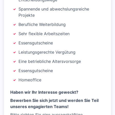
Spannende und abwechslungsreiche
Projekte
Berufliche Weiterbildung
Sehr flexible Arbeitszeiten
Essensgutscheine
Leistungsgerechte Vergütung
Eine betriebliche Altersvorsorge
Essensgutscheine
Homeoffice
Haben wir Ihr Interesse geweckt?
Bewerben Sie sich jetzt und werden Sie Teil
unseres engagierten Teams!
Bitte richten Sie eine aussagekräftige