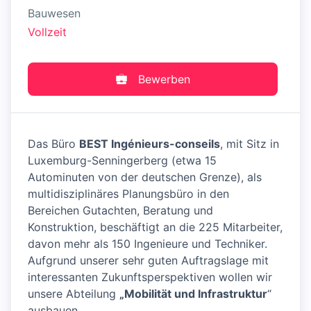
Bauwesen
Vollzeit
Bewerben
Das Büro
BEST Ingénieurs-conseils
, mit Sitz in
Luxemburg-Senningerberg (etwa 15
Autominuten von der deutschen Grenze), als
multidisziplinäres Planungsbüro in den
Bereichen Gutachten, Beratung und
Konstruktion, beschäftigt an die 225 Mitarbeiter,
davon mehr als 150 Ingenieure und Techniker.
Aufgrund unserer sehr guten Auftragslage mit
interessanten Zukunftsperspektiven wollen wir
unsere Abteilung
„Mobilität und Infrastruktur
“
ausbauen.