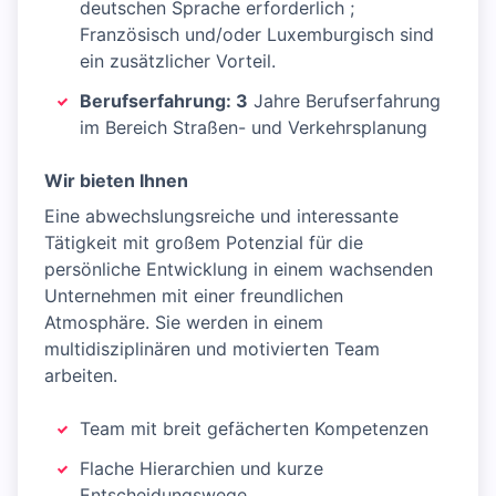
deutschen Sprache erforderlich ;
Französisch und/oder Luxemburgisch sind
ein zusätzlicher Vorteil.
Berufserfahrung: 3
Jahre Berufserfahrung
im Bereich Straßen- und Verkehrsplanung
Wir bieten Ihnen
Eine abwechslungsreiche und interessante
Tätigkeit mit großem Potenzial für die
persönliche Entwicklung in einem wachsenden
Unternehmen mit einer freundlichen
Atmosphäre. Sie werden in einem
multidisziplinären und motivierten Team
arbeiten.
Team mit breit gefächerten Kompetenzen
Flache Hierarchien und kurze
Entscheidungswege