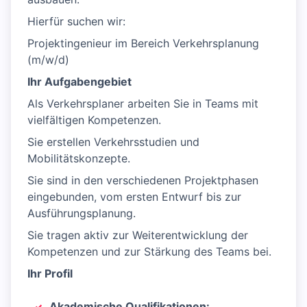
Hierfür suchen wir:
Projektingenieur im Bereich Verkehrsplanung
(m/w/d)
Ihr Aufgabengebiet
Als Verkehrsplaner arbeiten Sie in Teams mit
vielfältigen Kompetenzen.
Sie erstellen Verkehrsstudien und
Mobilitätskonzepte.
Sie sind in den verschiedenen Projektphasen
eingebunden, vom ersten Entwurf bis zur
Ausführungsplanung.
Sie tragen aktiv zur Weiterentwicklung der
Kompetenzen und zur Stärkung des Teams bei.
Ihr Profil
Akademische Qualifikationen: