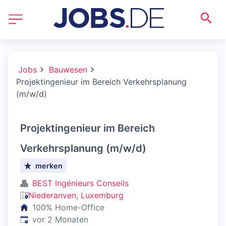
Jobs
Bauwesen
Projektingenieur im Bereich Verkehrsplanung
(m/w/d)
Projektingenieur im Bereich
Verkehrsplanung (m/w/d)
merken
BEST Ingénieurs Conseils
Niederanven, Luxemburg
100% Home-Office
Veröffentlicht
:
vor 2 Monaten