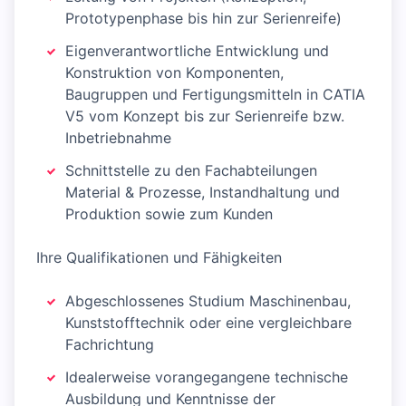
Prototypenphase bis hin zur Serienreife)
Eigenverantwortliche Entwicklung und
Konstruktion von Komponenten,
Baugruppen und Fertigungsmitteln in CATIA
V5 vom Konzept bis zur Serienreife bzw.
Inbetriebnahme
Schnittstelle zu den Fachabteilungen
Material & Prozesse, Instandhaltung und
Produktion sowie zum Kunden
Ihre Qualifikationen und Fähigkeiten
Abgeschlossenes Studium Maschinenbau,
Kunststofftechnik oder eine vergleichbare
Fachrichtung
Idealerweise vorangegangene technische
Ausbildung und Kenntnisse der