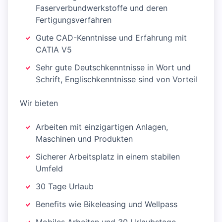
Faserverbundwerkstoffe und deren
Fertigungsverfahren
Gute CAD-Kenntnisse und Erfahrung mit
CATIA V5
Sehr gute Deutschkenntnisse in Wort und
Schrift, Englischkenntnisse sind von Vorteil
Wir bieten
Arbeiten mit einzigartigen Anlagen,
Maschinen und Produkten
Sicherer Arbeitsplatz in einem stabilen
Umfeld
30 Tage Urlaub
Benefits wie Bikeleasing und Wellpass