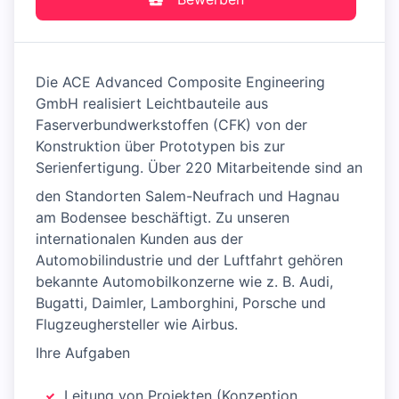
Die ACE Advanced Composite Engineering
GmbH realisiert Leichtbauteile aus
Faserverbundwerkstoffen (CFK) von der
Konstruktion über Prototypen bis zur
Serienfertigung. Über 220 Mitarbeitende sind an
den Standorten Salem-Neufrach und Hagnau
am Bodensee beschäftigt. Zu unseren
internationalen Kunden aus der
Automobilindustrie und der Luftfahrt gehören
bekannte Automobilkonzerne wie z. B. Audi,
Bugatti, Daimler, Lamborghini, Porsche und
Flugzeughersteller wie Airbus.
Ihre Aufgaben
Leitung von Projekten (Konzeption,