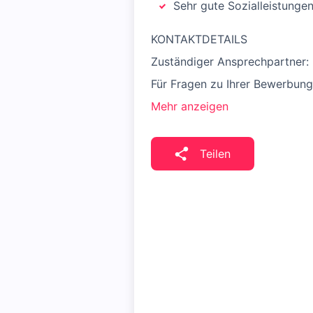
Sehr gute Sozialleistunge
KONTAKTDETAILS
Zuständiger Ansprechpartner:
Für Fragen zu Ihrer Bewerbung
Mehr anzeigen
Teilen