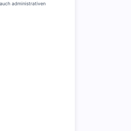
 auch administrativen