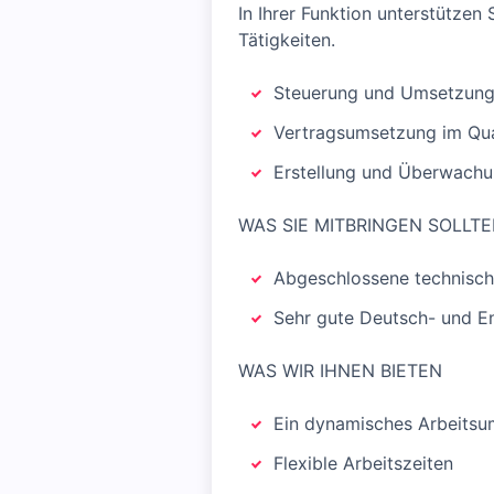
In Ihrer Funktion unterstützen
Tätigkeiten.
Steuerung und Umsetzung 
Vertragsumsetzung im Qu
Erstellung und Überwachu
WAS SIE MITBRINGEN SOLLT
Abgeschlossene technisch
Sehr gute Deutsch- und En
WAS WIR IHNEN BIETEN
Ein dynamisches Arbeitsu
Flexible Arbeitszeiten