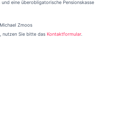
n und eine überobligatorische Pensionskasse
 Michael Zmoos
, nutzen Sie bitte das
Kontaktformular
.