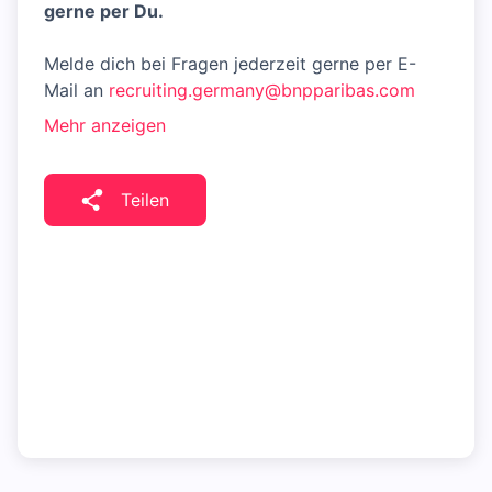
gerne per Du.
Melde dich bei Fragen jederzeit gerne per E-
Mail an
recruiting.germany@bnpparibas.com
Mehr anzeigen
Teilen