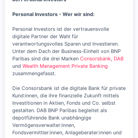
Personal Investors - Wer wir sind:
Personal Investors ist der vertrauensvolle
digitale Partner der Wahl für
verantwortungsvolles Sparen und Investieren.
Unter dem Dach der Business-Einheit von BNP
Paribas sind die drei Marken
Consorsbank
,
DAB
und
Wealth Management Private Banking
zusammengefasst.
Die Consorsbank ist die digitale Bank für private
Kund:innen, die ihre finanzielle Zukunft mittels
Investitionen in Aktien, Fonds und Co. selbst
gestalten. DAB BNP Paribas begleitet als
depotführende Bank unabhängige
Vermögensverwalter:innen,
Fondsvermittler:innen, Anlageberater:innen und