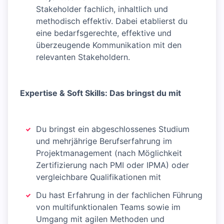
Stakeholder fachlich, inhaltlich und
methodisch effektiv. Dabei etablierst du
eine bedarfsgerechte, effektive und
überzeugende Kommunikation mit den
relevanten Stakeholdern.
Expertise & Soft Skills: Das bringst du mit
Du bringst ein abgeschlossenes Studium
und mehrjährige Berufserfahrung im
Projektmanagement (nach Möglichkeit
Zertifizierung nach PMI oder IPMA) oder
vergleichbare Qualifikationen mit
Du hast Erfahrung in der fachlichen Führung
von multifunktionalen Teams sowie im
Umgang mit agilen Methoden und