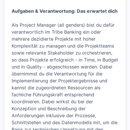
Aufgaben & Verantwortung: Das erwartet dich
Als Project Manager (all genders) bist du dafür
verantwortlich im Tribe Banking ein oder
mehrere dezidierte Projekte mit hoher
Komplexität zu managen und die Projektteams
sowie relevante Stakeholder zu orchestrieren,
so dass Projekte erfolgreich - in Time, in Budget
und in Quality - abgeschlossen werden. Dabei
übernimmst du die Verantwortung für die
Implementierung der Projektergebnisse und
kannst die zugeordneten Ressourcen als
fachliche Führungskraft entsprechend
koordinieren. Dabei wirkst du bei der
Konzeption und Beschreibung der
Anforderungen inklusive der Prozesse,
Schnittstellen und des Datenmodells mit, um die
Basis zur technischen Umsetzung mit den