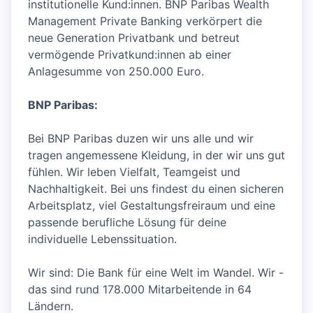
institutionelle Kund:innen. BNP Paribas Wealth
Management Private Banking verkörpert die
neue Generation Privatbank und betreut
vermögende Privatkund:innen ab einer
Anlagesumme von 250.000 Euro.
BNP Paribas:
Bei BNP Paribas duzen wir uns alle und wir
tragen angemessene Kleidung, in der wir uns gut
fühlen. Wir leben Vielfalt, Teamgeist und
Nachhaltigkeit. Bei uns findest du einen sicheren
Arbeitsplatz, viel Gestaltungsfreiraum und eine
passende berufliche Lösung für deine
individuelle Lebenssituation.
Wir sind: Die Bank für eine Welt im Wandel. Wir -
das sind rund 178.000 Mitarbeitende in 64
Ländern.