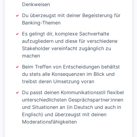
Denkweisen
Du überzeugst mit deiner Begeisterung für
Banking-Themen
Es gelingt dir, komplexe Sachverhalte
aufzugliedern und diese für verschiedene
Stakeholder vereinfacht zugänglich zu
machen
Beim Treffen von Entscheidungen behältst
du stets alle Konsequenzen im Blick und
treibst deren Umsetzung voran
Du passt deinen Kommunikationsstil flexibel
unterschiedlichsten Gesprächspartner:innen
und Situationen an (in Deutsch und auch in
Englisch) und überzeugst mit deinen
Moderationsfähigkeiten