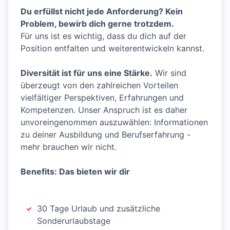
Du erfüllst nicht jede Anforderung? Kein
Problem, bewirb dich gerne trotzdem.
Für uns ist es wichtig, dass du dich auf der
Position entfalten und weiterentwickeln kannst.
Diversität ist für uns eine Stärke.
Wir sind
überzeugt von den zahlreichen Vorteilen
vielfältiger Perspektiven, Erfahrungen und
Kompetenzen. Unser Anspruch ist es daher
unvoreingenommen auszuwählen: Informationen
zu deiner Ausbildung und Berufserfahrung -
mehr brauchen wir nicht.
Benefits: Das bieten wir dir
30 Tage Urlaub und zusätzliche
Sonderurlaubstage