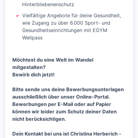
Hinterbliebenenschutz
Vielfältige Angebote für deine Gesundheit,
wie Zugang zu über 6.000 Sport- und
Gesundheitseinrichtungen mit EGYM
Wellpass
Möchtest du eine Welt im Wandel
mitgestalten?
Bewirb dich jetzt!
Bitte sende uns deine Bewerbungsunterlagen
ausschließlich über unser Online-Portal.
Bewerbungen per E-Mail oder auf Papier
können wir leider zum Schutz deiner Daten
nicht berücksichtigen.
Dein Kontakt bei uns ist Christina Herberich -