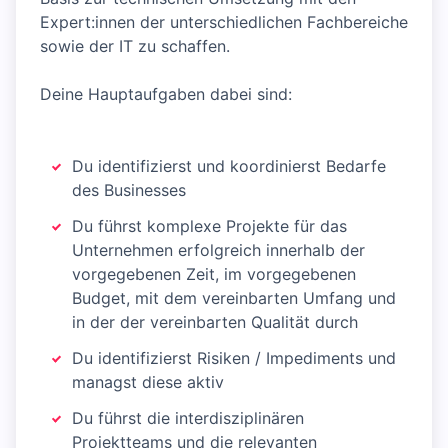
Expert:innen der unterschiedlichen Fachbereiche
sowie der IT zu schaffen.
Deine Hauptaufgaben dabei sind:
Du identifizierst und koordinierst Bedarfe
des Businesses
Du führst komplexe Projekte für das
Unternehmen erfolgreich innerhalb der
vorgegebenen Zeit, im vorgegebenen
Budget, mit dem vereinbarten Umfang und
in der der vereinbarten Qualität durch
Du identifizierst Risiken / Impediments und
managst diese aktiv
Du führst die interdisziplinären
Projektteams und die relevanten