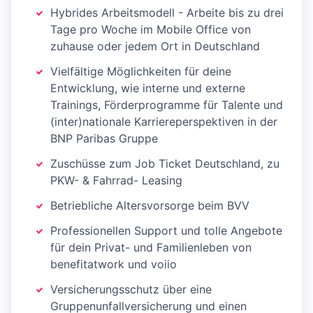
Hybrides Arbeitsmodell - Arbeite bis zu drei
Tage pro Woche im Mobile Office von
zuhause oder jedem Ort in Deutschland
Vielfältige Möglichkeiten für deine
Entwicklung, wie interne und externe
Trainings, Förderprogramme für Talente und
(inter)nationale Karriereperspektiven in der
BNP Paribas Gruppe
Zuschüsse zum Job Ticket Deutschland, zu
PKW- & Fahrrad- Leasing
Betriebliche Altersvorsorge beim BVV
Professionellen Support und tolle Angebote
für dein Privat- und Familienleben von
benefitatwork und voiio
Versicherungsschutz über eine
Gruppenunfallversicherung und einen