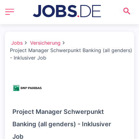
Jobs
Versicherung
Project Manager Schwerpunkt Banking (all genders)
- Inklusiver Job
Project Manager Schwerpunkt
Banking (all genders) - Inklusiver
Job