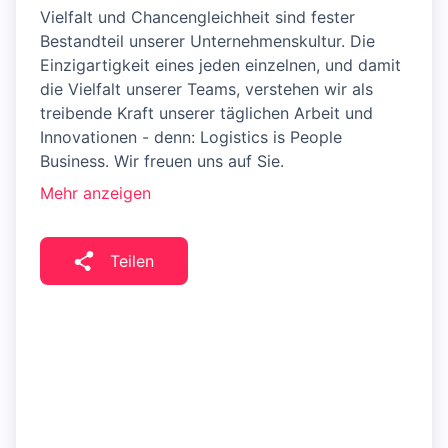
Vielfalt und Chancengleichheit sind fester
Bestandteil unserer Unternehmenskultur. Die
Einzigartigkeit eines jeden einzelnen, und damit
die Vielfalt unserer Teams, verstehen wir als
treibende Kraft unserer täglichen Arbeit und
Innovationen - denn: Logistics is People
Business. Wir freuen uns auf Sie.
Mehr anzeigen
Teilen