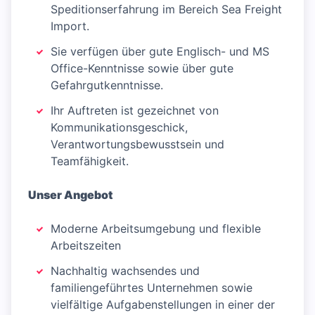
Speditionserfahrung im Bereich Sea Freight
Import.
Sie verfügen über gute Englisch- und MS
Office-Kenntnisse sowie über gute
Gefahrgutkenntnisse.
Ihr Auftreten ist gezeichnet von
Kommunikationsgeschick,
Verantwortungsbewusstsein und
Teamfähigkeit.
Unser Angebot
Moderne Arbeitsumgebung und flexible
Arbeitszeiten
Nachhaltig wachsendes und
familiengeführtes Unternehmen sowie
vielfältige Aufgabenstellungen in einer der