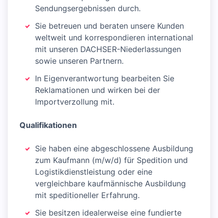
Sendungsergebnissen durch.
Sie betreuen und beraten unsere Kunden
weltweit und korrespondieren international
mit unseren DACHSER-Niederlassungen
sowie unseren Partnern.
In Eigenverantwortung bearbeiten Sie
Reklamationen und wirken bei der
Importverzollung mit.
Qualifikationen
Sie haben eine abgeschlossene Ausbildung
zum Kaufmann (m/w/d) für Spedition und
Logistikdienstleistung oder eine
vergleichbare kaufmännische Ausbildung
mit speditioneller Erfahrung.
Sie besitzen idealerweise eine fundierte