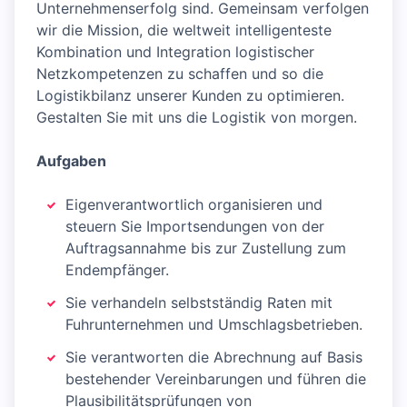
Unternehmenserfolg sind. Gemeinsam verfolgen
wir die Mission, die weltweit intelligenteste
Kombination und Integration logistischer
Netzkompetenzen zu schaffen und so die
Logistikbilanz unserer Kunden zu optimieren.
Gestalten Sie mit uns die Logistik von morgen.
Aufgaben
Eigenverantwortlich organisieren und
steuern Sie Importsendungen von der
Auftragsannahme bis zur Zustellung zum
Endempfänger.
Sie verhandeln selbstständig Raten mit
Fuhrunternehmen und Umschlagsbetrieben.
Sie verantworten die Abrechnung auf Basis
bestehender Vereinbarungen und führen die
Plausibilitätsprüfungen von