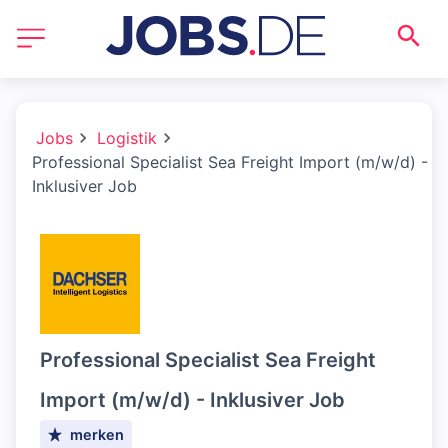
Jobs
Logistik
Professional Specialist Sea Freight Import (m/w/d) -
Inklusiver Job
Professional Specialist Sea Freight
Import (m/w/d) - Inklusiver Job
merken