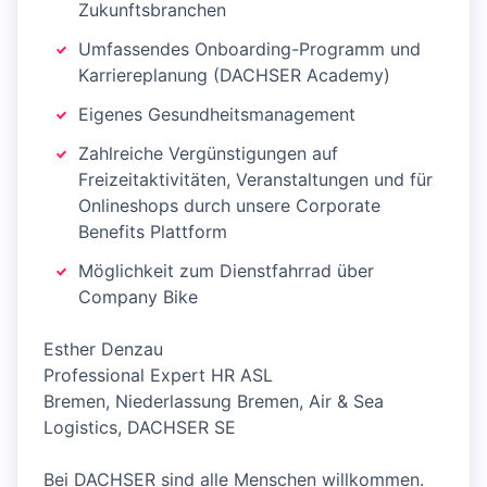
Zukunftsbranchen
Umfassendes Onboarding-Programm und
Karriereplanung (DACHSER Academy)
Eigenes Gesundheitsmanagement
Zahlreiche Vergünstigungen auf
Freizeitaktivitäten, Veranstaltungen und für
Onlineshops durch unsere Corporate
Benefits Plattform
Möglichkeit zum Dienstfahrrad über
Company Bike
Esther Denzau
Professional Expert HR ASL
Bremen, Niederlassung Bremen, Air & Sea
Logistics, DACHSER SE
Bei DACHSER sind alle Menschen willkommen.