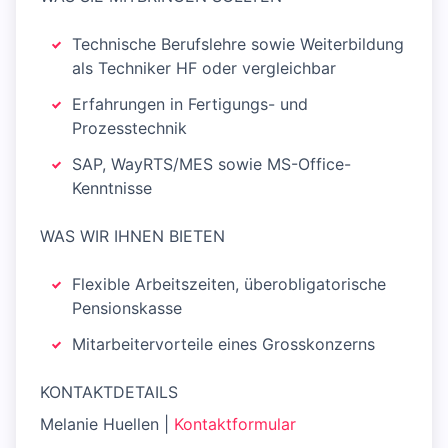
Technische Berufslehre sowie Weiterbildung
als Techniker HF oder vergleichbar
Erfahrungen in Fertigungs- und
Prozesstechnik
SAP, WayRTS/MES sowie MS-Office-
Kenntnisse
WAS WIR IHNEN BIETEN
Flexible Arbeitszeiten, überobligatorische
Pensionskasse
Mitarbeitervorteile eines Grosskonzerns
KONTAKTDETAILS
Melanie Huellen |
Kontaktformular