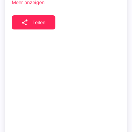
Mehr anzeigen
Teilen