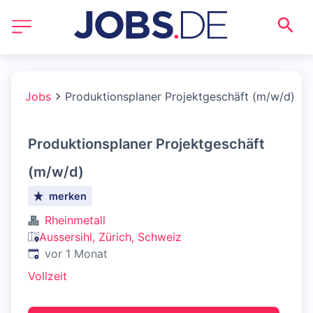
Jobs
Produktionsplaner Projektgeschäft (m/w/d)
Produktionsplaner Projektgeschäft
(m/w/d)
merken
Rheinmetall
Aussersihl, Zürich, Schweiz
Veröffentlicht
:
vor 1 Monat
Vollzeit