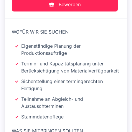
Bewerben
WOFÜR WIR SIE SUCHEN
Eigenständige Planung der
Produktionsaufträge
Termin- und Kapazitätsplanung unter
Berücksichtigung von Materialverfügbarkeit
Sicherstellung einer termingerechten
Fertigung
Teilnahme an Abgleich- und
Austauschterminen
Stammdatenpflege
WAS SIE MITBRINGEN SOLLTEN