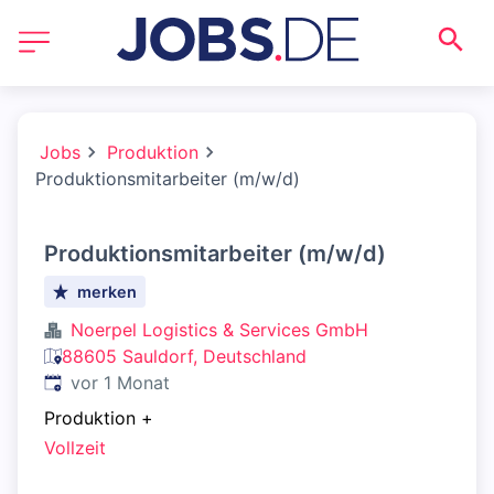
Jobs
Produktion
Produktionsmitarbeiter (m/w/d)
Produktionsmitarbeiter (m/w/d)
merken
Noerpel Logistics & Services GmbH
88605 Sauldorf, Deutschland
Veröffentlicht
:
vor 1 Monat
Produktion
+
Vollzeit