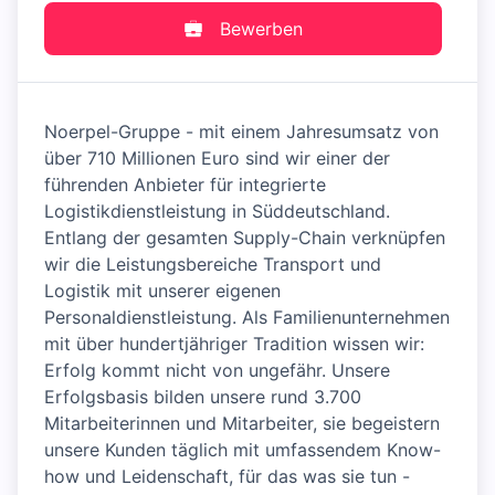
Bewerben
Noerpel-Gruppe - mit einem Jahresumsatz von
über 710 Millionen Euro sind wir einer der
führenden Anbieter für integrierte
Logistikdienstleistung in Süddeutschland.
Entlang der gesamten Supply-Chain verknüpfen
wir die Leistungsbereiche Transport und
Logistik mit unserer eigenen
Personaldienstleistung. Als Familienunternehmen
mit über hundertjähriger Tradition wissen wir:
Erfolg kommt nicht von ungefähr. Unsere
Erfolgsbasis bilden unsere rund 3.700
Mitarbeiterinnen und Mitarbeiter, sie begeistern
unsere Kunden täglich mit umfassendem Know-
how und Leidenschaft, für das was sie tun -