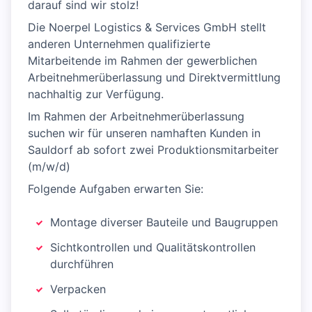
darauf sind wir stolz!
Die Noerpel Logistics & Services GmbH stellt
anderen Unternehmen qualifizierte
Mitarbeitende im Rahmen der gewerblichen
Arbeitnehmerüberlassung und Direktvermittlung
nachhaltig zur Verfügung.
Im Rahmen der Arbeitnehmerüberlassung
suchen wir für unseren namhaften Kunden in
Sauldorf ab sofort zwei Produktionsmitarbeiter
(m/w/d)
Folgende Aufgaben erwarten Sie:
Montage diverser Bauteile und Baugruppen
Sichtkontrollen und Qualitätskontrollen
durchführen
Verpacken