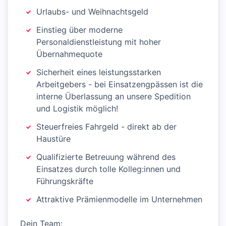
Urlaubs- und Weihnachtsgeld
Einstieg über moderne
Personaldienstleistung mit hoher
Übernahmequote
Sicherheit eines leistungsstarken
Arbeitgebers - bei Einsatzengpässen ist die
interne Überlassung an unsere Spedition
und Logistik möglich!
Steuerfreies Fahrgeld - direkt ab der
Haustüre
Qualifizierte Betreuung während des
Einsatzes durch tolle Kolleg:innen und
Führungskräfte
Attraktive Prämienmodelle im Unternehmen
Dein Team: