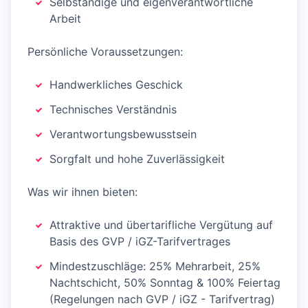
Selbständige und eigenverantwortliche
Arbeit
Persönliche Voraussetzungen:
Handwerkliches Geschick
Technisches Verständnis
Verantwortungsbewusstsein
Sorgfalt und hohe Zuverlässigkeit
Was wir ihnen bieten:
Attraktive und übertarifliche Vergütung auf
Basis des GVP / iGZ-Tarifvertrages
Mindestzuschläge: 25% Mehrarbeit, 25%
Nachtschicht, 50% Sonntag & 100% Feiertag
(Regelungen nach GVP / iGZ - Tarifvertrag)