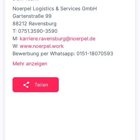
Noerpel Logistics & Services GmbH
Gartenstraße 99
88212 Ravensburg
T: 0751.3590-3590
M:
karriere.ravensburg@noerpel.de
W:
www.noerpel.work
Bewerbung per Whatsapp: 0151-18070593
Mehr anzeigen
Teilen