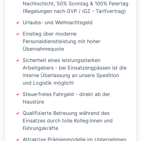
Nachtschicht, 50% Sonntag & 100% Feiertag
(Regelungen nach GVP / iGZ - Tarifvertrag)
Urlaubs- und Weihnachtsgeld
Einstieg über moderne
Personaldienstleistung mit hoher
Übernahmequote
Sicherheit eines leistungsstarken
Arbeitgebers - bei Einsatzengpässen ist die
interne Überlassung an unsere Spedition
und Logistik möglich!
Steuerfreies Fahrgeld - direkt ab der
Haustüre
Qualifizierte Betreuung während des
Einsatzes durch tolle Kolleg:innen und
Führungskräfte
Attraktive Prämienmodelle im Unternehmen