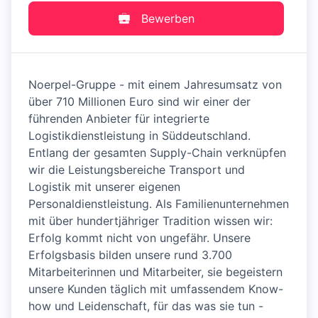
Bewerben
Noerpel-Gruppe - mit einem Jahresumsatz von
über 710 Millionen Euro sind wir einer der
führenden Anbieter für integrierte
Logistikdienstleistung in Süddeutschland.
Entlang der gesamten Supply-Chain verknüpfen
wir die Leistungsbereiche Transport und
Logistik mit unserer eigenen
Personaldienstleistung. Als Familienunternehmen
mit über hundertjähriger Tradition wissen wir:
Erfolg kommt nicht von ungefähr. Unsere
Erfolgsbasis bilden unsere rund 3.700
Mitarbeiterinnen und Mitarbeiter, sie begeistern
unsere Kunden täglich mit umfassendem Know-
how und Leidenschaft, für das was sie tun -