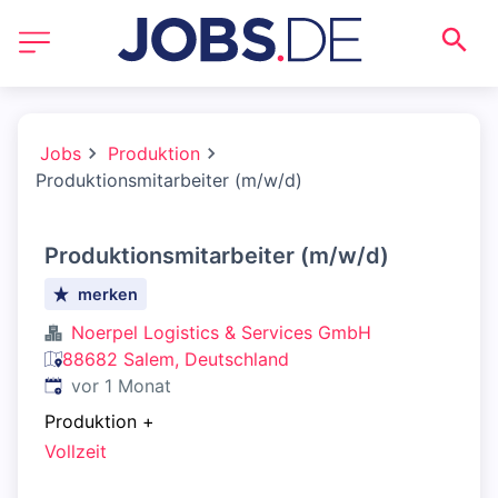
Jobs
Produktion
Produktionsmitarbeiter (m/w/d)
Produktionsmitarbeiter (m/w/d)
merken
Noerpel Logistics & Services GmbH
88682 Salem, Deutschland
Veröffentlicht
:
vor 1 Monat
Produktion
+
Vollzeit