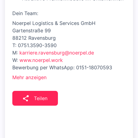
Dein Team:
Noerpel Logistics & Services GmbH
Gartenstraße 99
88212 Ravensburg
T: 0751.3590-3590
M:
karriere.ravensburg@noerpel.de
W:
www.noerpel.work
Bewerbung per WhatsApp: 0151-18070593
Mehr anzeigen
Teilen