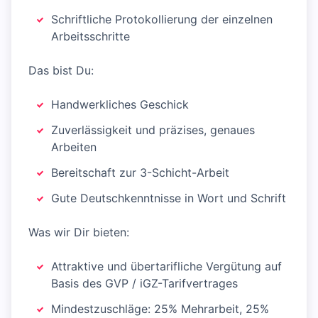
Schriftliche Protokollierung der einzelnen
Arbeitsschritte
Das bist Du:
Handwerkliches Geschick
Zuverlässigkeit und präzises, genaues
Arbeiten
Bereitschaft zur 3-Schicht-Arbeit
Gute Deutschkenntnisse in Wort und Schrift
Was wir Dir bieten:
Attraktive und übertarifliche Vergütung auf
Basis des GVP / iGZ-Tarifvertrages
Mindestzuschläge: 25% Mehrarbeit, 25%