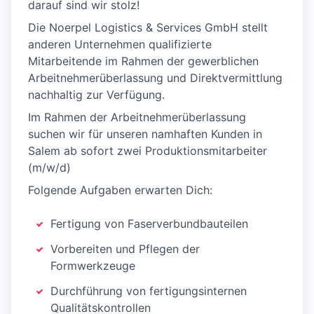
darauf sind wir stolz!
Die Noerpel Logistics & Services GmbH stellt
anderen Unternehmen qualifizierte
Mitarbeitende im Rahmen der gewerblichen
Arbeitnehmerüberlassung und Direktvermittlung
nachhaltig zur Verfügung.
Im Rahmen der Arbeitnehmerüberlassung
suchen wir für unseren namhaften Kunden in
Salem ab sofort zwei Produktionsmitarbeiter
(m/w/d)
Folgende Aufgaben erwarten Dich:
Fertigung von Faserverbundbauteilen
Vorbereiten und Pflegen der
Formwerkzeuge
Durchführung von fertigungsinternen
Qualitätskontrollen