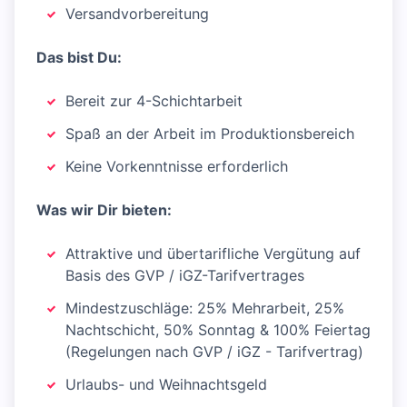
Versandvorbereitung
Das bist Du:
Bereit zur 4-Schichtarbeit
Spaß an der Arbeit im Produktionsbereich
Keine Vorkenntnisse erforderlich
Was wir Dir bieten:
Attraktive und übertarifliche Vergütung auf
Basis des GVP / iGZ-Tarifvertrages
Mindestzuschläge: 25% Mehrarbeit, 25%
Nachtschicht, 50% Sonntag & 100% Feiertag
(Regelungen nach GVP / iGZ - Tarifvertrag)
Urlaubs- und Weihnachtsgeld