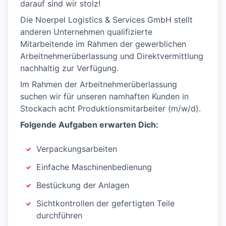
darauf sind wir stolz!
Die Noerpel Logistics & Services GmbH stellt
anderen Unternehmen qualifizierte
Mitarbeitende im Rahmen der gewerblichen
Arbeitnehmerüberlassung und Direktvermittlung
nachhaltig zur Verfügung.
Im Rahmen der Arbeitnehmerüberlassung
suchen wir für unseren namhaften Kunden in
Stockach acht Produktionsmitarbeiter (m/w/d).
Folgende Aufgaben erwarten Dich:
Verpackungsarbeiten
Einfache Maschinenbedienung
Bestückung der Anlagen
Sichtkontrollen der gefertigten Teile
durchführen