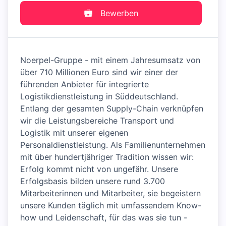
Bewerben
Noerpel-Gruppe - mit einem Jahresumsatz von
über 710 Millionen Euro sind wir einer der
führenden Anbieter für integrierte
Logistikdienstleistung in Süddeutschland.
Entlang der gesamten Supply-Chain verknüpfen
wir die Leistungsbereiche Transport und
Logistik mit unserer eigenen
Personaldienstleistung. Als Familienunternehmen
mit über hundertjähriger Tradition wissen wir:
Erfolg kommt nicht von ungefähr. Unsere
Erfolgsbasis bilden unsere rund 3.700
Mitarbeiterinnen und Mitarbeiter, sie begeistern
unsere Kunden täglich mit umfassendem Know-
how und Leidenschaft, für das was sie tun -