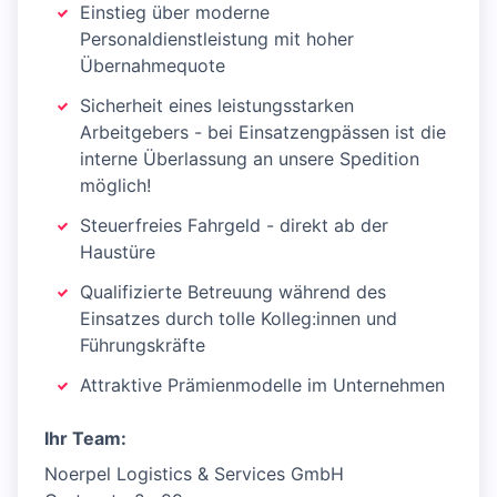
Einstieg über moderne
Personaldienstleistung mit hoher
Übernahmequote
Sicherheit eines leistungsstarken
Arbeitgebers - bei Einsatzengpässen ist die
interne Überlassung an unsere Spedition
möglich!
Steuerfreies Fahrgeld - direkt ab der
Haustüre
Qualifizierte Betreuung während des
Einsatzes durch tolle Kolleg:innen und
Führungskräfte
Attraktive Prämienmodelle im Unternehmen
Ihr Team:
Noerpel Logistics & Services GmbH