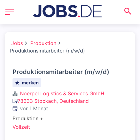
Jobs
Produktion
Produktionsmitarbeiter (m/w/d)
Produktionsmitarbeiter (m/w/d)
merken
Noerpel Logistics & Services GmbH
78333 Stockach, Deutschland
Veröffentlicht
:
vor 1 Monat
Produktion
+
Vollzeit