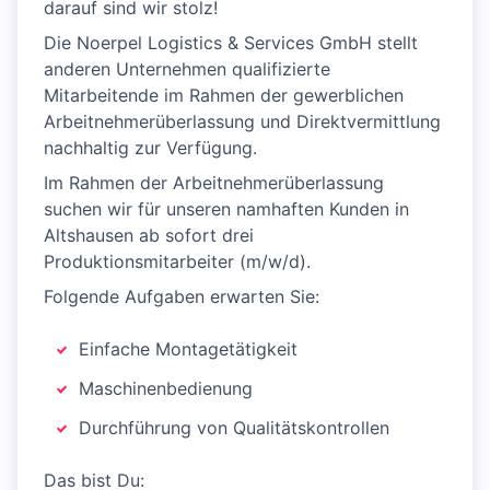
darauf sind wir stolz!
Die Noerpel Logistics & Services GmbH stellt
anderen Unternehmen qualifizierte
Mitarbeitende im Rahmen der gewerblichen
Arbeitnehmerüberlassung und Direktvermittlung
nachhaltig zur Verfügung.
Im Rahmen der Arbeitnehmerüberlassung
suchen wir für unseren namhaften Kunden in
Altshausen ab sofort drei
Produktionsmitarbeiter (m/w/d).
Folgende Aufgaben erwarten Sie:
Einfache Montagetätigkeit
Maschinenbedienung
Durchführung von Qualitätskontrollen
Das bist Du: