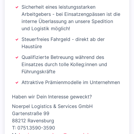
Sicherheit eines leistungsstarken
Arbeitgebers - bei Einsatzengpässen ist die
interne Überlassung an unsere Spedition
und Logistik möglich!
Steuerfreies Fahrgeld - direkt ab der
Haustüre
Qualifizierte Betreuung während des
Einsatzes durch tolle Kolleg:innen und
Führungskräfte
Attraktive Prämienmodelle im Unternehmen
Haben wir Dein Interesse geweckt?
Noerpel Logistics & Services GmbH
Gartenstraße 99
88212 Ravensburg
T: 0751.3590-3590