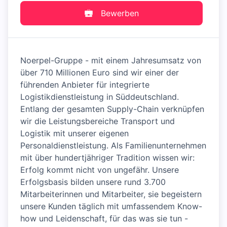
Bewerben
Noerpel-Gruppe - mit einem Jahresumsatz von
über 710 Millionen Euro sind wir einer der
führenden Anbieter für integrierte
Logistikdienstleistung in Süddeutschland.
Entlang der gesamten Supply-Chain verknüpfen
wir die Leistungsbereiche Transport und
Logistik mit unserer eigenen
Personaldienstleistung. Als Familienunternehmen
mit über hundertjähriger Tradition wissen wir:
Erfolg kommt nicht von ungefähr. Unsere
Erfolgsbasis bilden unsere rund 3.700
Mitarbeiterinnen und Mitarbeiter, sie begeistern
unsere Kunden täglich mit umfassendem Know-
how und Leidenschaft, für das was sie tun -