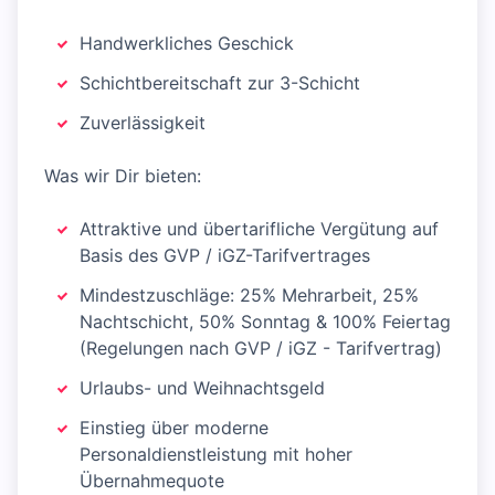
Handwerkliches Geschick
Schichtbereitschaft zur 3-Schicht
Zuverlässigkeit
Was wir Dir bieten:
Attraktive und übertarifliche Vergütung auf
Basis des GVP / iGZ-Tarifvertrages
Mindestzuschläge: 25% Mehrarbeit, 25%
Nachtschicht, 50% Sonntag & 100% Feiertag
(Regelungen nach GVP / iGZ - Tarifvertrag)
Urlaubs- und Weihnachtsgeld
Einstieg über moderne
Personaldienstleistung mit hoher
Übernahmequote