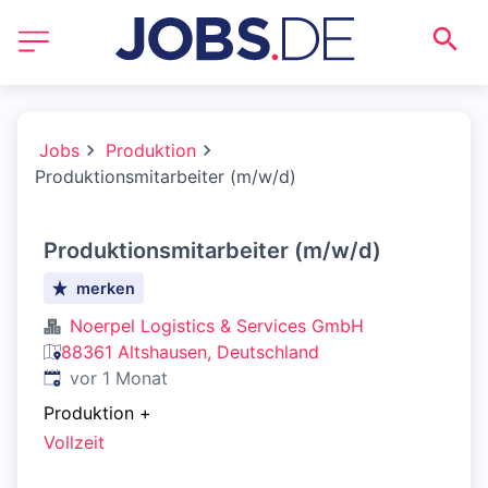
Jobs
Produktion
Produktionsmitarbeiter (m/w/d)
Produktionsmitarbeiter (m/w/d)
merken
Noerpel Logistics & Services GmbH
88361 Altshausen, Deutschland
Veröffentlicht
:
vor 1 Monat
Produktion
+
Vollzeit