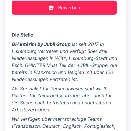
Bewerben
Die Stelle
GH Intérim by Jubil Group
ist seit 2017 in
Luxemburg vertreten und verfügt über drei
Niederlassungen in Wiltz, Luxemburg-Stadt und
Esch. GHINTERIM ist Teil der JUBIL-Gruppe, die
bereits in Frankreich und Belgien mit über 100
Niederlassungen vertreten ist.
Als Spezialist für Personalwesen sind wir Ihr
Partner für Zeitarbeitsaufträge, aber auch für
die Suche nach befristeten und unbefristeten
Arbeitsverträgen.
Wir verfügen über mehrsprachige Teams
(Französisch, Deutsch, Englisch, Portugiesisch,