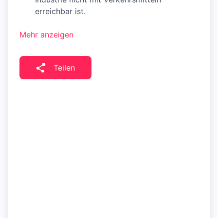
erreichbar ist.
Mehr anzeigen
Teilen