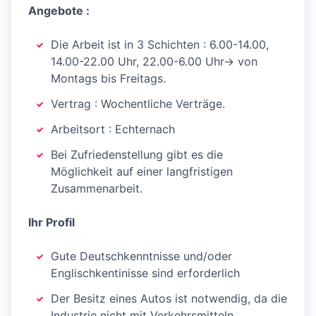
Angebote :
Die Arbeit ist in 3 Schichten : 6.00-14.00,
14.00-22.00 Uhr, 22.00-6.00 Uhr-> von
Montags bis Freitags.
Vertrag : Wochentliche Verträge.
Arbeitsort : Echternach
Bei Zufriedenstellung gibt es die
Möglichkeit auf einer langfristigen
Zusammenarbeit.
Ihr Profil
Gute Deutschkenntnisse und/oder
Englischkentinisse sind erforderlich
Der Besitz eines Autos ist notwendig, da die
Industrie nicht mit Verkehrsmitteln