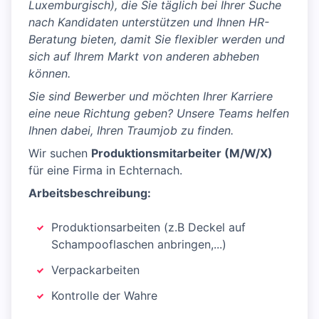
Luxemburgisch), die Sie täglich bei Ihrer Suche
nach Kandidaten unterstützen und Ihnen HR-
Beratung bieten, damit Sie flexibler werden und
sich auf Ihrem Markt von anderen abheben
können.
Sie sind Bewerber und möchten Ihrer Karriere
eine neue Richtung geben? Unsere Teams helfen
Ihnen dabei, Ihren Traumjob zu finden.
Wir suchen
Produktionsmitarbeiter (M/W/X)
für eine Firma in Echternach.
Arbeitsbeschreibung:
Produktionsarbeiten (z.B Deckel auf
Schampooflaschen anbringen,...)
Verpackarbeiten
Kontrolle der Wahre