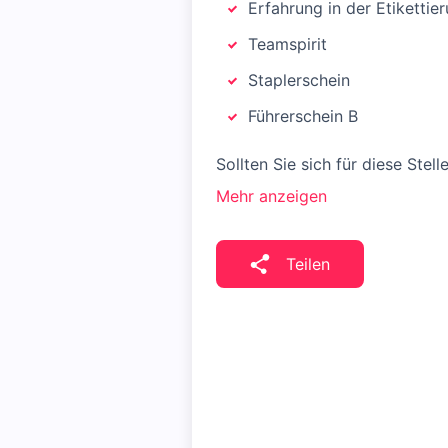
Erfahrung in der Etiketti
Teamspirit
Staplerschein
Führerschein B
Sollten Sie sich für diese Ste
Mehr anzeigen
Teilen