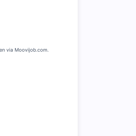
euen via Moovijob.com.