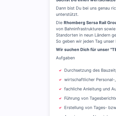
Dann bist Du bei uns genau ri
unterstützt.
Die
Rhomberg Sersa Rail Gro
von Bahninfrastrukturen sowie
Standorten in neun Ländern ge
So geben wir jeden Tag unser 
Wir suchen Dich für unser "T
Aufgaben
Durchsetzung des Bauzeit
wirtschaftlicher Personal-
fachliche Anleitung und Au
Führung von Tagesbericht
Erstellung von Tages- bz