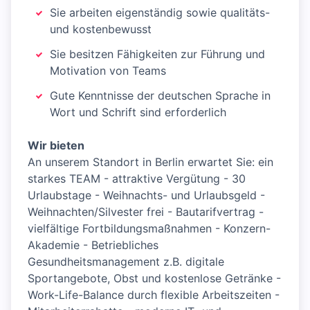
Sie arbeiten eigenständig sowie qualitäts-
und kostenbewusst
Sie besitzen Fähigkeiten zur Führung und
Motivation von Teams
Gute Kenntnisse der deutschen Sprache in
Wort und Schrift sind erforderlich
Wir bieten
An unserem Standort in Berlin erwartet Sie: ein
starkes TEAM - attraktive Vergütung - 30
Urlaubstage - Weihnachts- und Urlaubsgeld -
Weihnachten/Silvester frei - Bautarifvertrag -
vielfältige Fortbildungsmaßnahmen - Konzern-
Akademie - Betriebliches
Gesundheitsmanagement z.B. digitale
Sportangebote, Obst und kostenlose Getränke -
Work-Life-Balance durch flexible Arbeitszeiten -