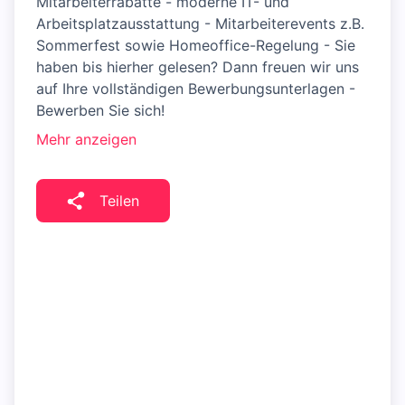
Mitarbeiterrabatte - moderne IT- und
Arbeitsplatzausstattung - Mitarbeiterevents z.B.
Sommerfest sowie Homeoffice-Regelung - Sie
haben bis hierher gelesen? Dann freuen wir uns
auf Ihre vollständigen Bewerbungsunterlagen -
Bewerben Sie sich!
Mehr anzeigen
Teilen