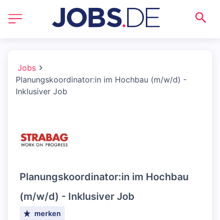
Jobs
Planungskoordinator:in im Hochbau (m/w/d) -
Inklusiver Job
Planungskoordinator:in im Hochbau
(m/w/d) - Inklusiver Job
merken