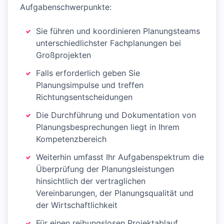
Aufgabenschwerpunkte:
Sie führen und koordinieren Planungsteams
unterschiedlichster Fachplanungen bei
Großprojekten
Falls erforderlich geben Sie
Planungsimpulse und treffen
Richtungsentscheidungen
Die Durchführung und Dokumentation von
Planungsbesprechungen liegt in Ihrem
Kompetenzbereich
Weiterhin umfasst Ihr Aufgabenspektrum die
Überprüfung der Planungsleistungen
hinsichtlich der vertraglichen
Vereinbarungen, der Planungsqualität und
der Wirtschaftlichkeit
Für einen reibungslosen Projektablauf