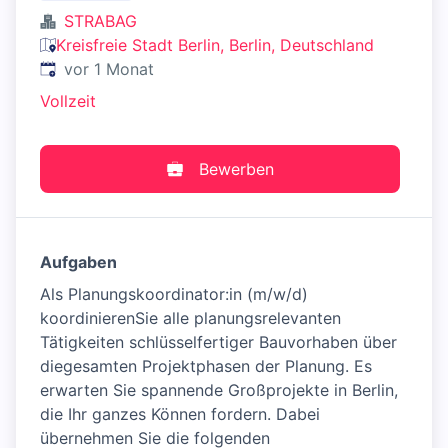
STRABAG
Kreisfreie Stadt Berlin, Berlin, Deutschland
Veröffentlicht
:
vor 1 Monat
Vollzeit
Bewerben
Aufgaben
Als Planungskoordinator:in (m/w/d)
koordinierenSie alle planungsrelevanten
Tätigkeiten schlüsselfertiger Bauvorhaben über
diegesamten Projektphasen der Planung. Es
erwarten Sie spannende Großprojekte in Berlin,
die Ihr ganzes Können fordern. Dabei
übernehmen Sie die folgenden