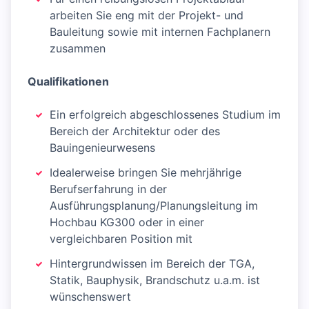
arbeiten Sie eng mit der Projekt- und
Bauleitung sowie mit internen Fachplanern
zusammen
Qualifikationen
Ein erfolgreich abgeschlossenes Studium im
Bereich der Architektur oder des
Bauingenieurwesens
Idealerweise bringen Sie mehrjährige
Berufserfahrung in der
Ausführungsplanung/Planungsleitung im
Hochbau KG300 oder in einer
vergleichbaren Position mit
Hintergrundwissen im Bereich der TGA,
Statik, Bauphysik, Brandschutz u.a.m. ist
wünschenswert