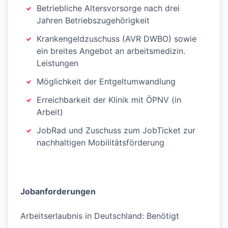
Betriebliche Altersvorsorge nach drei
Jahren Betriebszugehörigkeit
Krankengeldzuschuss (AVR DWBO) sowie
ein breites Angebot an arbeitsmedizin.
Leistungen
Möglichkeit der Entgeltumwandlung
Erreichbarkeit der Klinik mit ÖPNV (in
Arbeit)
JobRad und Zuschuss zum JobTicket zur
nachhaltigen Mobilitätsförderung
Jobanforderungen
Arbeitserlaubnis in Deutschland: Benötigt