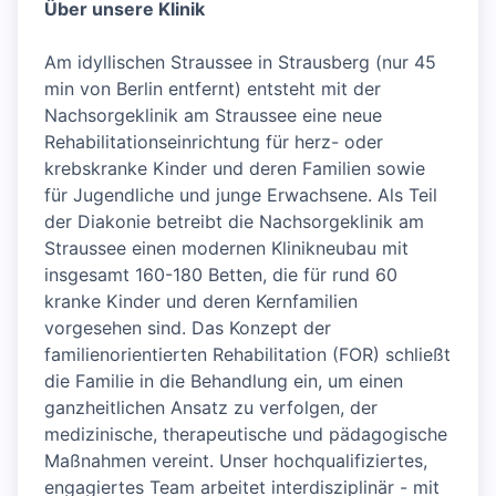
Über unsere Klinik
Am idyllischen Straussee in Strausberg (nur 45
min von Berlin entfernt) entsteht mit der
Nachsorgeklinik am Straussee eine neue
Rehabilitationseinrichtung für herz- oder
krebskranke Kinder und deren Familien sowie
für Jugendliche und junge Erwachsene. Als Teil
der Diakonie betreibt die Nachsorgeklinik am
Straussee einen modernen Klinikneubau mit
insgesamt 160-180 Betten, die für rund 60
kranke Kinder und deren Kernfamilien
vorgesehen sind. Das Konzept der
familienorientierten Rehabilitation (FOR) schließt
die Familie in die Behandlung ein, um einen
ganzheitlichen Ansatz zu verfolgen, der
medizinische, therapeutische und pädagogische
Maßnahmen vereint. Unser hochqualifiziertes,
engagiertes Team arbeitet interdisziplinär - mit