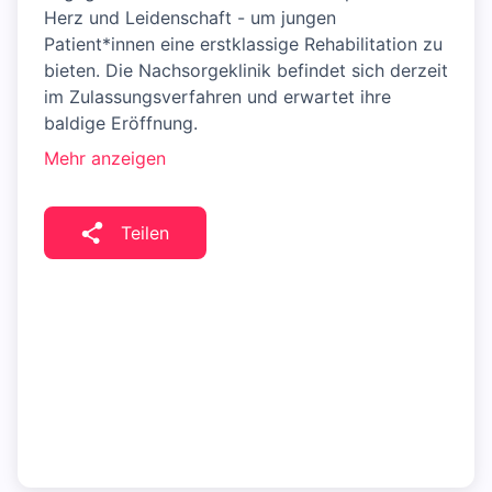
Herz und Leidenschaft - um jungen
Patient*innen eine erstklassige Rehabilitation zu
bieten. Die Nachsorgeklinik befindet sich derzeit
im Zulassungsverfahren und erwartet ihre
baldige Eröffnung.
Mehr anzeigen
Teilen