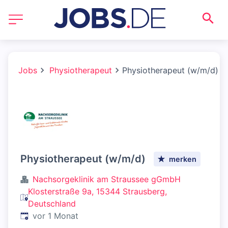
Jobs
Physiotherapeut
Physiotherapeut (w/m/d)
Physiotherapeut (w/m/d)
merken
Nachsorgeklinik am Straussee gGmbH
Klosterstraße 9a, 15344 Strausberg,
Deutschland
Veröffentlicht
:
vor 1 Monat