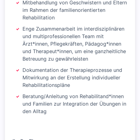
Mitbehandlung von Geschwistern und Eltern
im Rahmen der familienorientierten
Rehabilitation
Enge Zusammenarbeit im interdisziplinären
und multiprofessionellen Team mit
Ärzt*innen, Pflegekräften, Pädagog*innen
und Therapeut*innen, um eine ganzheitliche
Betreuung zu gewährleisten
Dokumentation der Therapieprozesse und
Mitwirkung an der Erstellung individueller
Rehabilitationspläne
Beratung/Anleitung von Rehabilitand*innen
und Familien zur Integration der Übungen in
den Alltag