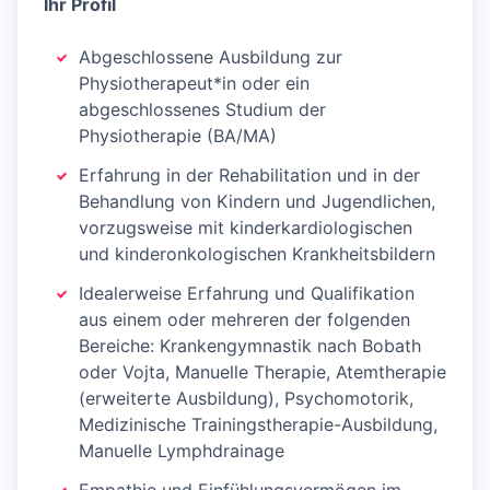
Ihr Profil
Abgeschlossene Ausbildung zur
Physiotherapeut*in oder ein
abgeschlossenes Studium der
Physiotherapie (BA/MA)
Erfahrung in der Rehabilitation und in der
Behandlung von Kindern und Jugendlichen,
vorzugsweise mit kinderkardiologischen
und kinderonkologischen Krankheitsbildern
Idealerweise Erfahrung und Qualifikation
aus einem oder mehreren der folgenden
Bereiche: Krankengymnastik nach Bobath
oder Vojta, Manuelle Therapie, Atemtherapie
(erweiterte Ausbildung), Psychomotorik,
Medizinische Trainingstherapie-Ausbildung,
Manuelle Lymphdrainage