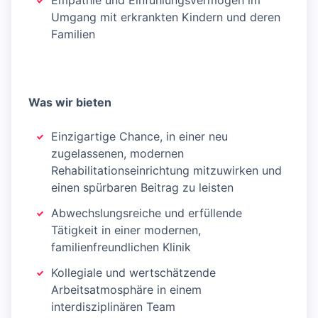
Empathie und Einfühlungsvermögen im
Umgang mit erkrankten Kindern und deren
Familien
Was wir bieten
Einzigartige Chance, in einer neu
zugelassenen, modernen
Rehabilitationseinrichtung mitzuwirken und
einen spürbaren Beitrag zu leisten
Abwechslungsreiche und erfüllende
Tätigkeit in einer modernen,
familienfreundlichen Klinik
Kollegiale und wertschätzende
Arbeitsatmosphäre in einem
interdisziplinären Team