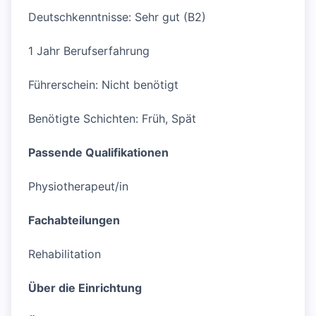
Deutschkenntnisse: Sehr gut (B2)
1 Jahr Berufserfahrung
Führerschein: Nicht benötigt
Benötigte Schichten: Früh, Spät
Passende Qualifikationen
Physiotherapeut/in
Fachabteilungen
Rehabilitation
Über die Einrichtung