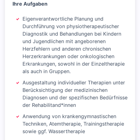
Ihre Aufgaben
Eigenverantwortliche Planung und
Durchführung von physiotherapeutischer
Diagnostik und Behandlungen bei Kindern
und Jugendlichen mit angeborenen
Herzfehlern und anderen chronischen
Herzerkrankungen oder onkologischen
Erkrankungen, sowohl in der Einzeltherapie
als auch in Gruppen.
Ausgestaltung individueller Therapien unter
Berücksichtigung der medizinischen
Diagnosen und der spezifischen Bedürfnisse
der Rehabilitand*innen
Anwendung von krankengymnastischen
Techniken, Atemtherapie, Trainingstherapie
sowie ggf. Wassertherapie