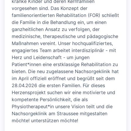
kranke Kinder und deren Kernfamilien
vorgesehen sind. Das Konzept der
familienorientierten Rehabilitation (FOR) schließt
die Familie in die Behandlung ein, um einen
ganzheitlichen Ansatz zu verfolgen, der
medizinische, therapeutische und pädagogische
Maßnahmen vereint. Unser hochqualifiziertes,
engagiertes Team arbeitet interdisziplinär - mit
Herz und Leidenschaft - um jungen
Patient*innen eine erstklassige Rehabilitation zu
bieten. Die neu zugelassene Nachsorgeklinik hat
im April offiziell eröffnet und begrüßt seit dem
28.04.2026 die ersten Familien. Für dieses
Herzensprojekt suchen wir eine motivierte und
kompetente Persönlichkeit, die als
Physiotherapeut*in unsere Vision teilt und die
Nachsorgeklinik am Straussee mitgestalten
möchte! unterstützen möchte!