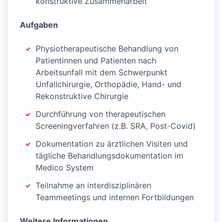
konstruktive Zusammenarbeit
Aufgaben
Physiotherapeutische Behandlung von
Patientinnen und Patienten nach
Arbeitsunfall mit dem Schwerpunkt
Unfallchirurgie, Orthopädie, Hand- und
Rekonstruktive Chirurgie
Durchführung von therapeutischen
Screeningverfahren (z.B. SRA, Post-Covid)
Dokumentation zu ärztlichen Visiten und
tägliche Behandlungsdokumentation im
Medico System
Teilnahme an interdisziplinären
Teammeetings und internen Fortbildungen
Weitere Informationen