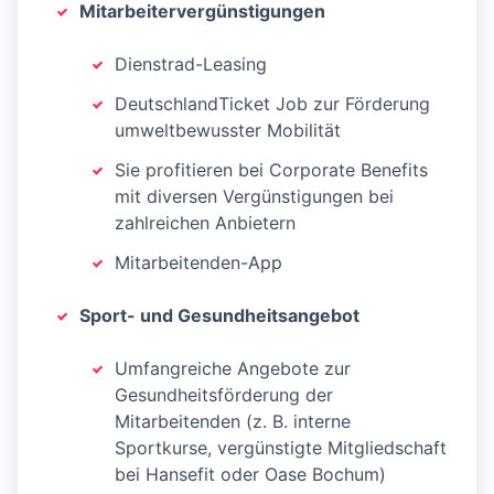
Mitarbeitervergünstigungen
Dienstrad-Leasing
DeutschlandTicket Job zur Förderung
umweltbewusster Mobilität
Sie profitieren bei Corporate Benefits
mit diversen Vergünstigungen bei
zahlreichen Anbietern
Mitarbeitenden-App
Sport- und Gesundheitsangebot
Umfangreiche Angebote zur
Gesundheitsförderung der
Mitarbeitenden (z. B. interne
Sportkurse, vergünstigte Mitgliedschaft
bei Hansefit oder Oase Bochum)