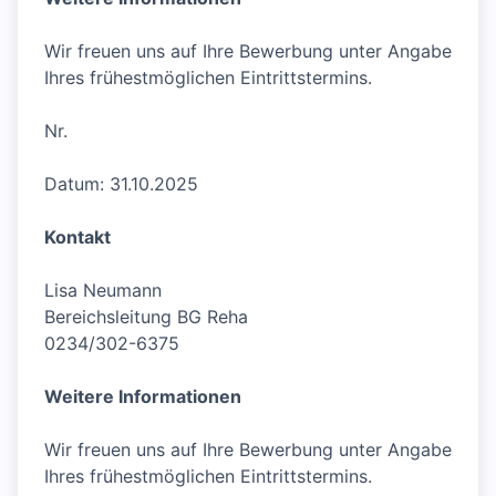
Wir freuen uns auf Ihre Bewerbung unter Angabe
Ihres frühestmöglichen Eintrittstermins.
Nr.
Datum: 31.10.2025
Kontakt
Lisa Neumann
Bereichsleitung BG Reha
0234/302-6375
Weitere Informationen
Wir freuen uns auf Ihre Bewerbung unter Angabe
Ihres frühestmöglichen Eintrittstermins.