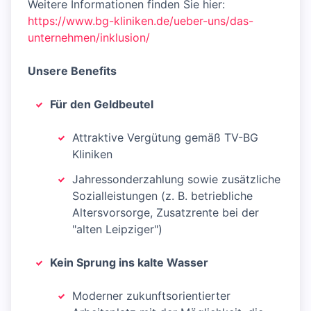
Weitere Informationen finden Sie hier:
https://www.bg-kliniken.de/ueber-uns/das-
unternehmen/inklusion/
Unsere Benefits
Für den Geldbeutel
Attraktive Vergütung gemäß TV-BG
Kliniken
Jahressonderzahlung sowie zusätzliche
Sozialleistungen (z. B. betriebliche
Altersvorsorge, Zusatzrente bei der
"alten Leipziger")
Kein Sprung ins kalte Wasser
Moderner zukunftsorientierter