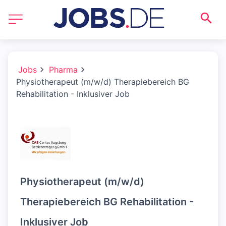
Jobs
Pharma
Physiotherapeut (m/w/d) Therapiebereich BG
Rehabilitation - Inklusiver Job
Physiotherapeut (m/w/d)
Therapiebereich BG Rehabilitation -
Inklusiver Job