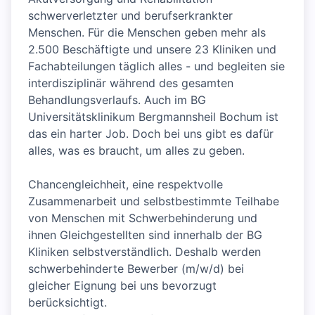
schwerverletzter und berufserkrankter
Menschen. Für die Menschen geben mehr als
2.500 Beschäftigte und unsere 23 Kliniken und
Fachabteilungen täglich alles - und begleiten sie
interdisziplinär während des gesamten
Behandlungsverlaufs. Auch im BG
Universitätsklinikum Bergmannsheil Bochum ist
das ein harter Job. Doch bei uns gibt es dafür
alles, was es braucht, um alles zu geben.
Chancengleichheit, eine respektvolle
Zusammenarbeit und selbstbestimmte Teilhabe
von Menschen mit Schwerbehinderung und
ihnen Gleichgestellten sind innerhalb der BG
Kliniken selbstverständlich. Deshalb werden
schwerbehinderte Bewerber (m/w/d) bei
gleicher Eignung bei uns bevorzugt
berücksichtigt.