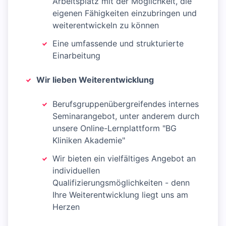
Arbeitsplatz mit der Möglichkeit, die
eigenen Fähigkeiten einzubringen und
weiterentwickeln zu können
Eine umfassende und strukturierte
Einarbeitung
Wir lieben Weiterentwicklung
Berufsgruppenübergreifendes internes
Seminarangebot, unter anderem durch
unsere Online-Lernplattform "BG
Kliniken Akademie"
Wir bieten ein vielfältiges Angebot an
individuellen
Qualifizierungsmöglichkeiten - denn
Ihre Weiterentwicklung liegt uns am
Herzen