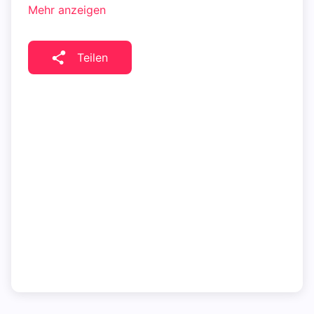
Mehr anzeigen
Teilen