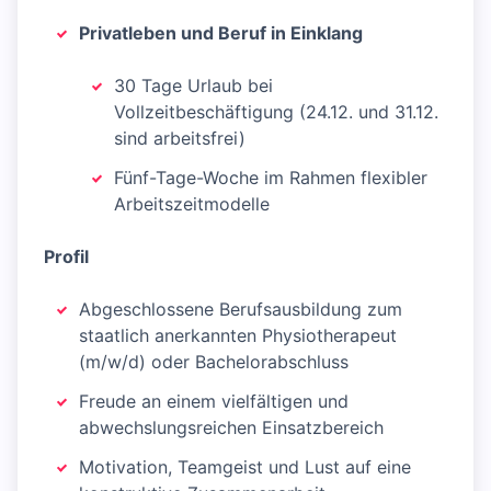
Privatleben und Beruf in Einklang
30 Tage Urlaub bei
Vollzeitbeschäftigung (24.12. und 31.12.
sind arbeitsfrei)
Fünf-Tage-Woche im Rahmen flexibler
Arbeitszeitmodelle
Profil
Abgeschlossene Berufsausbildung zum
staatlich anerkannten Physiotherapeut
(m/w/d) oder Bachelorabschluss
Freude an einem vielfältigen und
abwechslungsreichen Einsatzbereich
Motivation, Teamgeist und Lust auf eine