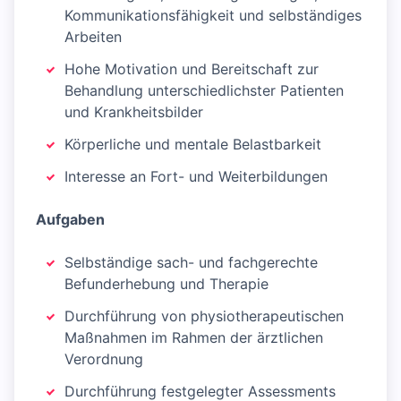
Kommunikationsfähigkeit und selbständiges
Arbeiten
Hohe Motivation und Bereitschaft zur
Behandlung unterschiedlichster Patienten
und Krankheitsbilder
Körperliche und mentale Belastbarkeit
Interesse an Fort- und Weiterbildungen
Aufgaben
Selbständige sach- und fachgerechte
Befunderhebung und Therapie
Durchführung von physiotherapeutischen
Maßnahmen im Rahmen der ärztlichen
Verordnung
Durchführung festgelegter Assessments