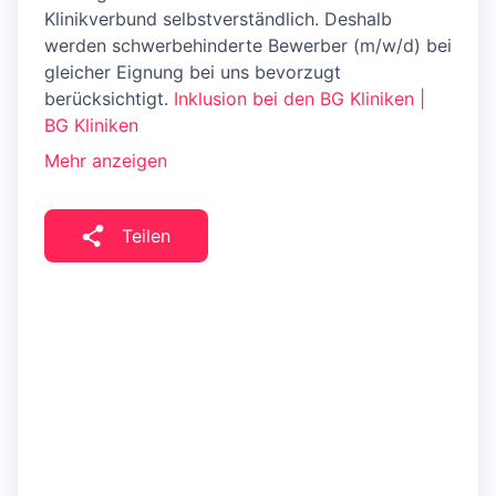
Klinikverbund selbstverständlich. Deshalb
werden schwerbehinderte Bewerber (m/w/d) bei
gleicher Eignung bei uns bevorzugt
berücksichtigt.
Inklusion bei den BG Kliniken |
BG Kliniken
Mehr anzeigen
Teilen