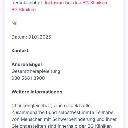
berücksichtigt.
Inklusion bei den BG Kliniken |
BG Kliniken
Nr.
Datum: 01.01.2025
Kontakt
Andrea Engel
Gesamttherapieleitung
030 5681 3900
Weitere Informationen
Chancengleichheit, eine respektvolle
Zusammenarbeit und selbstbestimmte Teilhabe
von Menschen mit Schwerbehinderung und ihner
Gleichgestellten sind innerhalb der BG Kliniken -