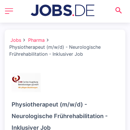
Jobs
Pharma
Physiotherapeut (m/w/d) - Neurologische
Frührehabilitation - Inklusiver Job
Physiotherapeut (m/w/d) -
Neurologische Frührehabilitation -
Inklusiver Job