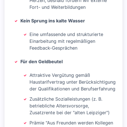
Herzen, deshalb fördern wir externe
Fort- und Weiterbildungen
Kein Sprung ins kalte Wasser
Eine umfassende und strukturierte
Einarbeitung mit regelmäßigen
Feedback-Gesprächen
Für den Geldbeutel
Attraktive Vergütung gemäß
Haustarifvertrag unter Berücksichtigung
der Qualifikationen und Berufserfahrung
Zusätzliche Sozialleistungen (z. B.
betriebliche Altersvorsorge,
Zusatzrente bei der "alten Leipziger")
Prämie "Aus Freunden werden Kollegen