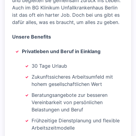
und begleiten sie gemeinsam zurück ins Leben.
Auch im BG Klinikum Unfallkrankenhaus Berlin
ist das oft ein harter Job. Doch bei uns gibt es
dafür alles, was es braucht, um alles zu geben.
Unsere Benefits
Privatleben und Beruf in Einklang
30 Tage Urlaub
Zukunftssicheres Arbeitsumfeld mit
hohem gesellschaftlichen Wert
Beratungsangebote zur besseren
Vereinbarkeit von persönlichen
Belastungen und Beruf
Frühzeitige Dienstplanung und flexible
Arbeitszeitmodelle