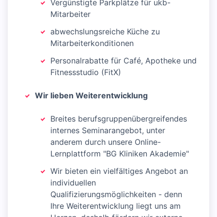
Vergünstigte Parkplätze für ukb-
Mitarbeiter
abwechslungsreiche Küche zu
Mitarbeiterkonditionen
Personalrabatte für Café, Apotheke und
Fitnessstudio (FitX)
Wir lieben Weiterentwicklung
Breites berufsgruppenübergreifendes
internes Seminarangebot, unter
anderem durch unsere Online-
Lernplattform "BG Kliniken Akademie"
Wir bieten ein vielfältiges Angebot an
individuellen
Qualifizierungsmöglichkeiten - denn
Ihre Weiterentwicklung liegt uns am