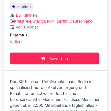
merken
BG Kliniken
Kreisfreie Stadt Berlin, Berlin, Deutschland
Veröffentlicht
:
vor 1 Monat
Pharma
+
Vollzeit
Bewerben
Das BG Klinikum Unfallkrankenhaus Berlin ist
spezialisiert auf die Akutversorgung und
Rehabilitation schwerverletzter und
berufserkrankter Menschen. Für diese Menschen
geben über 2.500 Mitarbeitende täglich alles -