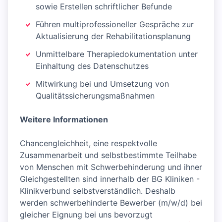
sowie Erstellen schriftlicher Befunde
Führen multiprofessioneller Gespräche zur
Aktualisierung der Rehabilitationsplanung
Unmittelbare Therapiedokumentation unter
Einhaltung des Datenschutzes
Mitwirkung bei und Umsetzung von
Qualitätssicherungsmaßnahmen
Weitere Informationen
Chancengleichheit, eine respektvolle
Zusammenarbeit und selbstbestimmte Teilhabe
von Menschen mit Schwerbehinderung und ihner
Gleichgestellten sind innerhalb der BG Kliniken -
Klinikverbund selbstverständlich. Deshalb
werden schwerbehinderte Bewerber (m/w/d) bei
gleicher Eignung bei uns bevorzugt