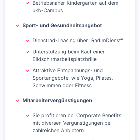
Betriebsnaher Kindergarten auf dem
ukb-Campus
Sport- und Gesundheitsangebot
Dienstrad-Leasing über "RadimDienst"
Unterstützung beim Kauf einer
Bildschirmarbeitsplatzbrille
Attraktive Entspannungs- und
Sportangebote, wie Yoga, Pilates,
Schwimmen oder Fitness
Mitarbeitervergünstigungen
Sie profitieren bei Corporate Benefits
mit diversen Vergünstigungen bei
zahlreichen Anbietern