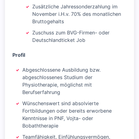
Zusätzliche Jahressonderzahlung im
November i.H.v. 70% des monatlichen
Bruttogehalts
Zuschuss zum BVG-Firmen- oder
Deutschlandticket Job
Profil
Abgeschlossene Ausbildung bzw.
abgeschlossenes Studium der
Physiotherapie, möglichst mit
Berufserfahrung
Wünschenswert sind absolvierte
Fortbildungen oder bereits erworbene
Kenntnisse in PNF, Vojta- oder
Bobaththerapie
Teamfähigkeit, Einfühlungsvermögen,