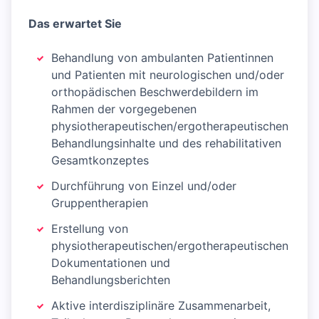
Das erwartet Sie
Behandlung von ambulanten Patientinnen
und Patienten mit neurologischen und/oder
orthopädischen Beschwerdebildern im
Rahmen der vorgegebenen
physiotherapeutischen/ergotherapeutischen
Behandlungsinhalte und des rehabilitativen
Gesamtkonzeptes
Durchführung von Einzel und/oder
Gruppentherapien
Erstellung von
physiotherapeutischen/ergotherapeutischen
Dokumentationen und
Behandlungsberichten
Aktive interdisziplinäre Zusammenarbeit,