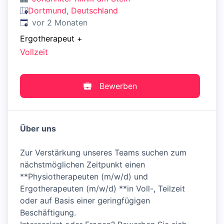
Dortmund, Deutschland
Veröffentlicht
:
vor 2 Monaten
Ergotherapeut
+
Vollzeit
Bewerben
Über uns
Zur Verstärkung unseres Teams suchen zum
nächstmöglichen Zeitpunkt einen
**Physiotherapeuten (m/w/d) und
Ergotherapeuten (m/w/d) **in Voll-, Teilzeit
oder auf Basis einer geringfügigen
Beschäftigung.