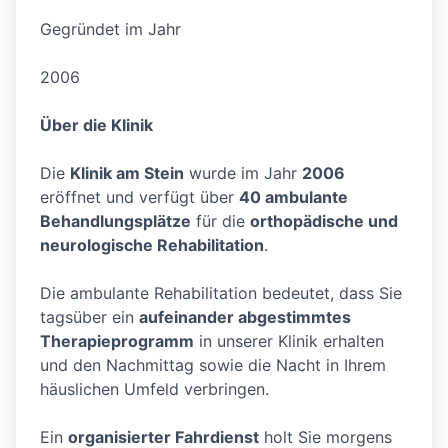
Gegründet im Jahr
2006
Über die Klinik
Die
Klinik am Stein
wurde im Jahr
2006
eröffnet und verfügt über
40 ambulante
Behandlungsplätze
für die
orthopädische und
neurologische Rehabilitation
.
Die ambulante Rehabilitation bedeutet, dass Sie
tagsüber ein
aufeinander abgestimmtes
Therapieprogramm
in unserer Klinik erhalten
und den Nachmittag sowie die Nacht in Ihrem
häuslichen Umfeld verbringen.
Ein
organisierter Fahrdienst
holt Sie morgens