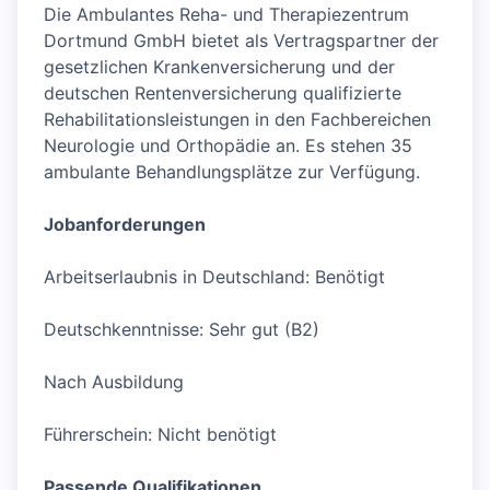
Die Ambulantes Reha- und Therapiezentrum
Dortmund GmbH bietet als Vertragspartner der
gesetzlichen Krankenversicherung und der
deutschen Rentenversicherung qualifizierte
Rehabilitationsleistungen in den Fachbereichen
Neurologie und Orthopädie an. Es stehen 35
ambulante Behandlungsplätze zur Verfügung.
Jobanforderungen
Arbeitserlaubnis in Deutschland: Benötigt
Deutschkenntnisse: Sehr gut (B2)
Nach Ausbildung
Führerschein: Nicht benötigt
Passende Qualifikationen