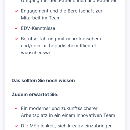
Umgang mit den Patientinnen und Patienten
Engagement und die Bereitschaft zur
Mitarbeit im Team
EDV-Kenntnisse
Berufserfahrung mit neurologischem
und/oder orthopädischem Klientel
wünschenswert
Das sollten Sie noch wissen
Zudem erwartet Sie:
Ein moderner und zukunftssicherer
Arbeitsplatz in ein einem innovativen Team
Die Möglichkeit, sich kreativ einzubringen