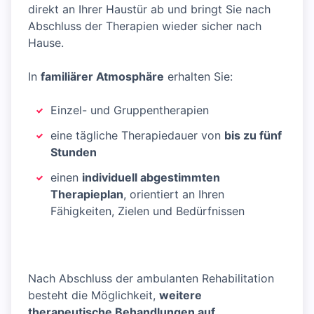
direkt an Ihrer Haustür ab und bringt Sie nach
Abschluss der Therapien wieder sicher nach
Hause.
In
familiärer Atmosphäre
erhalten Sie:
Einzel- und Gruppentherapien
eine tägliche Therapiedauer von
bis zu fünf
Stunden
einen
individuell abgestimmten
Therapieplan
, orientiert an Ihren
Fähigkeiten, Zielen und Bedürfnissen
Nach Abschluss der ambulanten Rehabilitation
besteht die Möglichkeit,
weitere
therapeutische Behandlungen auf