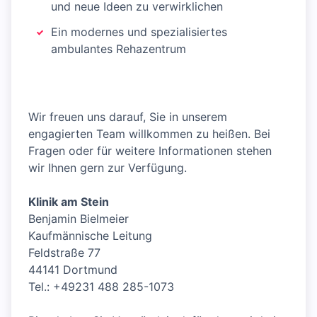
und neue Ideen zu verwirklichen
Ein modernes und spezialisiertes
ambulantes Rehazentrum
Wir freuen uns darauf, Sie in unserem
engagierten Team willkommen zu heißen. Bei
Fragen oder für weitere Informationen stehen
wir Ihnen gern zur Verfügung.
Klinik am Stein
Benjamin Bielmeier
Kaufmännische Leitung
Feldstraße 77
44141 Dortmund
Tel.: +49231 488 285-1073