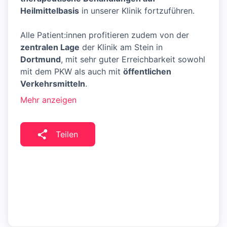
Heilmittelbasis
in unserer Klinik fortzuführen.
Alle Patient:innen profitieren zudem von der
zentralen Lage
der Klinik am Stein in
Dortmund
, mit sehr guter Erreichbarkeit sowohl
mit dem PKW als auch mit
öffentlichen
Verkehrsmitteln
.
Mehr anzeigen
Teilen