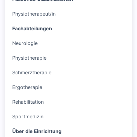
Physiotherapeut/in
Fachabteilungen
Neurologie
Physiotherapie
Schmerztherapie
Ergotherapie
Rehabilitation
Sportmedizin
Über die Einrichtung