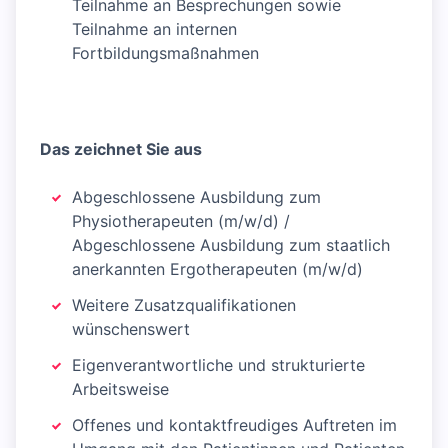
Teilnahme an Besprechungen sowie
Teilnahme an internen
Fortbildungsmaßnahmen
Das zeichnet Sie aus
Abgeschlossene Ausbildung zum
Physiotherapeuten (m/w/d) /
Abgeschlossene Ausbildung zum staatlich
anerkannten Ergotherapeuten (m/w/d)
Weitere Zusatzqualifikationen
wünschenswert
Eigenverantwortliche und strukturierte
Arbeitsweise
Offenes und kontaktfreudiges Auftreten im