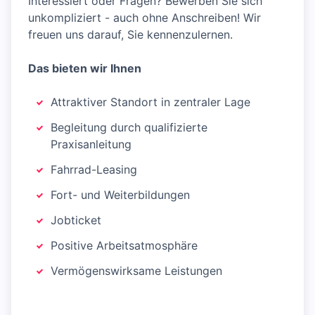
Interessiert oder Fragen? Bewerben Sie sich
unkompliziert - auch ohne Anschreiben! Wir
freuen uns darauf, Sie kennenzulernen.
Das bieten wir Ihnen
Attraktiver Standort in zentraler Lage
Begleitung durch qualifizierte
Praxisanleitung
Fahrrad-Leasing
Fort- und Weiterbildungen
Jobticket
Positive Arbeitsatmosphäre
Vermögenswirksame Leistungen