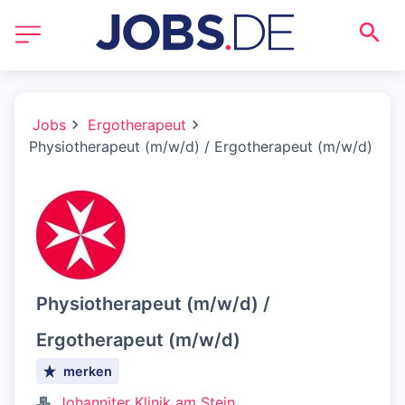
Jobs
Ergotherapeut
Physiotherapeut (m/w/d) / Ergotherapeut (m/w/d)
Physiotherapeut (m/w/d) /
Ergotherapeut (m/w/d)
merken
Johanniter Klinik am Stein