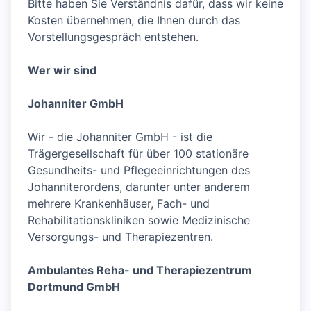
Bitte haben Sie Verständnis dafür, dass wir keine
Kosten übernehmen, die Ihnen durch das
Vorstellungsgespräch entstehen.
Wer wir sind
Johanniter GmbH
Wir - die Johanniter GmbH - ist die
Trägergesellschaft für über 100 stationäre
Gesundheits- und Pflegeeinrichtungen des
Johanniterordens, darunter unter anderem
mehrere Krankenhäuser, Fach- und
Rehabilitationskliniken sowie Medizinische
Versorgungs- und Therapiezentren.
Ambulantes Reha- und Therapiezentrum
Dortmund GmbH