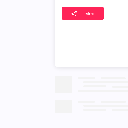
Teilen