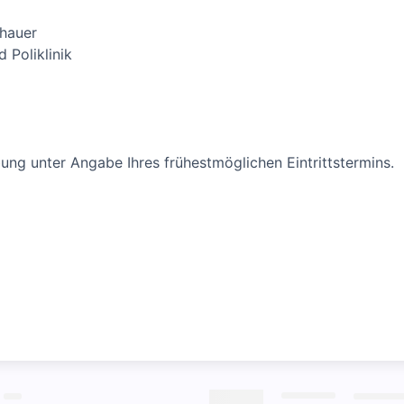
dhauer
d Poliklinik
ung unter Angabe Ihres frühestmöglichen Eintrittstermins.