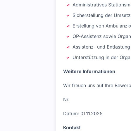
Administratives Stations
Sicherstellung der Umset
Erstellung von Ambulanzku
OP-Assistenz sowie Organ
Assistenz- und Entlastung
Unterstützung in der Org
Weitere Informationen
Wir freuen uns auf Ihre Bewerb
Nr.
Datum: 01.11.2025
Kontakt