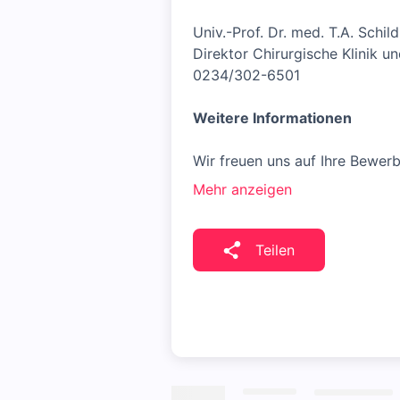
Univ.-Prof. Dr. med. T.A. Schil
Direktor Chirurgische Klinik un
0234/302-6501
Weitere Informationen
Wir freuen uns auf Ihre Bewerb
Mehr anzeigen
Teilen