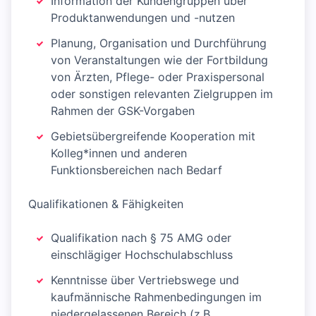
Information der Kundengruppen über
Produktanwendungen und -nutzen
Planung, Organisation und Durchführung
von Veranstaltungen wie der Fortbildung
von Ärzten, Pflege- oder Praxispersonal
oder sonstigen relevanten Zielgruppen im
Rahmen der GSK-Vorgaben
Gebietsübergreifende Kooperation mit
Kolleg*innen und anderen
Funktionsbereichen nach Bedarf
Qualifikationen & Fähigkeiten
Qualifikation nach § 75 AMG oder
einschlägiger Hochschulabschluss
Kenntnisse über Vertriebswege und
kaufmännische Rahmenbedingungen im
niedergelassenen Bereich (z.B.