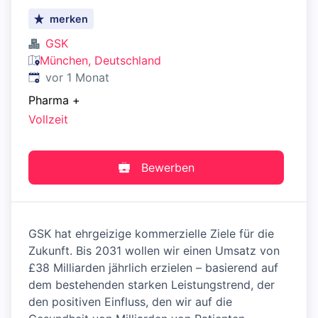
merken
GSK
München, Deutschland
Veröffentlicht
:
vor 1 Monat
Pharma
+
Vollzeit
Bewerben
GSK hat ehrgeizige kommerzielle Ziele für die
Zukunft. Bis 2031 wollen wir einen Umsatz von
£38 Milliarden jährlich erzielen – basierend auf
dem bestehenden starken Leistungstrend, der
den positiven Einfluss, den wir auf die