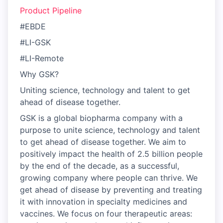
Product Pipeline
#EBDE
#LI-GSK
#LI-Remote
Why GSK?
Uniting science, technology and talent to get
ahead of disease together.
GSK is a global biopharma company with a
purpose to unite science, technology and talent
to get ahead of disease together. We aim to
positively impact the health of 2.5 billion people
by the end of the decade, as a successful,
growing company where people can thrive. We
get ahead of disease by preventing and treating
it with innovation in specialty medicines and
vaccines. We focus on four therapeutic areas: