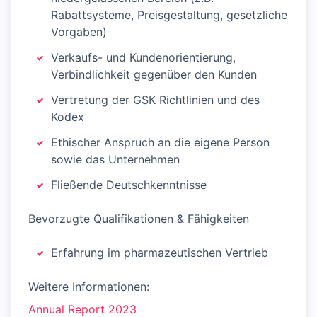
Rabattsysteme, Preisgestaltung, gesetzliche
Vorgaben)
Verkaufs- und Kundenorientierung,
Verbindlichkeit gegenüber den Kunden
Vertretung der GSK Richtlinien und des
Kodex
Ethischer Anspruch an die eigene Person
sowie das Unternehmen
Fließende Deutschkenntnisse
Bevorzugte Qualifikationen & Fähigkeiten
Erfahrung im pharmazeutischen Vertrieb
Weitere Informationen:
Annual Report 2023