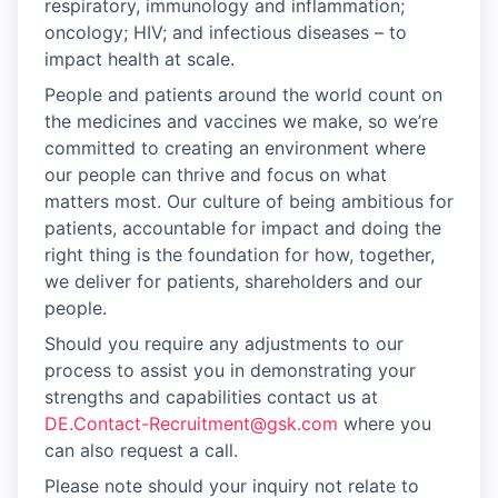
respiratory, immunology and inflammation;
oncology; HIV; and infectious diseases – to
impact health at scale.
People and patients around the world count on
the medicines and vaccines we make, so we’re
committed to creating an environment where
our people can thrive and focus on what
matters most. Our culture of being ambitious for
patients, accountable for impact and doing the
right thing is the foundation for how, together,
we deliver for patients, shareholders and our
people.
Should you require any adjustments to our
process to assist you in demonstrating your
strengths and capabilities contact us at
DE.Contact-Recruitment@gsk.com
where you
can also request a call.
Please note should your inquiry not relate to