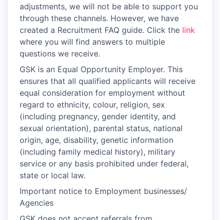
adjustments, we will not be able to support you
through these channels. However, we have
created a Recruitment FAQ guide. Click the
link
where you will find answers to multiple
questions we receive.
GSK is an Equal Opportunity Employer. This
ensures that all qualified applicants will receive
equal consideration for employment without
regard to ethnicity, colour, religion, sex
(including pregnancy, gender identity, and
sexual orientation), parental status, national
origin, age, disability, genetic information
(including family medical history), military
service or any basis prohibited under federal,
state or local law.
Important notice to Employment businesses/
Agencies
GSK does not accept referrals from