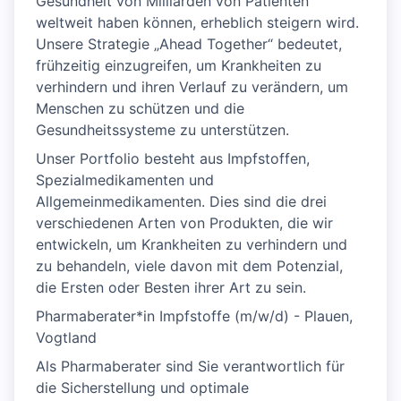
Gesundheit von Milliarden von Patienten
weltweit haben können, erheblich steigern wird.
Unsere Strategie „Ahead Together“ bedeutet,
frühzeitig einzugreifen, um Krankheiten zu
verhindern und ihren Verlauf zu verändern, um
Menschen zu schützen und die
Gesundheitssysteme zu unterstützen.
Unser Portfolio besteht aus Impfstoffen,
Spezialmedikamenten und
Allgemeinmedikamenten. Dies sind die drei
verschiedenen Arten von Produkten, die wir
entwickeln, um Krankheiten zu verhindern und
zu behandeln, viele davon mit dem Potenzial,
die Ersten oder Besten ihrer Art zu sein.
Pharmaberater*in Impfstoffe (m/w/d) - Plauen,
Vogtland
Als Pharmaberater sind Sie verantwortlich für
die Sicherstellung und optimale