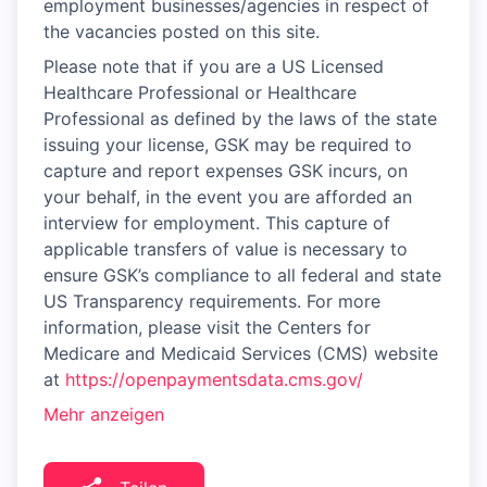
employment businesses/agencies in respect of
the vacancies posted on this site.
Please note that if you are a US Licensed
Healthcare Professional or Healthcare
Professional as defined by the laws of the state
issuing your license, GSK may be required to
capture and report expenses GSK incurs, on
your behalf, in the event you are afforded an
interview for employment. This capture of
applicable transfers of value is necessary to
ensure GSK’s compliance to all federal and state
US Transparency requirements. For more
information, please visit the Centers for
Medicare and Medicaid Services (CMS) website
at
https://openpaymentsdata.cms.gov/
Mehr anzeigen