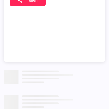
Teilen