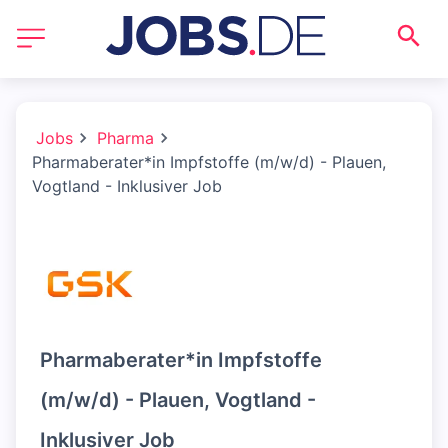
Jobs
Pharma
Pharmaberater*in Impfstoffe (m/w/d) - Plauen,
Vogtland - Inklusiver Job
Pharmaberater*in Impfstoffe
(m/w/d) - Plauen, Vogtland -
Inklusiver Job