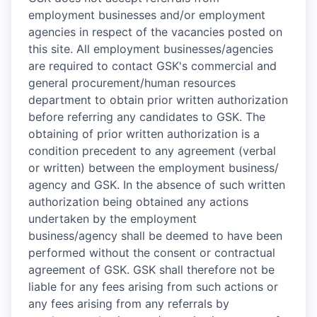
employment businesses and/or employment
agencies in respect of the vacancies posted on
this site. All employment businesses/agencies
are required to contact GSK's commercial and
general procurement/human resources
department to obtain prior written authorization
before referring any candidates to GSK. The
obtaining of prior written authorization is a
condition precedent to any agreement (verbal
or written) between the employment business/
agency and GSK. In the absence of such written
authorization being obtained any actions
undertaken by the employment
business/agency shall be deemed to have been
performed without the consent or contractual
agreement of GSK. GSK shall therefore not be
liable for any fees arising from such actions or
any fees arising from any referrals by