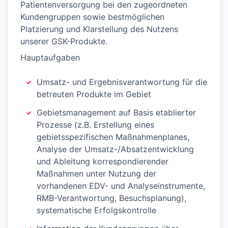
Patientenversorgung bei den zugeordneten
Kundengruppen sowie bestmöglichen
Platzierung und Klarstellung des Nutzens
unserer GSK-Produkte.
Hauptaufgaben
Umsatz- und Ergebnisverantwortung für die
betreuten Produkte im Gebiet
Gebietsmanagement auf Basis etablierter
Prozesse (z.B. Erstellung eines
gebietsspezifischen Maßnahmenplanes,
Analyse der Umsatz-/Absatzentwicklung
und Ableitung korrespondierender
Maßnahmen unter Nutzung der
vorhandenen EDV- und Analyseinstrumente,
RMB-Verantwortung, Besuchsplanung),
systematische Erfolgskontrolle