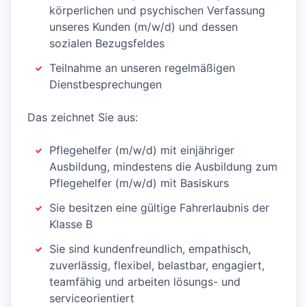
körperlichen und psychischen Verfassung
unseres Kunden (m/w/d) und dessen
sozialen Bezugsfeldes
Teilnahme an unseren regelmäßigen
Dienstbesprechungen
Das zeichnet Sie aus:
Pflegehelfer (m/w/d) mit einjähriger
Ausbildung, mindestens die Ausbildung zum
Pflegehelfer (m/w/d) mit Basiskurs
Sie besitzen eine gültige Fahrerlaubnis der
Klasse B
Sie sind kundenfreundlich, empathisch,
zuverlässig, flexibel, belastbar, engagiert,
teamfähig und arbeiten lösungs- und
serviceorientiert