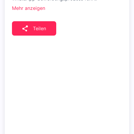
Mehr anzeigen
Teilen