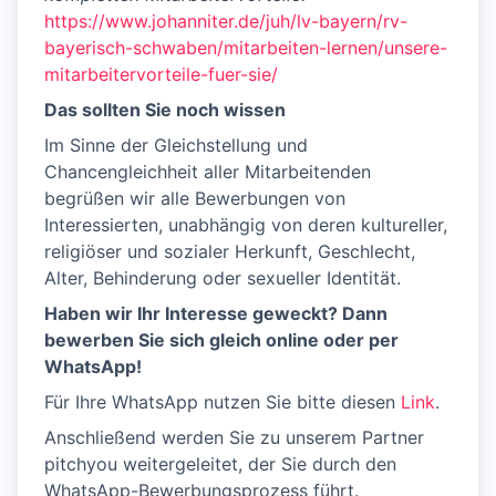
https://www.johanniter.de/juh/lv-bayern/rv-
bayerisch-schwaben/mitarbeiten-lernen/unsere-
mitarbeitervorteile-fuer-sie/
Das sollten Sie noch wissen
Im Sinne der Gleichstellung und
Chancengleichheit aller Mitarbeitenden
begrüßen wir alle Bewerbungen von
Interessierten, unabhängig von deren kultureller,
religiöser und sozialer Herkunft, Geschlecht,
Alter, Behinderung oder sexueller Identität.
Haben wir Ihr Interesse geweckt? Dann
bewerben Sie sich gleich online oder per
WhatsApp!
Für Ihre WhatsApp nutzen Sie bitte diesen
Link
.
Anschließend werden Sie zu unserem Partner
pitchyou weitergeleitet, der Sie durch den
WhatsApp-Bewerbungsprozess führt.