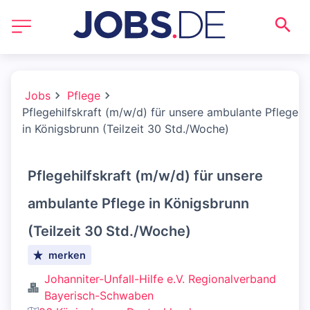
Jobs
Pflege
Pflegehilfskraft (m/w/d) für unsere ambulante Pflege
in Königsbrunn (Teilzeit 30 Std./Woche)
Pflegehilfskraft (m/w/d) für unsere
ambulante Pflege in Königsbrunn
(Teilzeit 30 Std./Woche)
merken
Johanniter-Unfall-Hilfe e.V. Regionalverband
Bayerisch-Schwaben