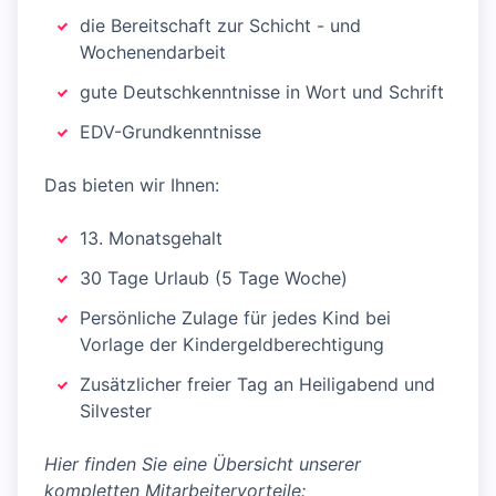
die Bereitschaft zur Schicht - und
Wochenendarbeit
gute Deutschkenntnisse in Wort und Schrift
EDV-Grundkenntnisse
Das bieten wir Ihnen:
13. Monatsgehalt
30 Tage Urlaub (5 Tage Woche)
Persönliche Zulage für jedes Kind bei
Vorlage der Kindergeldberechtigung
Zusätzlicher freier Tag an Heiligabend und
Silvester
Hier finden Sie eine Übersicht unserer
kompletten Mitarbeitervorteile: