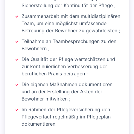
Sicherstellung der Kontinuität der Pflege ;
Zusammenarbeit mit dem multidisziplinären
Team, um eine möglichst umfassende
Betreuung der Bewohner zu gewährleisten ;
Teilnahme an Teambesprechungen zu den
Bewohnern ;
Die Qualität der Pflege wertschätzen und
zur kontinuierlichen Verbesserung der
beruflichen Praxis beitragen ;
Die eigenen Maßnahmen dokumentieren
und an der Erstellung der Akten der
Bewohner mitwirken ;
Im Rahmen der Pflegeversicherung den
Pflegeverlauf regelmäßig im Pflegeplan
dokumentieren.