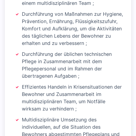
einem multidisziplinären Team ;
Durchführung von Maßnahmen zur Hygiene,
Prävention, Ernährung, Flüssigkeitszufuhr,
Komfort und Aufklärung, um die Aktivitäten
des täglichen Lebens der Bewohner zu
erhalten und zu verbessern ;
Durchführung der üblichen technischen
Pflege in Zusammenarbeit mit dem
Pflegepersonal und im Rahmen der
übertragenen Aufgaben ;
Effizientes Handeln in Krisensituationen der
Bewohner und Zusammenarbeit im
multidisziplinären Team, um Notfälle
wirksam zu verhindern ;
Multidisziplinäre Umsetzung des
individuellen, auf die Situation des
Bewohners abgestimmten Pflegeplans und