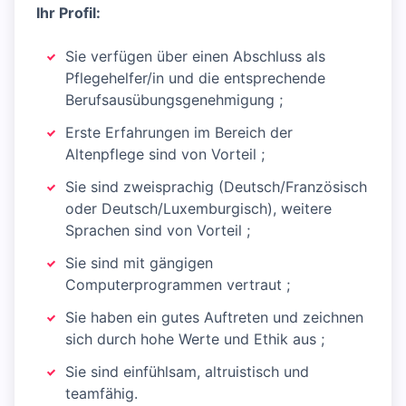
Ihr Profil:
Sie verfügen über einen Abschluss als
Pflegehelfer/in und die entsprechende
Berufsausübungsgenehmigung ;
Erste Erfahrungen im Bereich der
Altenpflege sind von Vorteil ;
Sie sind zweisprachig (Deutsch/Französisch
oder Deutsch/Luxemburgisch), weitere
Sprachen sind von Vorteil ;
Sie sind mit gängigen
Computerprogrammen vertraut ;
Sie haben ein gutes Auftreten und zeichnen
sich durch hohe Werte und Ethik aus ;
Sie sind einfühlsam, altruistisch und
teamfähig.