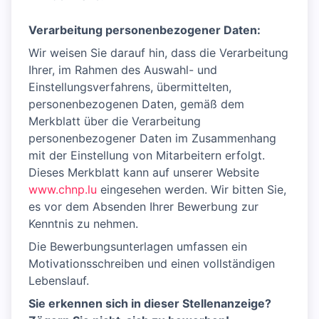
Verarbeitung personenbezogener Daten:
Wir weisen Sie darauf hin, dass die Verarbeitung
Ihrer, im Rahmen des Auswahl- und
Einstellungsverfahrens, übermittelten,
personenbezogenen Daten, gemäß dem
Merkblatt über die Verarbeitung
personenbezogener Daten im Zusammenhang
mit der Einstellung von Mitarbeitern erfolgt.
Dieses Merkblatt kann auf unserer Website
www.chnp.lu
eingesehen werden. Wir bitten Sie,
es vor dem Absenden Ihrer Bewerbung zur
Kenntnis zu nehmen.
Die Bewerbungsunterlagen umfassen ein
Motivationsschreiben und einen vollständigen
Lebenslauf.
Sie erkennen sich in dieser Stellenanzeige?