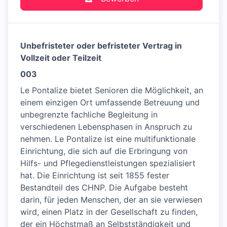
Unbefristeter oder befristeter Vertrag in
Vollzeit oder Teilzeit
003
Le Pontalize bietet Senioren die Möglichkeit, an
einem einzigen Ort umfassende Betreuung und
unbegrenzte fachliche Begleitung in
verschiedenen Lebensphasen in Anspruch zu
nehmen. Le Pontalize ist eine multifunktionale
Einrichtung, die sich auf die Erbringung von
Hilfs- und Pflegedienstleistungen spezialisiert
hat. Die Einrichtung ist seit 1855 fester
Bestandteil des CHNP. Die Aufgabe besteht
darin, für jeden Menschen, der an sie verwiesen
wird, einen Platz in der Gesellschaft zu finden,
der ein Höchstmaß an Selbstständigkeit und