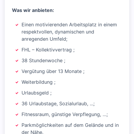
Was wir anbieten:
Einen motivierenden Arbeitsplatz in einem
respektvollen, dynamischen und
anregenden Umfeld;
FHL – Kollektivvertrag ;
38 Stundenwoche ;
Vergütung über 13 Monate ;
Weiterbildung ;
Urlaubsgeld ;
36 Urlaubstage, Sozialurlaub, ...;
Fitnessraum, günstige Verpflegung, …;
Parkmöglichkeiten auf dem Gelände und in
der Nähe.