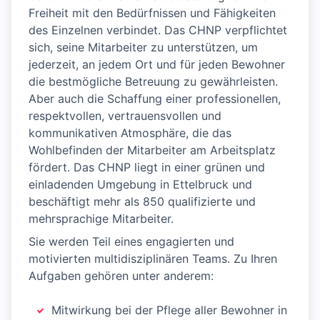
Freiheit mit den Bedürfnissen und Fähigkeiten
des Einzelnen verbindet. Das CHNP verpflichtet
sich, seine Mitarbeiter zu unterstützen, um
jederzeit, an jedem Ort und für jeden Bewohner
die bestmögliche Betreuung zu gewährleisten.
Aber auch die Schaffung einer professionellen,
respektvollen, vertrauensvollen und
kommunikativen Atmosphäre, die das
Wohlbefinden der Mitarbeiter am Arbeitsplatz
fördert. Das CHNP liegt in einer grünen und
einladenden Umgebung in Ettelbruck und
beschäftigt mehr als 850 qualifizierte und
mehrsprachige Mitarbeiter.
Sie werden Teil eines engagierten und
motivierten multidisziplinären Teams. Zu Ihren
Aufgaben gehören unter anderem:
Mitwirkung bei der Pflege aller Bewohner in