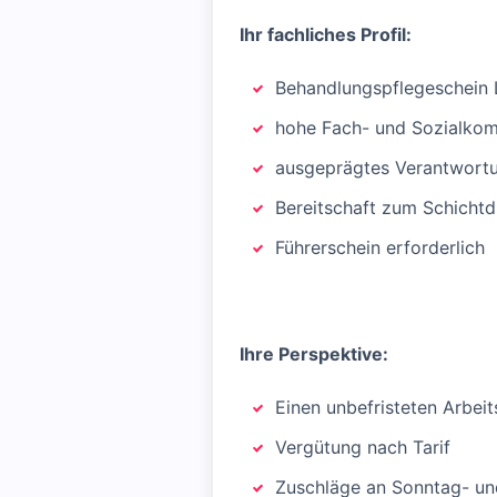
Ihr fachliches Profil:
Behandlungspflegeschein 
hohe Fach- und Sozialkom
ausgeprägtes Verantwortu
Bereitschaft zum Schichtd
Führerschein erforderlich
Ihre Perspektive:
Einen unbefristeten Arbeit
Vergütung nach Tarif
Zuschläge an Sonntag- un