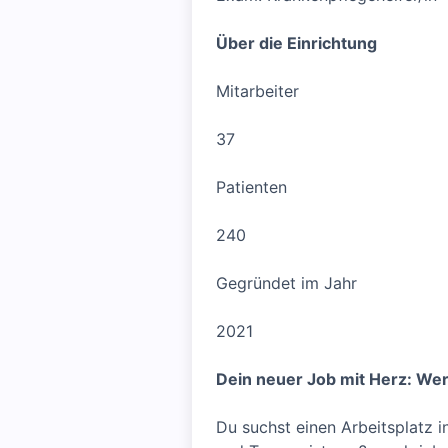
Über die Einrichtung
Mitarbeiter
37
Patienten
240
Gegründet im Jahr
2021
Dein neuer Job mit Herz: We
Du suchst einen Arbeitsplatz i