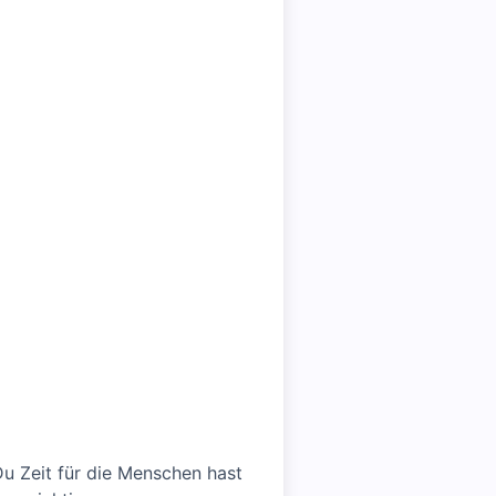
Du Zeit für die Menschen hast