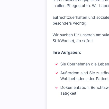
in allen Pflegestufen. Wir hab
aufrechtzuerhalten und soziale
besonders wichtig.
Wir suchen für unseren ambulan
Std/Woche), ab sofort
Ihre Aufgaben:
Sie übernehmen die Lebens-
Außerdem sind Sie zuständi
Wohlbefindens der Patient
Dokumentation, Berichtswe
Tätigkeit.