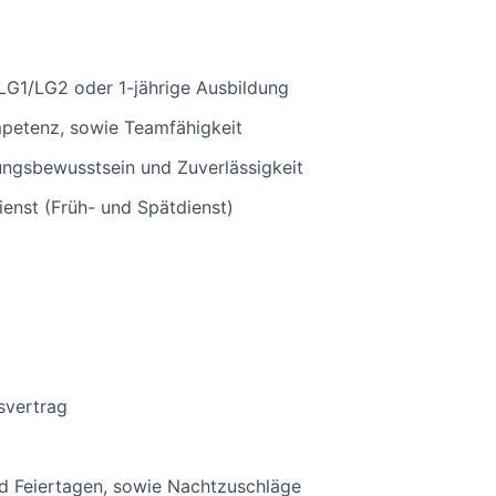
LG1/LG2 oder 1-jährige Ausbildung
petenz, sowie Teamfähigkeit
ngsbewusstsein und Zuverlässigkeit
ienst (Früh- und Spätdienst)
svertrag
d Feiertagen, sowie Nachtzuschläge