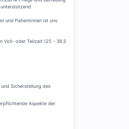
s unterstützend
en und Patientinnen ist uns
 Voll- oder Teilzeit (25 - 38,5
 und Sicherstellung des
erpflichtende Aspekte der