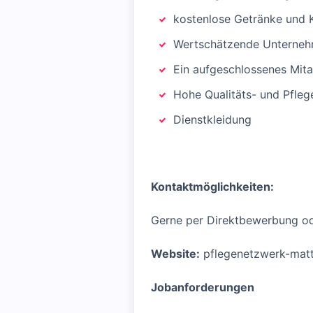
kostenlose Getränke und 
Wertschätzende Unterneh
Ein aufgeschlossenes Mit
Hohe Qualitäts- und Pfleg
Dienstkleidung
Kontaktmöglichkeiten:
Gerne per Direktbewerbung od
Website:
pflegenetzwerk-matt
Jobanforderungen