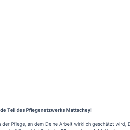
rde Teil des Pflegenetzwerks Mattschey!
n der Pflege, an dem Deine Arbeit wirklich geschätzt wird, 