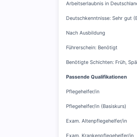
Arbeitserlaubnis in Deutschlan
Deutschkenntnisse: Sehr gut (
Nach Ausbildung
Führerschein: Benötigt
Benötigte Schichten: Früh, Sp
Passende Qualifikationen
Pflegehelfer/in
Pflegehelfer/in (Basiskurs)
Exam. Altenpflegehelfer/in
Exam. Krankenpflegehelfer/in