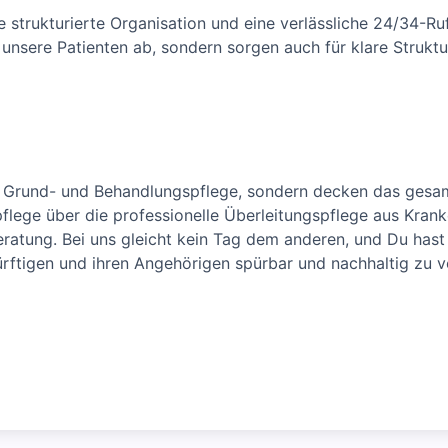
 strukturierte Organisation und eine verlässliche 24/34-Ru
r unsere Patienten ab, sondern sorgen auch für klare Struktu
he Grund- und Behandlungspflege, sondern decken das gesa
lege über die professionelle Überleitungspflege aus Krank
ratung. Bei uns gleicht kein Tag dem anderen, und Du hast 
rftigen und ihren Angehörigen spürbar und nachhaltig zu v