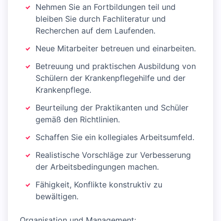
Nehmen Sie an Fortbildungen teil und
bleiben Sie durch Fachliteratur und
Recherchen auf dem Laufenden.
Neue Mitarbeiter betreuen und einarbeiten.
Betreuung und praktischen Ausbildung von
Schülern der Krankenpflegehilfe und der
Krankenpflege.
Beurteilung der Praktikanten und Schüler
gemäß den Richtlinien.
Schaffen Sie ein kollegiales Arbeitsumfeld.
Realistische Vorschläge zur Verbesserung
der Arbeitsbedingungen machen.
Fähigkeit, Konflikte konstruktiv zu
bewältigen.
Organisation und Management: