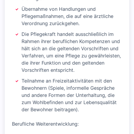
Übernahme von Handlungen und
Pflegemaßnahmen, die auf eine ärztliche
Verordnung zurückgehen.
Die Pflegekraft handelt ausschließlich im
Rahmen ihrer beruflichen Kompetenzen und
hält sich an die geltenden Vorschriften und
Verfahren, um eine Pflege zu gewährleisten,
die ihrer Funktion und den geltenden
Vorschriften entspricht.
Teilnahme an Freizeitaktivitäten mit den
Bewohnern (Spiele, informelle Gespräche
und andere Formen der Unterhaltung, die
zum Wohlbefinden und zur Lebensqualität
der Bewohner beitragen).
Berufliche Weiterentwicklung: