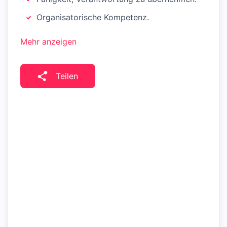
Organisatorische Kompetenz.
Mehr anzeigen
Teilen