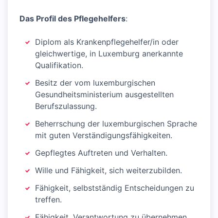
Das Profil des Pflegehelfers
:
Diplom als Krankenpflegehelfer/in oder
gleichwertige, in Luxemburg anerkannte
Qualifikation.
Besitz der vom luxemburgischen
Gesundheitsministerium ausgestellten
Berufszulassung.
Beherrschung der luxemburgischen Sprache
mit guten Verständigungsfähigkeiten.
Gepflegtes Auftreten und Verhalten.
Wille und Fähigkeit, sich weiterzubilden.
Fähigkeit, selbstständig Entscheidungen zu
treffen.
Fähigkeit, Verantwortung zu übernehmen.