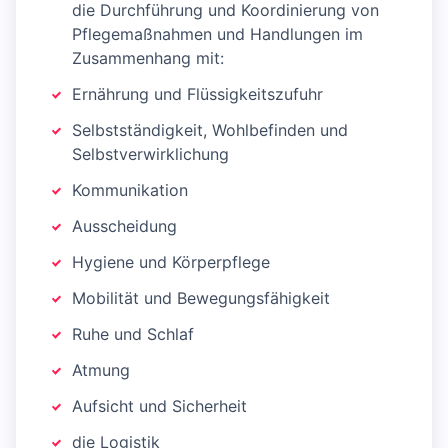
die Durchführung und Koordinierung von
Pflegemaßnahmen und Handlungen im
Zusammenhang mit:
Ernährung und Flüssigkeitszufuhr
Selbstständigkeit, Wohlbefinden und
Selbstverwirklichung
Kommunikation
Ausscheidung
Hygiene und Körperpflege
Mobilität und Bewegungsfähigkeit
Ruhe und Schlaf
Atmung
Aufsicht und Sicherheit
die Logistik