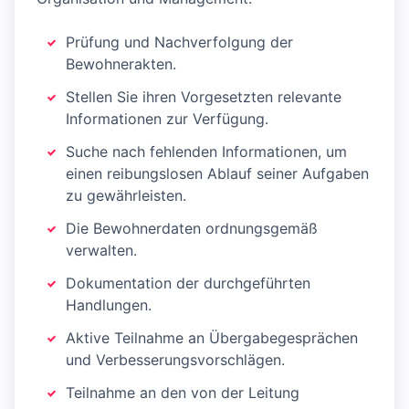
Prüfung und Nachverfolgung der
Bewohnerakten.
Stellen Sie ihren Vorgesetzten relevante
Informationen zur Verfügung.
Suche nach fehlenden Informationen, um
einen reibungslosen Ablauf seiner Aufgaben
zu gewährleisten.
Die Bewohnerdaten ordnungsgemäß
verwalten.
Dokumentation der durchgeführten
Handlungen.
Aktive Teilnahme an Übergabegesprächen
und Verbesserungsvorschlägen.
Teilnahme an den von der Leitung