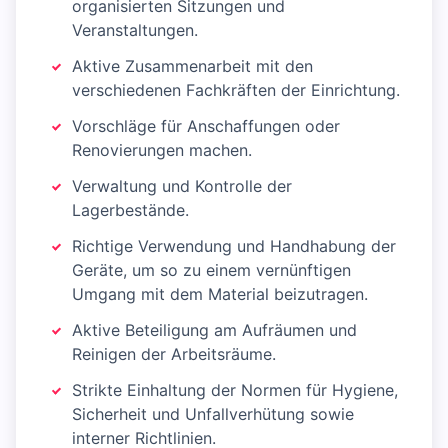
organisierten Sitzungen und
Veranstaltungen.
Aktive Zusammenarbeit mit den
verschiedenen Fachkräften der Einrichtung.
Vorschläge für Anschaffungen oder
Renovierungen machen.
Verwaltung und Kontrolle der
Lagerbestände.
Richtige Verwendung und Handhabung der
Geräte, um so zu einem vernünftigen
Umgang mit dem Material beizutragen.
Aktive Beteiligung am Aufräumen und
Reinigen der Arbeitsräume.
Strikte Einhaltung der Normen für Hygiene,
Sicherheit und Unfallverhütung sowie
interner Richtlinien.