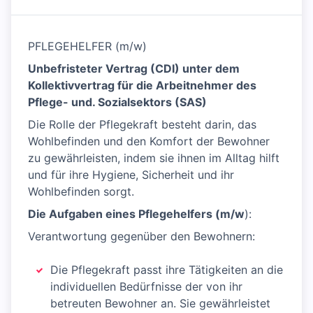
PFLEGEHELFER (m/w)
Unbefristeter Vertrag (CDI) unter dem
Kollektivvertrag für die Arbeitnehmer des
Pflege- und. Sozialsektors (SAS)
Die Rolle der Pflegekraft besteht darin, das
Wohlbefinden und den Komfort der Bewohner
zu gewährleisten, indem sie ihnen im Alltag hilft
und für ihre Hygiene, Sicherheit und ihr
Wohlbefinden sorgt.
Die Aufgaben eines Pflegehelfers (m/w
):
Verantwortung gegenüber den Bewohnern:
Die Pflegekraft passt ihre Tätigkeiten an die
individuellen Bedürfnisse der von ihr
betreuten Bewohner an. Sie gewährleistet