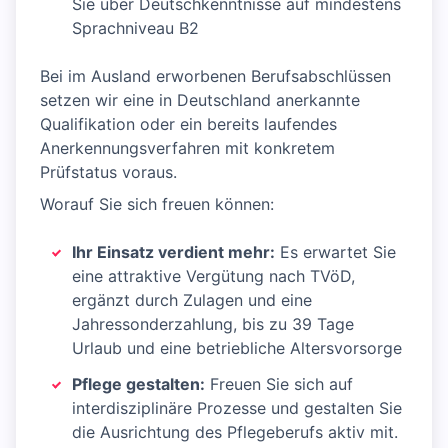
Sie über Deutschkenntnisse auf mindestens
Sprachniveau B2
Bei im Ausland erworbenen Berufsabschlüssen
setzen wir eine in Deutschland anerkannte
Qualifikation oder ein bereits laufendes
Anerkennungsverfahren mit konkretem
Prüfstatus voraus.
Worauf Sie sich freuen können:
Ihr Einsatz verdient mehr:
Es erwartet Sie
eine attraktive Vergütung nach TVöD,
ergänzt durch Zulagen und eine
Jahressonderzahlung, bis zu 39 Tage
Urlaub und eine betriebliche Altersvorsorge
Pflege gestalten:
Freuen Sie sich auf
interdisziplinäre Prozesse und gestalten Sie
die Ausrichtung des Pflegeberufs aktiv mit.