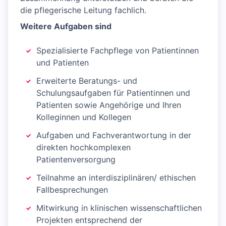
die pflegerische Leitung fachlich.
Weitere Aufgaben sind
Spezialisierte Fachpflege von Patientinnen
und Patienten
Erweiterte Beratungs- und
Schulungsaufgaben für Patientinnen und
Patienten sowie Angehörige und Ihren
Kolleginnen und Kollegen
Aufgaben und Fachverantwortung in der
direkten hochkomplexen
Patientenversorgung
Teilnahme an interdisziplinären/ ethischen
Fallbesprechungen
Mitwirkung in klinischen wissenschaftlichen
Projekten entsprechend der