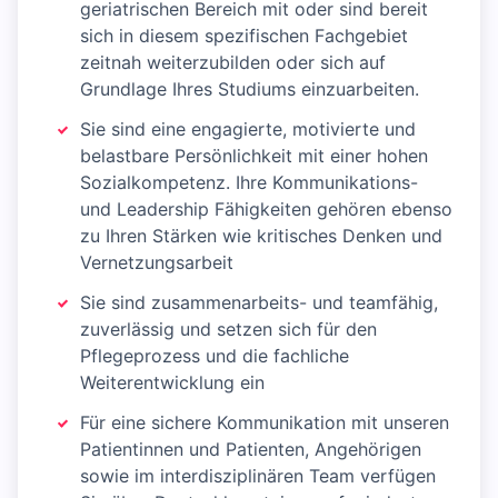
geriatrischen Bereich mit oder sind bereit
sich in diesem spezifischen Fachgebiet
zeitnah weiterzubilden oder sich auf
Grundlage Ihres Studiums einzuarbeiten.
Sie sind eine engagierte, motivierte und
belastbare Persönlichkeit mit einer hohen
Sozialkompetenz. Ihre Kommunikations-
und Leadership Fähigkeiten gehören ebenso
zu Ihren Stärken wie kritisches Denken und
Vernetzungsarbeit
Sie sind zusammenarbeits- und teamfähig,
zuverlässig und setzen sich für den
Pflegeprozess und die fachliche
Weiterentwicklung ein
Für eine sichere Kommunikation mit unseren
Patientinnen und Patienten, Angehörigen
sowie im interdisziplinären Team verfügen