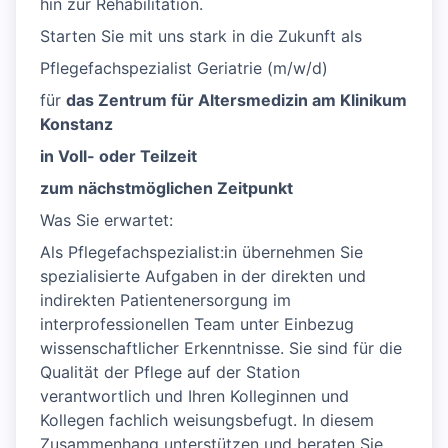
hin zur Rehabilitation.
Starten Sie mit uns stark in die Zukunft als
Pflegefachspezialist Geriatrie (m/w/d)
für
das Zentrum für Altersmedizin am Klinikum
Konstanz
in Voll- oder Teilzeit
zum nächstmöglichen Zeitpunkt
Was Sie erwartet:
Als Pflegefachspezialist:in übernehmen Sie
spezialisierte Aufgaben in der direkten und
indirekten Patientenersorgung im
interprofessionellen Team unter Einbezug
wissenschaftlicher Erkenntnisse. Sie sind für die
Qualität der Pflege auf der Station
verantwortlich und Ihren Kolleginnen und
Kollegen fachlich weisungsbefugt. In diesem
Zusammenhang unterstützen und beraten Sie