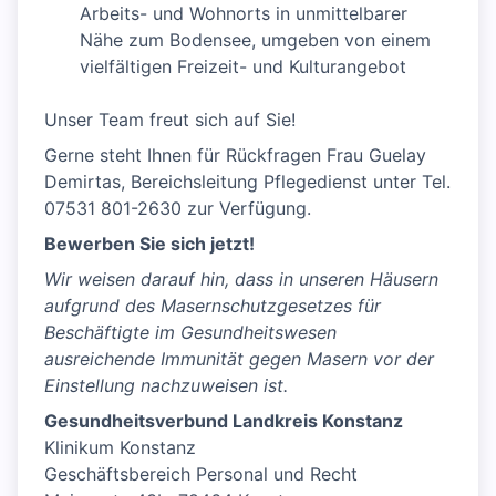
Arbeits- und Wohnorts in unmittelbarer
Nähe zum Bodensee, umgeben von einem
vielfältigen Freizeit- und Kulturangebot
Unser Team freut sich auf Sie!
Gerne steht Ihnen für Rückfragen Frau Guelay
Demirtas, Bereichsleitung Pflegedienst unter Tel.
07531 801-2630 zur Verfügung.
Bewerben Sie sich jetzt!
Wir weisen darauf hin, dass in unseren Häusern
aufgrund des Masernschutzgesetzes für
Beschäftigte im Gesundheitswesen
ausreichende Immunität gegen Masern vor der
Einstellung nachzuweisen ist.
Gesundheitsverbund Landkreis Konstanz
Klinikum Konstanz
Geschäftsbereich Personal und Recht