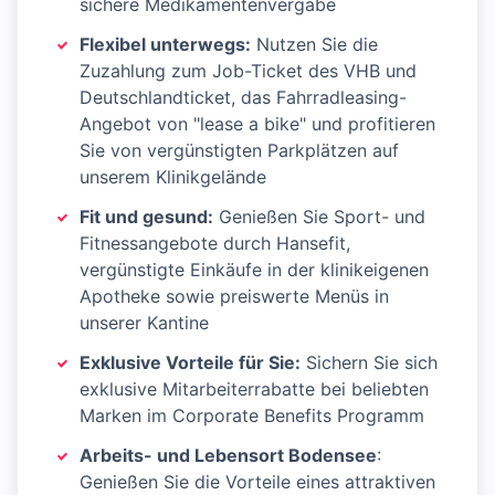
sichere Medikamentenvergabe
Flexibel unterwegs:
Nutzen Sie die
Zuzahlung zum Job-Ticket des VHB und
Deutschlandticket, das Fahrradleasing-
Angebot von "lease a bike" und profitieren
Sie von vergünstigten Parkplätzen auf
unserem Klinikgelände
Fit und gesund:
Genießen Sie Sport- und
Fitnessangebote durch Hansefit,
vergünstigte Einkäufe in der klinikeigenen
Apotheke sowie preiswerte Menüs in
unserer Kantine
Exklusive Vorteile für Sie:
Sichern Sie sich
exklusive Mitarbeiterrabatte bei beliebten
Marken im Corporate Benefits Programm
Arbeits- und Lebensort Bodensee
:
Genießen Sie die Vorteile eines attraktiven