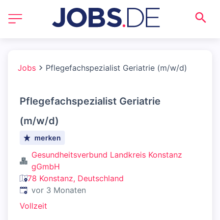
Jobs
Pflegefachspezialist Geriatrie (m/w/d)
Pflegefachspezialist Geriatrie
(m/w/d)
merken
Gesundheitsverbund Landkreis Konstanz
gGmbH
78 Konstanz, Deutschland
Veröffentlicht
:
vor 3 Monaten
Vollzeit