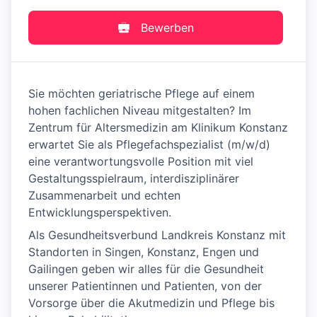
Bewerben
Sie möchten geriatrische Pflege auf einem
hohen fachlichen Niveau mitgestalten? Im
Zentrum für Altersmedizin am Klinikum Konstanz
erwartet Sie als Pflegefachspezialist (m/w/d)
eine verantwortungsvolle Position mit viel
Gestaltungsspielraum, interdisziplinärer
Zusammenarbeit und echten
Entwicklungsperspektiven.
Als Gesundheitsverbund Landkreis Konstanz mit
Standorten in Singen, Konstanz, Engen und
Gailingen geben wir alles für die Gesundheit
unserer Patientinnen und Patienten, von der
Vorsorge über die Akutmedizin und Pflege bis