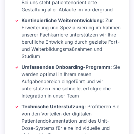
Bei uns steht patientenorientierte
Gestaltung aller Abläufe im Vordergrund
Kontinuierliche Weiterentwicklung:
Zur
Erweiterung und Spezialisierung im Rahmen
unserer Fachkarriere unterstützen wir Ihre
berufliche Entwicklung durch gezielte Fort-
und Weiterbildungsmaßnahmen und
Studium
Umfassendes Onboarding-Programm:
Sie
werden optimal in Ihrem neuen
Aufgabenbereich eingeführt und wir
unterstützen eine schnelle, erfolgreiche
Integration in unser Team
Technische Unterstützung:
Profitieren Sie
von den Vorteilen der digitalen
Patientendokumentation und des Unit-
Dose-Systems für eine individuelle und