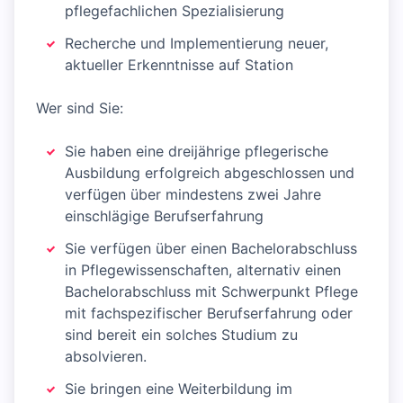
pflegefachlichen Spezialisierung
Recherche und Implementierung neuer,
aktueller Erkenntnisse auf Station
Wer sind Sie:
Sie haben eine dreijährige pflegerische
Ausbildung erfolgreich abgeschlossen und
verfügen über mindestens zwei Jahre
einschlägige Berufserfahrung
Sie verfügen über einen Bachelorabschluss
in Pflegewissenschaften, alternativ einen
Bachelorabschluss mit Schwerpunkt Pflege
mit fachspezifischer Berufserfahrung oder
sind bereit ein solches Studium zu
absolvieren.
Sie bringen eine Weiterbildung im