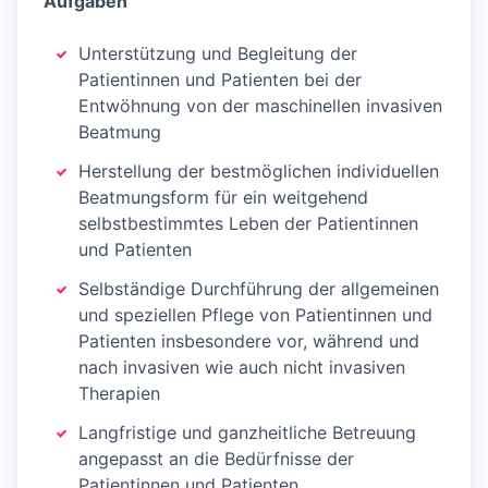
Aufgaben
Unterstützung und Begleitung der
Patientinnen und Patienten bei der
Entwöhnung von der maschinellen invasiven
Beatmung
Herstellung der bestmöglichen individuellen
Beatmungsform für ein weitgehend
selbstbestimmtes Leben der Patientinnen
und Patienten
Selbständige Durchführung der allgemeinen
und speziellen Pflege von Patientinnen und
Patienten insbesondere vor, während und
nach invasiven wie auch nicht invasiven
Therapien
Langfristige und ganzheitliche Betreuung
angepasst an die Bedürfnisse der
Patientinnen und Patienten