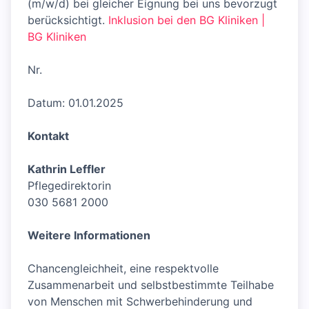
(m/w/d) bei gleicher Eignung bei uns bevorzugt
berücksichtigt.
Inklusion bei den BG Kliniken |
BG Kliniken
Nr.
Datum: 01.01.2025
Kontakt
Kathrin Leffler
Pflegedirektorin
030 5681 2000
Weitere Informationen
Chancengleichheit, eine respektvolle
Zusammenarbeit und selbstbestimmte Teilhabe
von Menschen mit Schwerbehinderung und