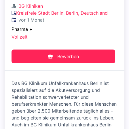
BG Kliniken
Kreisfreie Stadt Berlin, Berlin, Deutschland
Veröffentlicht
:
vor 1 Monat
Pharma
+
Vollzeit
Bewerben
Das BG Klinikum Unfallkrankenhaus Berlin ist
spezialisiert auf die Akutversorgung und
Rehabilitation schwerverletzter und
berufserkrankter Menschen. Für diese Menschen
geben über 2.500 Mitarbeitende täglich alles -
und begleiten sie gemeinsam zurück ins Leben.
Auch im BG Klinikum Unfallkrankenhaus Berlin