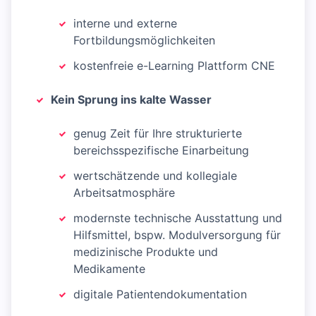
interne und externe
Fortbildungsmöglichkeiten
kostenfreie e-Learning Plattform CNE
Kein Sprung ins kalte Wasser
genug Zeit für Ihre strukturierte
bereichsspezifische Einarbeitung
wertschätzende und kollegiale
Arbeitsatmosphäre
modernste technische Ausstattung und
Hilfsmittel, bspw. Modulversorgung für
medizinische Produkte und
Medikamente
digitale Patientendokumentation