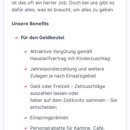
ist das oft ein harter Job. Doch bei uns gibt es
dafür alles, was es braucht, um alles zu geben.
Unsere Benefits
Für den Geldbeutel
Attraktive Vergütung gemäß
Haustarifvertrag mit Kinderzuschlag
Jahressonderzahlung und weitere
Zulagen je nach Einsatzgebiet
Geld oder Freizeit - Zeitzuschläge
auszahlen lassen oder
lieber auf dem Zeitkonto sammeln - Sie
entscheiden
Einspringprämien
Personalrabatte für Kantine, Café,