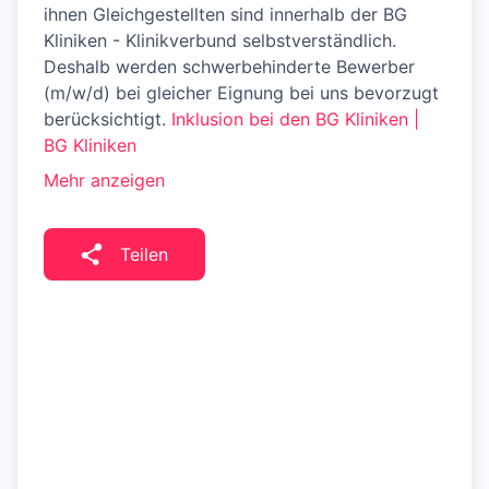
ihnen Gleichgestellten sind innerhalb der BG
Kliniken - Klinikverbund selbstverständlich.
Deshalb werden schwerbehinderte Bewerber
(m/w/d) bei gleicher Eignung bei uns bevorzugt
berücksichtigt.
Inklusion bei den BG Kliniken |
BG Kliniken
Mehr anzeigen
Teilen