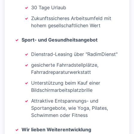
30 Tage Urlaub
Zukunftssicheres Arbeitsumfeld mit
hohem gesellschaftlichen Wert
Sport- und Gesundheitsangebot
Dienstrad-Leasing über "RadimDienst"
gesicherte Fahrradstellplätze,
Fahrradreparaturwerkstatt
Unterstützung beim Kauf einer
Bildschirmarbeitsplatzbrille
Attraktive Entspannungs- und
Sportangebote, wie Yoga, Pilates,
Schwimmen oder Fitness
Wir lieben Weiterentwicklung