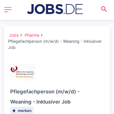
Jobs
Pharma
Pflegefachperson (m/w/d) - Weaning - Inklusiver
Job
Pflegefachperson (m/w/d) -
Weaning - Inklusiver Job
merken