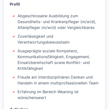
Profil
Abgeschlossene Ausbildung zum
Gesundheits- und Krankenpfleger (m/w/d),
Altenpfleger (m/w/d) oder Vergleichbares
Zuverlässigkeit und
Verantwortungsbewusstsein
Ausgeprägte soziale Kompetenz,
Kommunikationsfähigkeit, Engagement,
Einsatzbereitschaft sowie Konflikt- und
Kritikfähigkeit
Freude am interdisziplinären Denken und
Handeln in einem multiprofessionellen Team
Erfahrung im Bereich Weaning ist
wünschenswert