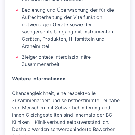
Bedienung und Überwachung der für die
Aufrechterhaltung der Vitalfunktion
notwendigen Geräte sowie der
sachgerechte Umgang mit Instrumenten
Geräten, Produkten, Hilfsmitteln und
Arzneimittel
Zielgerichtete interdisziplinäre
Zusammenarbeit
Weitere Informationen
Chancengleichheit, eine respektvolle
Zusammenarbeit und selbstbestimmte Teilhabe
von Menschen mit Schwerbehinderung und
ihnen Gleichgestellten sind innerhalb der BG
Kliniken - Klinikverbund selbstverständlich.
Deshalb werden schwerbehinderte Bewerber