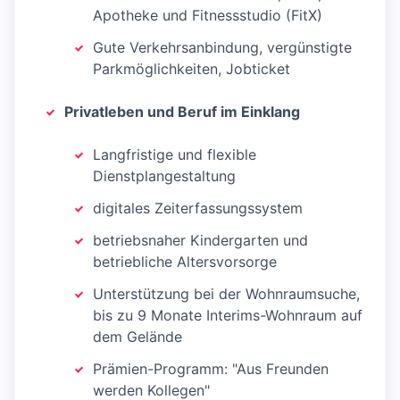
Apotheke und Fitnessstudio (FitX)
Gute Verkehrsanbindung, vergünstigte
Parkmöglichkeiten, Jobticket
Privatleben und Beruf im Einklang
Langfristige und flexible
Dienstplangestaltung
digitales Zeiterfassungssystem
betriebsnaher Kindergarten und
betriebliche Altersvorsorge
Unterstützung bei der Wohnraumsuche,
bis zu 9 Monate Interims-Wohnraum auf
dem Gelände
Prämien-Programm: "Aus Freunden
werden Kollegen"