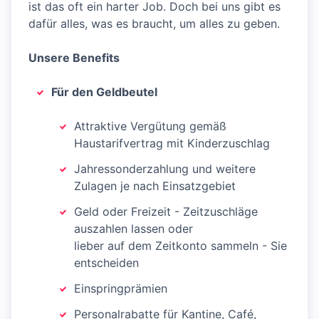
ist das oft ein harter Job. Doch bei uns gibt es
dafür alles, was es braucht, um alles zu geben.
Unsere Benefits
Für den Geldbeutel
Attraktive Vergütung gemäß
Haustarifvertrag mit Kinderzuschlag
Jahressonderzahlung und weitere
Zulagen je nach Einsatzgebiet
Geld oder Freizeit - Zeitzuschläge
auszahlen lassen oder
lieber auf dem Zeitkonto sammeln - Sie
entscheiden
Einspringprämien
Personalrabatte für Kantine, Café,