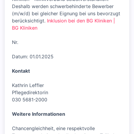
Deshalb werden schwerbehinderte Bewerber
(m/w/d) bei gleicher Eignung bei uns bevorzugt
berücksichtigt.
Inklusion bei den BG Kliniken |
BG Kliniken
Nr.
Datum: 01.01.2025
Kontakt
Kathrin Leffler
Pflegedirektorin
030 5681-2000
Weitere Informationen
Chancengleichheit, eine respektvolle