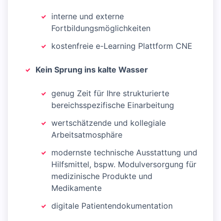
interne und externe
Fortbildungsmöglichkeiten
kostenfreie e-Learning Plattform CNE
Kein Sprung ins kalte Wasser
genug Zeit für Ihre strukturierte
bereichsspezifische Einarbeitung
wertschätzende und kollegiale
Arbeitsatmosphäre
modernste technische Ausstattung und
Hilfsmittel, bspw. Modulversorgung für
medizinische Produkte und
Medikamente
digitale Patientendokumentation