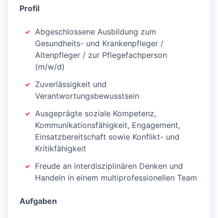
Profil
Abgeschlossene Ausbildung zum
Gesundheits- und Krankenpfleger /
Altenpfleger / zur Pflegefachperson
(m/w/d)
Zuverlässigkeit und
Verantwortungsbewusstsein
Ausgeprägte soziale Kompetenz,
Kommunikationsfähigkeit, Engagement,
Einsatzbereitschaft sowie Konflikt- und
Kritikfähigkeit
Freude an interdisziplinären Denken und
Handeln in einem multiprofessionellen Team
Aufgaben