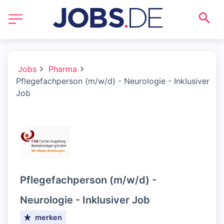
Jobs
Pharma
Pflegefachperson (m/w/d) - Neurologie - Inklusiver
Job
Pflegefachperson (m/w/d) -
Neurologie - Inklusiver Job
merken