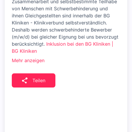
Zusammenarbeit und selbstbestimmte Teilhabe
von Menschen mit Schwerbehinderung und
ihnen Gleichgestellten sind innerhalb der BG
Kliniken - Klinikverbund selbstverständlich.
Deshalb werden schwerbehinderte Bewerber
(m/w/d) bei gleicher Eignung bei uns bevorzugt
berücksichtigt.
Inklusion bei den BG Kliniken |
BG Kliniken
Mehr anzeigen
Teilen