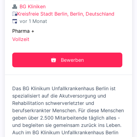
BG Kliniken
Kreisfreie Stadt Berlin, Berlin, Deutschland
Veröffentlicht
:
vor 1 Monat
Pharma
+
Vollzeit
Bewerben
Das BG Klinikum Unfallkrankenhaus Berlin ist
spezialisiert auf die Akutversorgung und
Rehabilitation schwerverletzter und
berufserkrankter Menschen. Für diese Menschen
geben über 2.500 Mitarbeitende täglich alles -
und begleiten sie gemeinsam zurück ins Leben.
Auch im BG Klinikum Unfallkrankenhaus Berlin