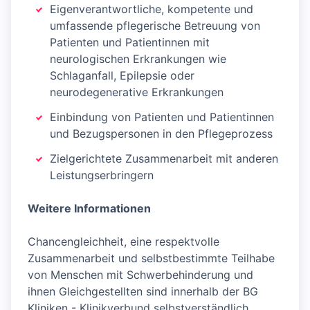
Eigenverantwortliche, kompetente und
umfassende pflegerische Betreuung von
Patienten und Patientinnen mit
neurologischen Erkrankungen wie
Schlaganfall, Epilepsie oder
neurodegenerative Erkrankungen
Einbindung von Patienten und Patientinnen
und Bezugspersonen in den Pflegeprozess
Zielgerichtete Zusammenarbeit mit anderen
Leistungserbringern
Weitere Informationen
Chancengleichheit, eine respektvolle
Zusammenarbeit und selbstbestimmte Teilhabe
von Menschen mit Schwerbehinderung und
ihnen Gleichgestellten sind innerhalb der BG
Kliniken - Klinikverbund selbstverständlich.