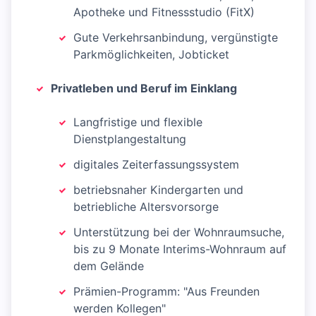
Apotheke und Fitnessstudio (FitX)
Gute Verkehrsanbindung, vergünstigte
Parkmöglichkeiten, Jobticket
Privatleben und Beruf im Einklang
Langfristige und flexible
Dienstplangestaltung
digitales Zeiterfassungssystem
betriebsnaher Kindergarten und
betriebliche Altersvorsorge
Unterstützung bei der Wohnraumsuche,
bis zu 9 Monate Interims-Wohnraum auf
dem Gelände
Prämien-Programm: "Aus Freunden
werden Kollegen"