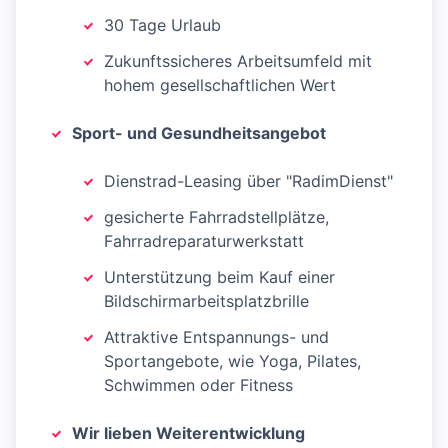
30 Tage Urlaub
Zukunftssicheres Arbeitsumfeld mit
hohem gesellschaftlichen Wert
Sport- und Gesundheitsangebot
Dienstrad-Leasing über "RadimDienst"
gesicherte Fahrradstellplätze,
Fahrradreparaturwerkstatt
Unterstützung beim Kauf einer
Bildschirmarbeitsplatzbrille
Attraktive Entspannungs- und
Sportangebote, wie Yoga, Pilates,
Schwimmen oder Fitness
Wir lieben Weiterentwicklung