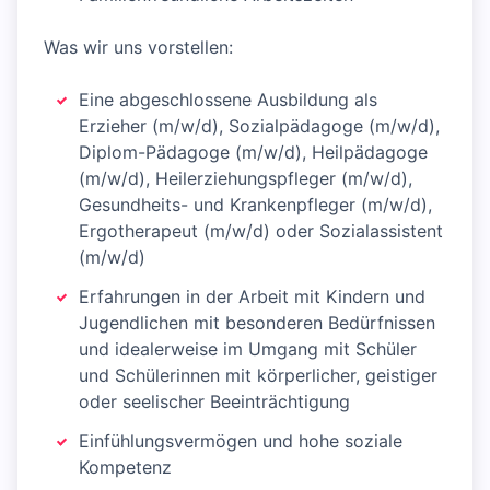
Was wir uns vorstellen:
Eine abgeschlossene Ausbildung als
Erzieher (m/w/d), Sozialpädagoge (m/w/d),
Diplom-Pädagoge (m/w/d), Heilpädagoge
(m/w/d), Heilerziehungspfleger (m/w/d),
Gesundheits- und Krankenpfleger (m/w/d),
Ergotherapeut (m/w/d) oder Sozialassistent
(m/w/d)
Erfahrungen in der Arbeit mit Kindern und
Jugendlichen mit besonderen Bedürfnissen
und idealerweise im Umgang mit Schüler
und Schülerinnen mit körperlicher, geistiger
oder seelischer Beeinträchtigung
Einfühlungsvermögen und hohe soziale
Kompetenz