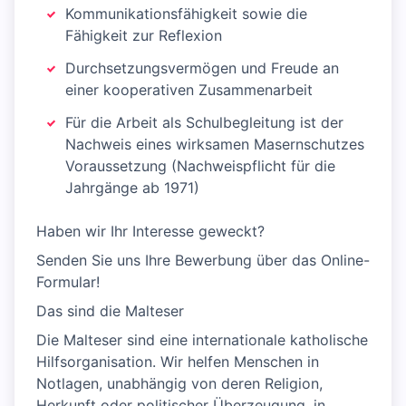
Kommunikationsfähigkeit sowie die
Fähigkeit zur Reflexion
Durchsetzungsvermögen und Freude an
einer kooperativen Zusammenarbeit
Für die Arbeit als Schulbegleitung ist der
Nachweis eines wirksamen Masernschutzes
Voraussetzung (Nachweispflicht für die
Jahrgänge ab 1971)
Haben wir Ihr Interesse geweckt?
Senden Sie uns Ihre Bewerbung über das Online-
Formular!
Das sind die Malteser
Die Malteser sind eine internationale katholische
Hilfsorganisation. Wir helfen Menschen in
Notlagen, unabhängig von deren Religion,
Herkunft oder politischer Überzeugung, in