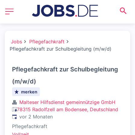
Jobs
Pflegefachkraft
Pflegefachkraft zur Schulbegleitung (m/w/d)
Pflegefachkraft zur Schulbegleitung
(m/w/d)
merken
Malteser Hilfsdienst gemeinnützige GmbH
78315 Radolfzell am Bodensee, Deutschland
Veröffentlicht
:
vor 2 Monaten
Pflegefachkraft
Vollzeit