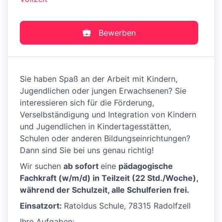
Bewerben
Sie haben Spaß an der Arbeit mit Kindern,
Jugendlichen oder jungen Erwachsenen? Sie
interessieren sich für die Förderung,
Verselbständigung und Integration von Kindern
und Jugendlichen in Kindertagesstätten,
Schulen oder anderen Bildungseinrichtungen?
Dann sind Sie bei uns genau richtig!
Wir suchen
ab sofort
eine
pädagogische
Fachkraft (w/m/d) in Teilzeit (22 Std./Woche),
während der Schulzeit, alle Schulferien frei.
Einsatzort:
Ratoldus Schule, 78315 Radolfzell
Ihre Aufgaben: