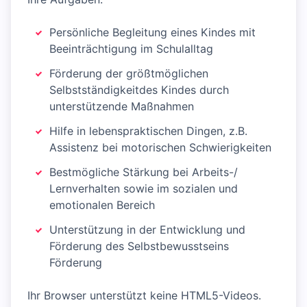
Persönliche Begleitung eines Kindes mit
Beeinträchtigung im Schulalltag
Förderung der größtmöglichen
Selbstständigkeitdes Kindes durch
unterstützende Maßnahmen
Hilfe in lebenspraktischen Dingen, z.B.
Assistenz bei motorischen Schwierigkeiten
Bestmögliche Stärkung bei Arbeits-/
Lernverhalten sowie im sozialen und
emotionalen Bereich
Unterstützung in der Entwicklung und
Förderung des Selbstbewusstseins
Förderung
Ihr Browser unterstützt keine HTML5-Videos.