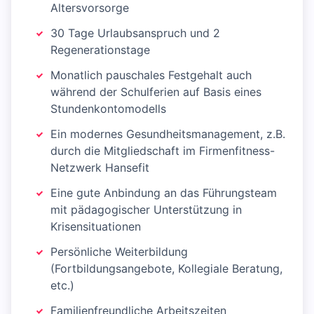
Altersvorsorge
30 Tage Urlaubsanspruch und 2
Regenerationstage
Monatlich pauschales Festgehalt auch
während der Schulferien auf Basis eines
Stundenkontomodells
Ein modernes Gesundheitsmanagement, z.B.
durch die Mitgliedschaft im Firmenfitness-
Netzwerk Hansefit
Eine gute Anbindung an das Führungsteam
mit pädagogischer Unterstützung in
Krisensituationen
Persönliche Weiterbildung
(Fortbildungsangebote, Kollegiale Beratung,
etc.)
Familienfreundliche Arbeitszeiten