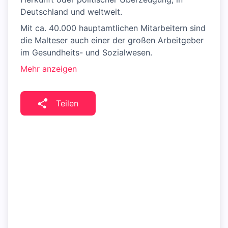
Deutschland und weltweit.
Mit ca. 40.000 hauptamtlichen Mitarbeitern sind
die Malteser auch einer der großen Arbeitgeber
im Gesundheits- und Sozialwesen.
Mehr anzeigen
Teilen