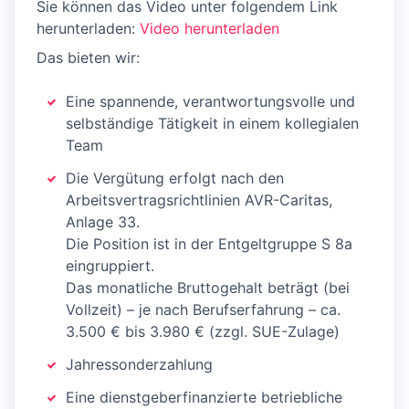
Sie können das Video unter folgendem Link
herunterladen:
Video herunterladen
Das bieten wir:
Eine spannende, verantwortungsvolle und
selbständige Tätigkeit in einem kollegialen
Team
Die Vergütung erfolgt nach den
Arbeitsvertragsrichtlinien AVR-Caritas,
Anlage 33.
Die Position ist in der Entgeltgruppe S 8a
eingruppiert.
Das monatliche Bruttogehalt beträgt (bei
Vollzeit) – je nach Berufserfahrung – ca.
3.500 € bis 3.980 € (zzgl. SUE-Zulage)
Jahressonderzahlung
Eine dienstgeberfinanzierte betriebliche