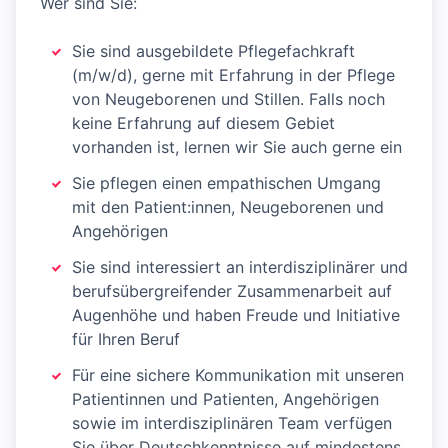
Wer sind Sie:
Sie sind ausgebildete Pflegefachkraft
(m/w/d), gerne mit Erfahrung in der Pflege
von Neugeborenen und Stillen. Falls noch
keine Erfahrung auf diesem Gebiet
vorhanden ist, lernen wir Sie auch gerne ein
Sie pflegen einen empathischen Umgang
mit den Patient:innen, Neugeborenen und
Angehörigen
Sie sind interessiert an interdisziplinärer und
berufsübergreifender Zusammenarbeit auf
Augenhöhe und haben Freude und Initiative
für Ihren Beruf
Für eine sichere Kommunikation mit unseren
Patientinnen und Patienten, Angehörigen
sowie im interdisziplinären Team verfügen
Sie über Deutschkenntnisse auf mindestens