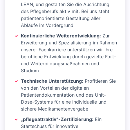
LEAN, und gestalten Sie die Ausrichtung
des Pflegeberufs aktiv mit. Bei uns steht
patientenorientierte Gestaltung aller
Abläufe im Vordergrund
Kontinuierliche Weiterentwicklung:
Zur
Erweiterung und Spezialisierung im Rahmen
unserer Fachkarriere unterstützen wir Ihre
berufliche Entwicklung durch gezielte Fort-
und Weiterbildungsmaßnahmen und
Studium
Technische Unterstützung:
Profitieren Sie
von den Vorteilen der digitalen
Patientendokumentation und des Unit-
Dose-Systems für eine individuelle und
sichere Medikamentenvergabe
„pflegeattraktiv“-Zertifizierung:
Ein
Startschuss für innovative