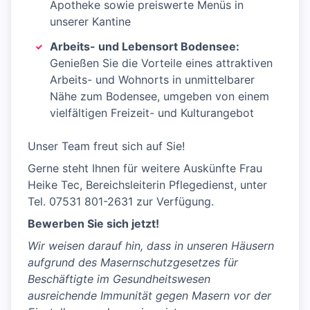
Apotheke sowie preiswerte Menüs in
unserer Kantine
Arbeits- und Lebensort Bodensee:
Genießen Sie die Vorteile eines attraktiven
Arbeits- und Wohnorts in unmittelbarer
Nähe zum Bodensee, umgeben von einem
vielfältigen Freizeit- und Kulturangebot
Unser Team freut sich auf Sie!
Gerne steht Ihnen für weitere Auskünfte Frau
Heike Tec, Bereichsleiterin Pflegedienst, unter
Tel. 07531 801-2631 zur Verfügung.
Bewerben Sie sich jetzt!
Wir weisen darauf hin, dass in unseren Häusern
aufgrund des Masernschutzgesetzes für
Beschäftigte im Gesundheitswesen
ausreichende Immunität gegen Masern vor der