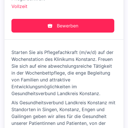
Vollzeit
Bewerben
Starten Sie als Pflegefachkraft (m/w/d) auf der
Wochenstation des Klinikums Konstanz. Freuen
Sie sich auf eine abwechslungsreiche Tätigkeit
in der Wochenbettpflege, die enge Begleitung
von Familien und attraktive
Entwicklungsmöglichkeiten im
Gesundheitsverbund Landkreis Konstanz.
Als Gesundheitsverbund Landkreis Konstanz mit
Standorten in Singen, Konstanz, Engen und
Gailingen geben wir alles für die Gesundheit
unserer Patientinnen und Patienten, von der