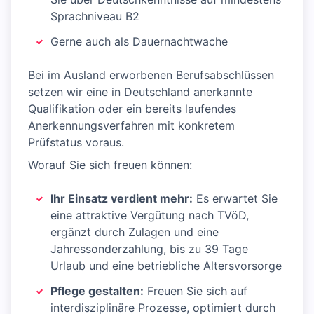
Sprachniveau B2
Gerne auch als Dauernachtwache
Bei im Ausland erworbenen Berufsabschlüssen
setzen wir eine in Deutschland anerkannte
Qualifikation oder ein bereits laufendes
Anerkennungsverfahren mit konkretem
Prüfstatus voraus.
Worauf Sie sich freuen können:
Ihr Einsatz verdient mehr:
Es erwartet Sie
eine attraktive Vergütung nach TVöD,
ergänzt durch Zulagen und eine
Jahressonderzahlung, bis zu 39 Tage
Urlaub und eine betriebliche Altersvorsorge
Pflege gestalten:
Freuen Sie sich auf
interdisziplinäre Prozesse, optimiert durch