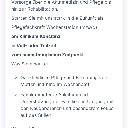
Vorsorge über die Akutmedizin und Pflege bis
hin zur Rehabilitation.
Starten Sie mit uns stark in die Zukunft als
Pflegefachkraft Wochenstation (m/w/d)
am Klinikum Konstanz
in Voll- oder Teilzeit
zum nächstmöglichen Zeitpunkt
Was Sie erwartet:
Ganzheitliche Pflege und Betreuung von
Mutter und Kind im Wochenbett
Fachkompetente Anleitung und
Unterstützung der Familien im Umgang mit
den Neugeborenen und besonderem Fokus
auf das Stillen