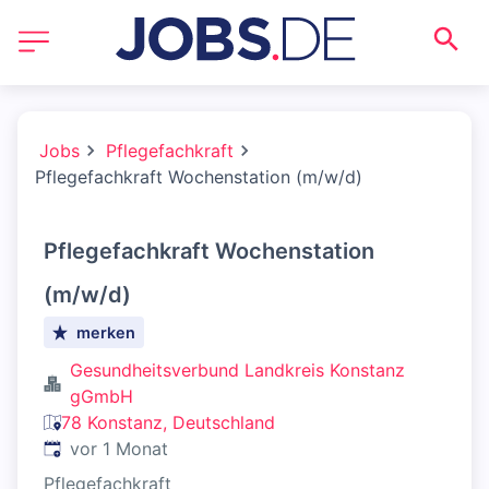
Jobs
Pflegefachkraft
Pflegefachkraft Wochenstation (m/w/d)
Pflegefachkraft Wochenstation
(m/w/d)
merken
Gesundheitsverbund Landkreis Konstanz
gGmbH
78 Konstanz, Deutschland
Veröffentlicht
:
vor 1 Monat
Pflegefachkraft