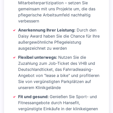
Mitarbeiterpartizipation – setzen Sie
gemeinsam mit uns Projekte um, die das
pflegerische Arbeitsumfeld nachhaltig
verbessern
Anerkennung Ihrer Leistung:
Durch den
Daisy Award haben Sie die Chance für Ihre
außergewöhnliche Pflegeleistung
ausgezeichnet zu werden
Flexibel unterwegs:
Nutzen Sie die
Zuzahlung zum Job-Ticket des VHB und
Deutschlandticket, das Fahrradleasing-
Angebot von "lease a bike" und profitieren
Sie von vergünstigten Parkplätzen auf
unserem Klinikgelände
Fit und gesund:
Genießen Sie Sport- und
Fitnessangebote durch Hansefit,
vergünstigte Einkäufe in der klinikeigenen