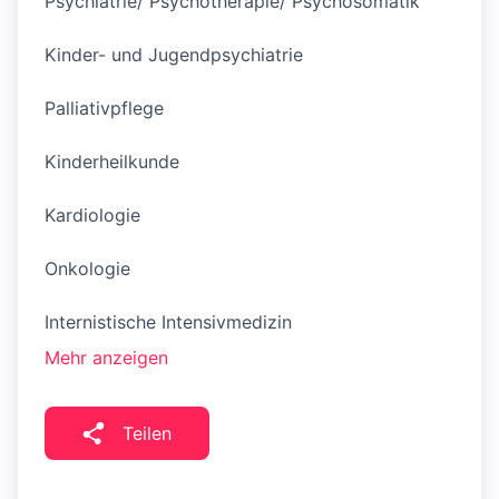
Psychiatrie/ Psychotherapie/ Psychosomatik
Kinder- und Jugendpsychiatrie
Palliativpflege
Kinderheilkunde
Kardiologie
Onkologie
Internistische Intensivmedizin
Mehr anzeigen
Teilen