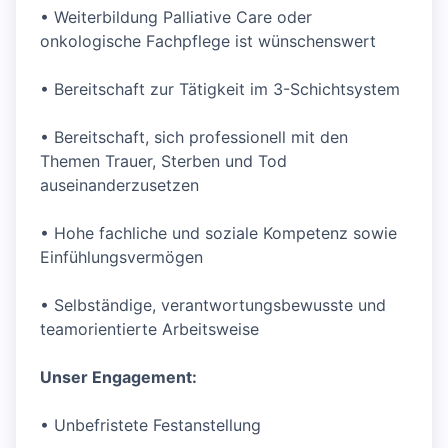
• Weiterbildung Palliative Care oder
onkologische Fachpflege ist wünschenswert
• Bereitschaft zur Tätigkeit im 3-Schichtsystem
• Bereitschaft, sich professionell mit den
Themen Trauer, Sterben und Tod
auseinanderzusetzen
• Hohe fachliche und soziale Kompetenz sowie
Einfühlungsvermögen
• Selbständige, verantwortungsbewusste und
teamorientierte Arbeitsweise
Unser Engagement:
• Unbefristete Festanstellung