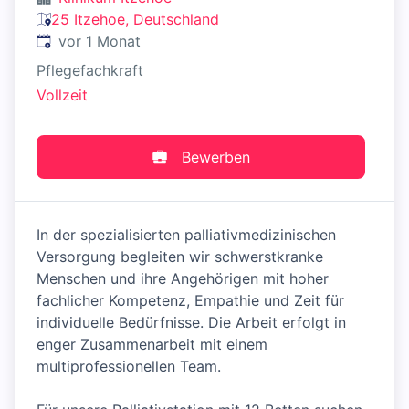
25 Itzehoe, Deutschland
Veröffentlicht
:
vor 1 Monat
Pflegefachkraft
Vollzeit
Bewerben
In der spezialisierten palliativmedizinischen
Versorgung begleiten wir schwerstkranke
Menschen und ihre Angehörigen mit hoher
fachlicher Kompetenz, Empathie und Zeit für
individuelle Bedürfnisse. Die Arbeit erfolgt in
enger Zusammenarbeit mit einem
multiprofessionellen Team.