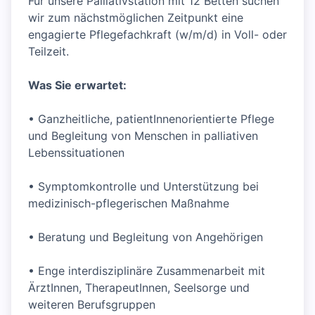
Für unsere Palliativstation mit 12 Betten suchen
wir zum nächstmöglichen Zeitpunkt eine
engagierte Pflegefachkraft (w/m/d) in Voll- oder
Teilzeit.
Was Sie erwartet:
• Ganzheitliche, patientInnenorientierte Pflege
und Begleitung von Menschen in palliativen
Lebenssituationen
• Symptomkontrolle und Unterstützung bei
medizinisch-pflegerischen Maßnahme
• Beratung und Begleitung von Angehörigen
• Enge interdisziplinäre Zusammenarbeit mit
ÄrztInnen, TherapeutInnen, Seelsorge und
weiteren Berufsgruppen