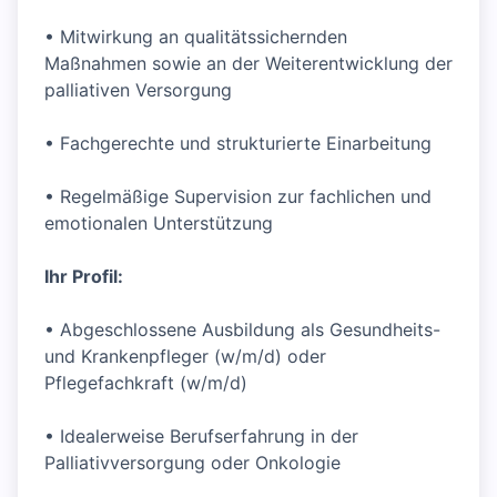
• Mitwirkung an qualitätssichernden
Maßnahmen sowie an der Weiterentwicklung der
palliativen Versorgung
• Fachgerechte und strukturierte Einarbeitung
• Regelmäßige Supervision zur fachlichen und
emotionalen Unterstützung
Ihr Profil:
• Abgeschlossene Ausbildung als Gesundheits-
und Krankenpfleger (w/m/d) oder
Pflegefachkraft (w/m/d)
• Idealerweise Berufserfahrung in der
Palliativversorgung oder Onkologie