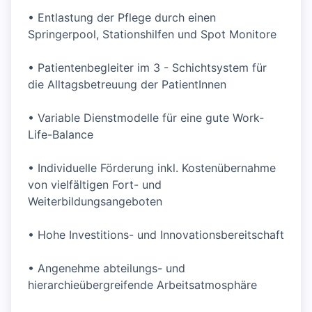
• Entlastung der Pflege durch einen
Springerpool, Stationshilfen und Spot Monitore
• Patientenbegleiter im 3 - Schichtsystem für
die Alltagsbetreuung der PatientInnen
• Variable Dienstmodelle für eine gute Work-
Life-Balance
• Individuelle Förderung inkl. Kostenübernahme
von vielfältigen Fort- und
Weiterbildungsangeboten
• Hohe Investitions- und Innovationsbereitschaft
• Angenehme abteilungs- und
hierarchieübergreifende Arbeitsatmosphäre