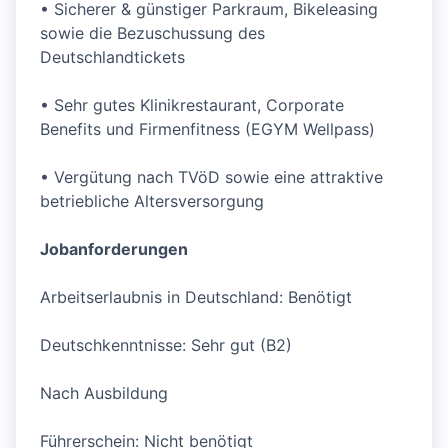
• Sicherer & günstiger Parkraum, Bikeleasing
sowie die Bezuschussung des
Deutschlandtickets
• Sehr gutes Klinikrestaurant, Corporate
Benefits und Firmenfitness (EGYM Wellpass)
• Vergütung nach TVöD sowie eine attraktive
betriebliche Altersversorgung
Jobanforderungen
Arbeitserlaubnis in Deutschland: Benötigt
Deutschkenntnisse: Sehr gut (B2)
Nach Ausbildung
Führerschein: Nicht benötigt