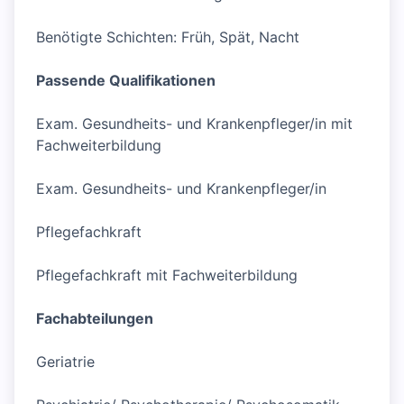
Benötigte Schichten: Früh, Spät, Nacht
Passende Qualifikationen
Exam. Gesundheits- und Krankenpfleger/in mit
Fachweiterbildung
Exam. Gesundheits- und Krankenpfleger/in
Pflegefachkraft
Pflegefachkraft mit Fachweiterbildung
Fachabteilungen
Geriatrie