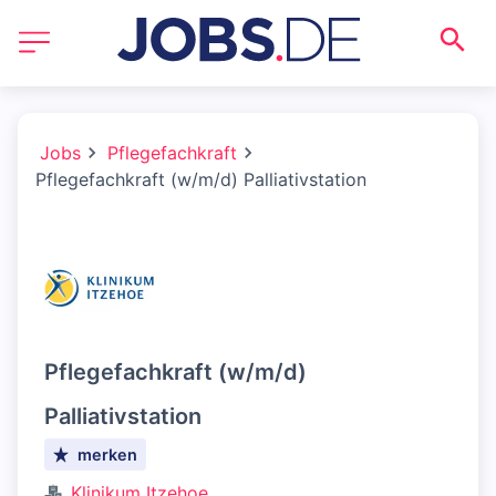
Jobs
Pflegefachkraft
Pflegefachkraft (w/m/d) Palliativstation
Pflegefachkraft (w/m/d)
Palliativstation
merken
Klinikum Itzehoe