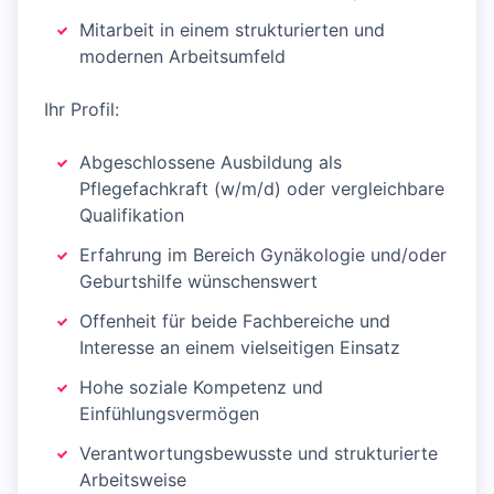
Mitarbeit in einem strukturierten und
modernen Arbeitsumfeld
Ihr Profil:
Abgeschlossene Ausbildung als
Pflegefachkraft (w/m/d) oder vergleichbare
Qualifikation
Erfahrung im Bereich Gynäkologie und/oder
Geburtshilfe wünschenswert
Offenheit für beide Fachbereiche und
Interesse an einem vielseitigen Einsatz
Hohe soziale Kompetenz und
Einfühlungsvermögen
Verantwortungsbewusste und strukturierte
Arbeitsweise