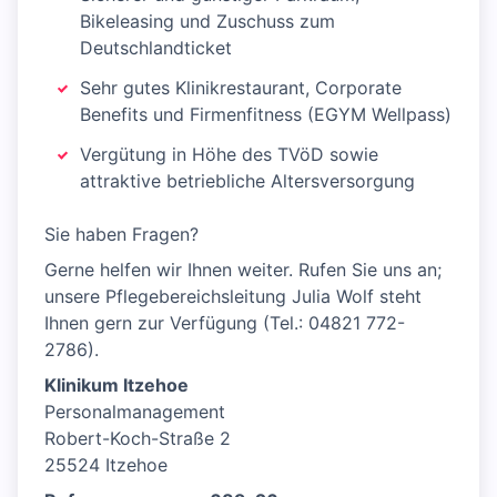
Bikeleasing und Zuschuss zum
Deutschlandticket
Sehr gutes Klinikrestaurant, Corporate
Benefits und Firmenfitness (EGYM Wellpass)
Vergütung in Höhe des TVöD sowie
attraktive betriebliche Altersversorgung
Sie haben Fragen?
Gerne helfen wir Ihnen weiter. Rufen Sie uns an;
unsere Pflegebereichsleitung Julia Wolf steht
Ihnen gern zur Verfügung (Tel.: 04821 772-
2786).
Klinikum Itzehoe
Personalmanagement
Robert-Koch-Straße 2
25524 Itzehoe