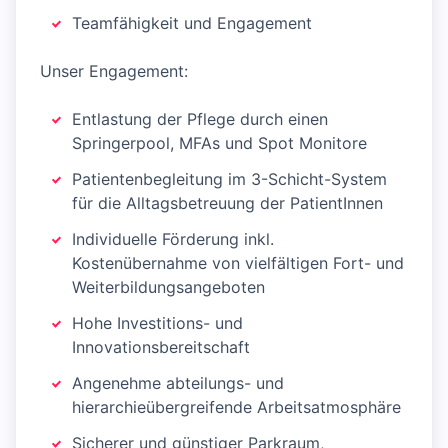
Teamfähigkeit und Engagement
Unser Engagement:
Entlastung der Pflege durch einen
Springerpool, MFAs und Spot Monitore
Patientenbegleitung im 3-Schicht-System
für die Alltagsbetreuung der PatientInnen
Individuelle Förderung inkl.
Kostenübernahme von vielfältigen Fort- und
Weiterbildungsangeboten
Hohe Investitions- und
Innovationsbereitschaft
Angenehme abteilungs- und
hierarchieübergreifende Arbeitsatmosphäre
Sicherer und günstiger Parkraum,