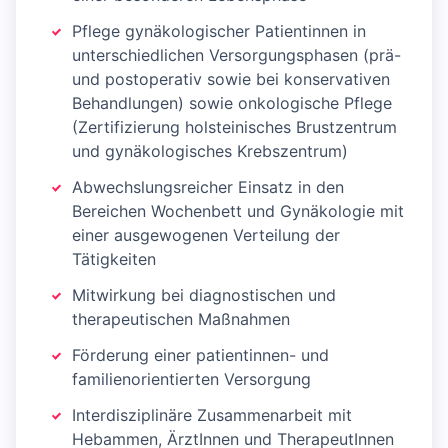
Pflege gynäkologischer Patientinnen in
unterschiedlichen Versorgungsphasen (prä-
und postoperativ sowie bei konservativen
Behandlungen) sowie onkologische Pflege
(Zertifizierung holsteinisches Brustzentrum
und gynäkologisches Krebszentrum)
Abwechslungsreicher Einsatz in den
Bereichen Wochenbett und Gynäkologie mit
einer ausgewogenen Verteilung der
Tätigkeiten
Mitwirkung bei diagnostischen und
therapeutischen Maßnahmen
Förderung einer patientinnen- und
familienorientierten Versorgung
Interdisziplinäre Zusammenarbeit mit
Hebammen, ÄrztInnen und TherapeutInnen