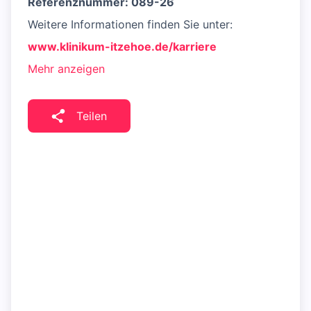
Referenznummer: 089-26
Weitere Informationen finden Sie unter:
www.klinikum-itzehoe.de/karriere
Mehr anzeigen
Teilen