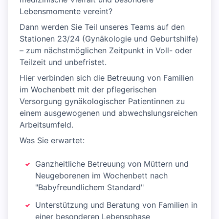
Lebensmomente vereint?
Dann werden Sie Teil unseres Teams auf den
Stationen 23/24 (Gynäkologie und Geburtshilfe)
– zum nächstmöglichen Zeitpunkt in Voll- oder
Teilzeit und unbefristet.
Hier verbinden sich die Betreuung von Familien
im Wochenbett mit der pflegerischen
Versorgung gynäkologischer Patientinnen zu
einem ausgewogenen und abwechslungsreichen
Arbeitsumfeld.
Was Sie erwartet:
Ganzheitliche Betreuung von Müttern und
Neugeborenen im Wochenbett nach
"Babyfreundlichem Standard"
Unterstützung und Beratung von Familien in
einer besonderen Lebensphase