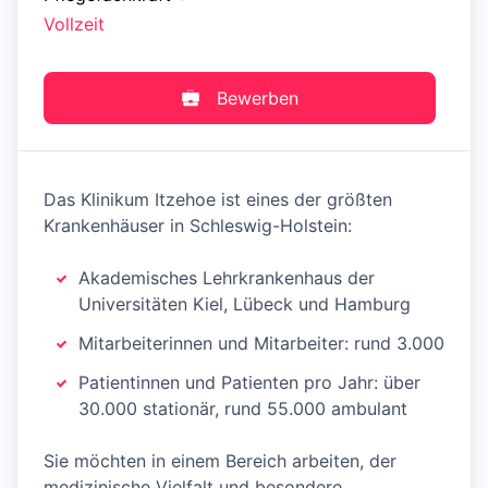
Vollzeit
Bewerben
Das Klinikum Itzehoe ist eines der größten
Krankenhäuser in Schleswig-Holstein:
Akademisches Lehrkrankenhaus der
Universitäten Kiel, Lübeck und Hamburg
Mitarbeiterinnen und Mitarbeiter: rund 3.000
Patientinnen und Patienten pro Jahr: über
30.000 stationär, rund 55.000 ambulant
Sie möchten in einem Bereich arbeiten, der
medizinische Vielfalt und besondere