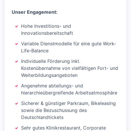
Unser Engagement:
Hohe Investitions- und
Innovationsbereitschaft
Variable Dienstmodelle für eine gute Work-
Life-Balance
Individuelle Förderung inkl.
Kostenübernahme von vielfältigen Fort- und
Weiterbildungsangeboten
Angenehme abteilungs- und
hierarchieübergreifende Arbeitsatmosphäre
Sicherer & günstiger Parkraum, Bikeleasing
sowie die Bezuschussung des
Deutschlandtickets
Sehr gutes Klinikrestaurant, Corporate