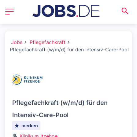
Jobs
Pflegefachkraft
Pflegefachkraft (w/m/d) für den Intensiv-Care-Pool
Pflegefachkraft (w/m/d) für den
Intensiv-Care-Pool
merken
Klinikum Itzehoe