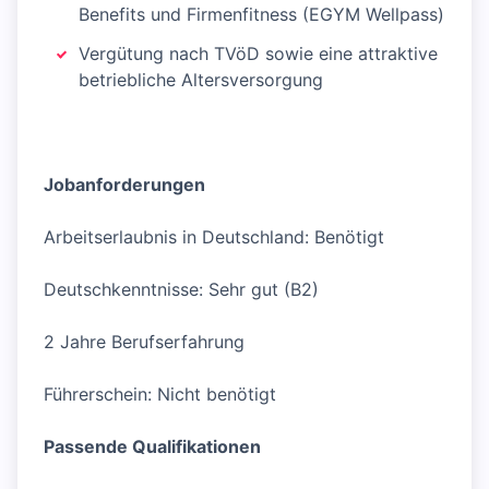
Benefits und Firmenfitness (EGYM Wellpass)
Vergütung nach TVöD sowie eine attraktive
betriebliche Altersversorgung
Jobanforderungen
Arbeitserlaubnis in Deutschland: Benötigt
Deutschkenntnisse: Sehr gut (B2)
2 Jahre Berufserfahrung
Führerschein: Nicht benötigt
Passende Qualifikationen