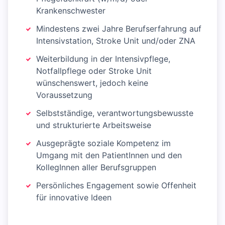
Krankenschwester
Mindestens zwei Jahre Berufserfahrung auf
Intensivstation, Stroke Unit und/oder ZNA
Weiterbildung in der Intensivpflege,
Notfallpflege oder Stroke Unit
wünschenswert, jedoch keine
Voraussetzung
Selbstständige, verantwortungsbewusste
und strukturierte Arbeitsweise
Ausgeprägte soziale Kompetenz im
Umgang mit den PatientInnen und den
KollegInnen aller Berufsgruppen
Persönliches Engagement sowie Offenheit
für innovative Ideen