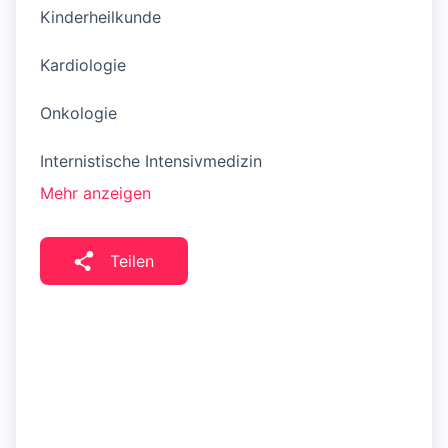
Kinderheilkunde
Kardiologie
Onkologie
Internistische Intensivmedizin
Mehr anzeigen
Teilen