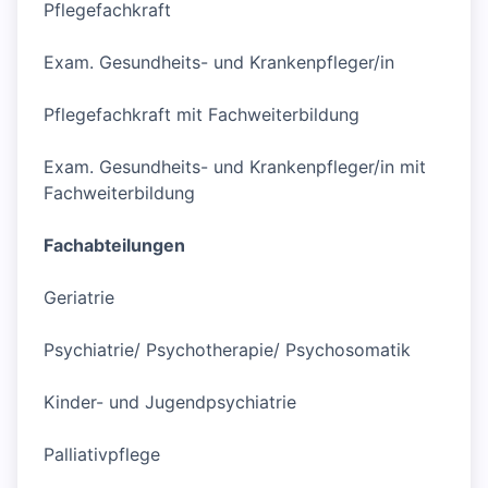
Pflegefachkraft
Exam. Gesundheits- und Krankenpfleger/in
Pflegefachkraft mit Fachweiterbildung
Exam. Gesundheits- und Krankenpfleger/in mit
Fachweiterbildung
Fachabteilungen
Geriatrie
Psychiatrie/ Psychotherapie/ Psychosomatik
Kinder- und Jugendpsychiatrie
Palliativpflege