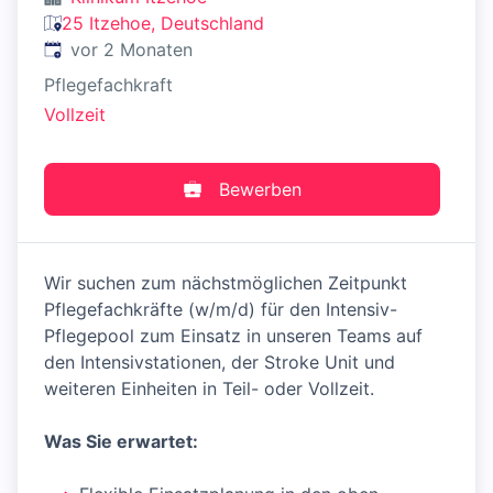
25 Itzehoe, Deutschland
Veröffentlicht
:
vor 2 Monaten
Pflegefachkraft
Vollzeit
Bewerben
Wir suchen zum nächstmöglichen Zeitpunkt
Pflegefachkräfte (w/m/d) für den Intensiv-
Pflegepool zum Einsatz in unseren Teams auf
den Intensivstationen, der Stroke Unit und
weiteren Einheiten in Teil- oder Vollzeit.
Was Sie erwartet: