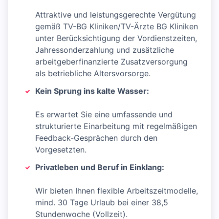
Attraktive und leistungsgerechte Vergütung
gemäß TV-BG Kliniken/TV-Ärzte BG Kliniken
unter Berücksichtigung der Vordienstzeiten,
Jahressonderzahlung und zusätzliche
arbeitgeberfinanzierte Zusatzversorgung
als betriebliche Altersvorsorge.
Kein Sprung ins kalte Wasser:
Es erwartet Sie eine umfassende und
strukturierte Einarbeitung mit regelmäßigen
Feedback-Gesprächen durch den
Vorgesetzten.
Privatleben und Beruf in Einklang:
Wir bieten Ihnen flexible Arbeitszeitmodelle,
mind. 30 Tage Urlaub bei einer 38,5
Stundenwoche (Vollzeit).