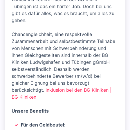
Tübingen ist das ein harter Job. Doch bei uns
gibt es dafür alles, was es braucht, um alles zu
geben.
Chancengleichheit, eine respektvolle
Zusammenarbeit und selbstbestimmte Teilhabe
von Menschen mit Schwerbehinderung und
ihnen Gleichgestellten sind innerhalb der BG
Kliniken Ludwigshafen und Tübingen gGmbH
selbstverständlich. Deshalb werden
schwerbehinderte Bewerber (m/w/d) bei
gleicher Eignung bei uns bevorzugt
berücksichtigt.
Inklusion bei den BG Kliniken |
BG Kliniken
Unsere Benefits
Für den Geldbeutel: