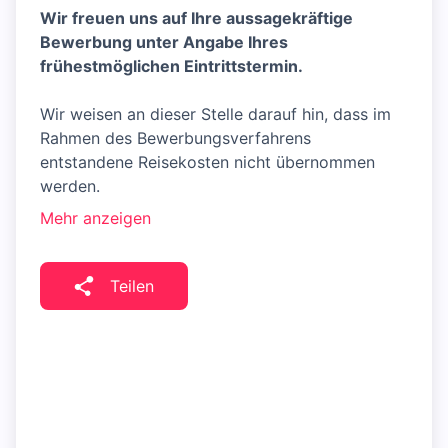
Wir freuen uns auf Ihre aussagekräftige
Bewerbung unter Angabe Ihres
frühestmöglichen Eintrittstermin.
Wir weisen an dieser Stelle darauf hin, dass im
Rahmen des Bewerbungsverfahrens
entstandene Reisekosten nicht übernommen
werden.
Mehr anzeigen
Teilen