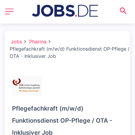
Jobs
Pharma
Pflegefachkraft (m/w/d) Funktionsdienst OP-Pflege /
OTA - Inklusiver Job
Pflegefachkraft (m/w/d)
Funktionsdienst OP-Pflege / OTA -
Inklusiver Job