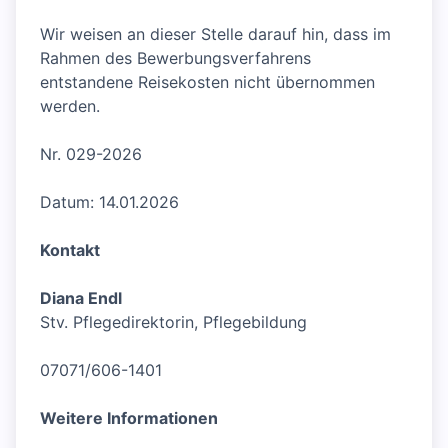
Wir weisen an dieser Stelle darauf hin, dass im
Rahmen des Bewerbungsverfahrens
entstandene Reisekosten nicht übernommen
werden.
Nr. 029-2026
Datum: 14.01.2026
Kontakt
Diana Endl
Stv. Pflegedirektorin, Pflegebildung
07071/606-1401
Weitere Informationen