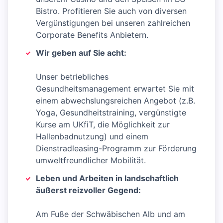
Bistro. Profitieren Sie auch von diversen
Vergünstigungen bei unseren zahlreichen
Corporate Benefits Anbietern.
Wir geben auf Sie acht:
Unser betriebliches
Gesundheitsmanagement erwartet Sie mit
einem abwechslungsreichen Angebot (z.B.
Yoga, Gesundheitstraining, vergünstigte
Kurse am UKfiT, die Möglichkeit zur
Hallenbadnutzung) und einem
Dienstradleasing-Programm zur Förderung
umweltfreundlicher Mobilität.
Leben und Arbeiten in landschaftlich
äußerst reizvoller Gegend:
Am Fuße der Schwäbischen Alb und am