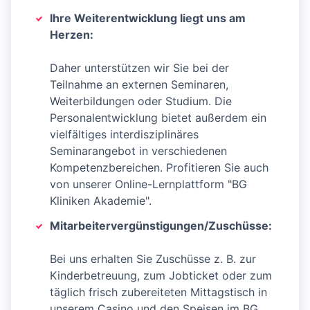
Ihre Weiterentwicklung liegt uns am
Herzen:
Daher unterstützen wir Sie bei der
Teilnahme an externen Seminaren,
Weiterbildungen oder Studium. Die
Personalentwicklung bietet außerdem ein
vielfältiges interdisziplinäres
Seminarangebot in verschiedenen
Kompetenzbereichen. Profitieren Sie auch
von unserer Online-Lernplattform "BG
Kliniken Akademie".
Mitarbeitervergünstigungen/Zuschüsse:
Bei uns erhalten Sie Zuschüsse z. B. zur
Kinderbetreuung, zum Jobticket oder zum
täglich frisch zubereiteten Mittagstisch in
unserem Casino und den Speisen im BG