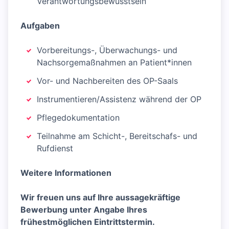
Verantwortungsbewusstsein
Aufgaben
Vorbereitungs-, Überwachungs- und
Nachsorgemaßnahmen an Patient*innen
Vor- und Nachbereiten des OP-Saals
Instrumentieren/Assistenz während der OP
Pflegedokumentation
Teilnahme am Schicht-, Bereitschafs- und
Rufdienst
Weitere Informationen
Wir freuen uns auf Ihre aussagekräftige
Bewerbung unter Angabe Ihres
frühestmöglichen Eintrittstermin.