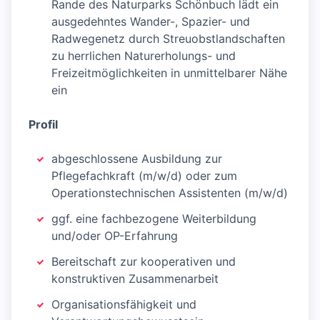
Rande des Naturparks Schönbuch lädt ein
ausgedehntes Wander-, Spazier- und
Radwegenetz durch Streuobstlandschaften
zu herrlichen Naturerholungs- und
Freizeitmöglichkeiten in unmittelbarer Nähe
ein
Profil
abgeschlossene Ausbildung zur
Pflegefachkraft (m/w/d) oder zum
Operationstechnischen Assistenten (m/w/d)
ggf. eine fachbezogene Weiterbildung
und/oder OP-Erfahrung
Bereitschaft zur kooperativen und
konstruktiven Zusammenarbeit
Organisationsfähigkeit und