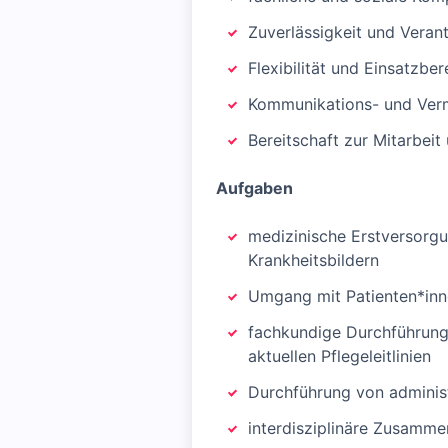
Zuverlässigkeit und Vera
Flexibilität und Einsatzber
Kommunikations- und Verm
Bereitschaft zur Mitarbe
Aufgaben
medizinische Erstversorgu
Krankheitsbildern
Umgang mit Patienten*inn
fachkundige Durchführung
aktuellen Pflegeleitlinien
Durchführung von adminis
interdisziplinäre Zusamme