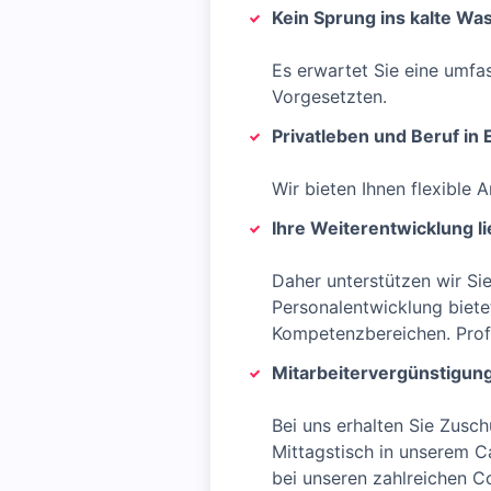
Kein Sprung ins kalte Wa
Es erwartet Sie eine umfa
Vorgesetzten.
Privatleben und Beruf in 
Wir bieten Ihnen flexible 
Ihre Weiterentwicklung l
Daher unterstützen wir Si
Personalentwicklung biete
Kompetenzbereichen. Profi
Mitarbeitervergünstigun
Bei uns erhalten Sie Zusch
Mittagstisch in unserem C
bei unseren zahlreichen C