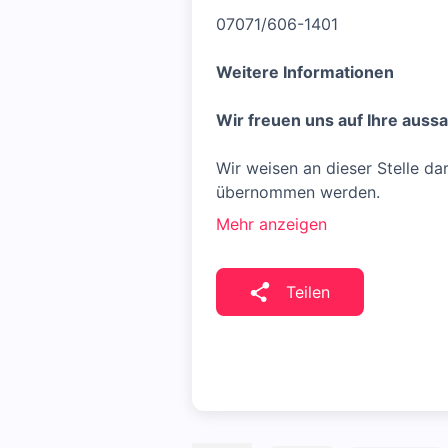
07071/606-1401
Weitere Informationen
Wir freuen uns auf Ihre auss
Wir weisen an dieser Stelle d
übernommen werden.
Mehr anzeigen
Teilen