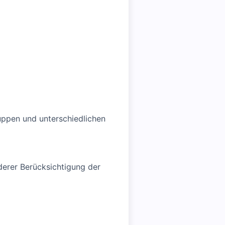
uppen und unterschiedlichen
erer Berücksichtigung der