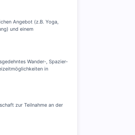
chen Angebot (z.B. Yoga,
zung) und einem
sgedehntes Wander-, Spazier-
izeitmöglichkeiten in
schaft zur Teilnahme an der