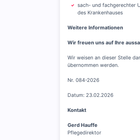
sach- und fachgerechter U
des Krankenhauses
Weitere Informationen
Wir freuen uns auf Ihre auss
Wir weisen an dieser Stelle d
übernommen werden.
Nr. 084-2026
Datum: 23.02.2026
Kontakt
Gerd Hauffe
Pflegedirektor