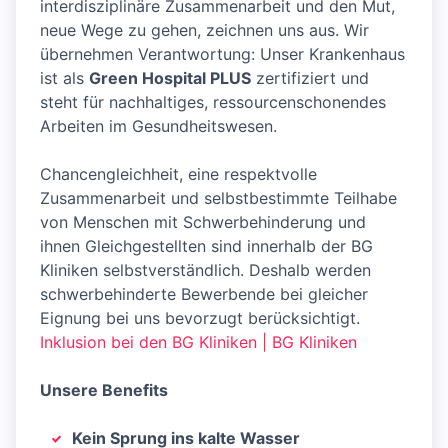
interdisziplinäre Zusammenarbeit und den Mut,
neue Wege zu gehen, zeichnen uns aus. Wir
übernehmen Verantwortung: Unser Krankenhaus
ist als
Green Hospital PLUS
zertifiziert und
steht für nachhaltiges, ressourcenschonendes
Arbeiten im Gesundheitswesen.
Chancengleichheit, eine respektvolle
Zusammenarbeit und selbstbestimmte Teilhabe
von Menschen mit Schwerbehinderung und
ihnen Gleichgestellten sind innerhalb der BG
Kliniken selbstverständlich. Deshalb werden
schwerbehinderte Bewerbende bei gleicher
Eignung bei uns bevorzugt berücksichtigt.
Inklusion bei den BG Kliniken | BG Kliniken
Unsere Benefits
Kein Sprung ins kalte Wasser