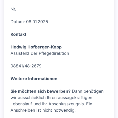
Nr.
Datum: 08.01.2025
Kontakt
Hedwig Hofberger-Kopp
Assistenz der Pflegedirektion
08841/48-2679
Weitere Informationen
Sie möchten sich bewerben?
Dann benötigen
wir ausschließlich Ihren aussagekräftigen
Lebenslauf und Ihr Abschlusszeugnis. Ein
Anschreiben ist nicht notwendig.