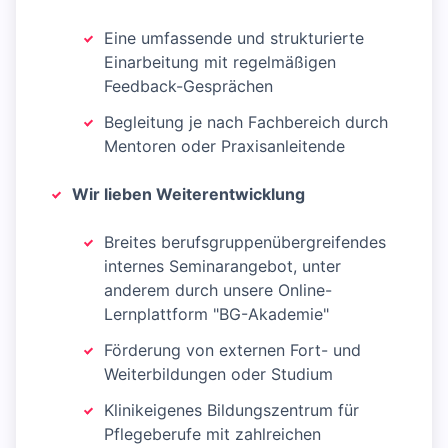
Eine umfassende und strukturierte
Einarbeitung mit regelmäßigen
Feedback-Gesprächen
Begleitung je nach Fachbereich durch
Mentoren oder Praxisanleitende
Wir lieben Weiterentwicklung
Breites berufsgruppenübergreifendes
internes Seminarangebot, unter
anderem durch unsere Online-
Lernplattform "BG-Akademie"
Förderung von externen Fort- und
Weiterbildungen oder Studium
Klinikeigenes Bildungszentrum für
Pflegeberufe mit zahlreichen