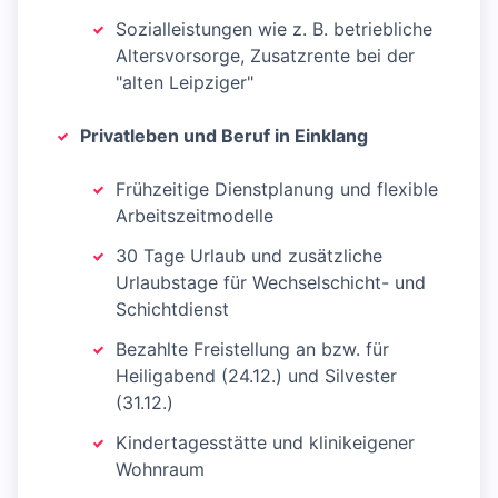
Sozialleistungen wie z. B. betriebliche
Altersvorsorge, Zusatzrente bei der
"alten Leipziger"
Privatleben und Beruf in Einklang
Frühzeitige Dienstplanung und flexible
Arbeitszeitmodelle
30 Tage Urlaub und zusätzliche
Urlaubstage für Wechselschicht- und
Schichtdienst
Bezahlte Freistellung an bzw. für
Heiligabend (24.12.) und Silvester
(31.12.)
Kindertagesstätte und klinikeigener
Wohnraum