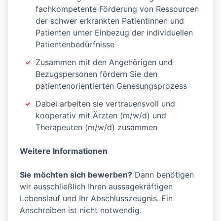
fachkompetente Förderung von Ressourcen
der schwer erkrankten Patientinnen und
Patienten unter Einbezug der individuellen
Patientenbedürfnisse
Zusammen mit den Angehörigen und
Bezugspersonen fördern Sie den
patientenorientierten Genesungsprozess
Dabei arbeiten sie vertrauensvoll und
kooperativ mit Ärzten (m/w/d) und
Therapeuten (m/w/d) zusammen
Weitere Informationen
Sie möchten sich bewerben?
Dann benötigen
wir ausschließlich Ihren aussagekräftigen
Lebenslauf und Ihr Abschlusszeugnis. Ein
Anschreiben ist nicht notwendig.