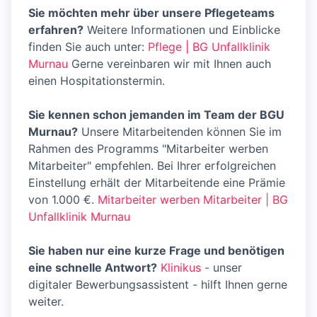
Sie möchten mehr über unsere Pflegeteams
erfahren?
Weitere Informationen und Einblicke
finden Sie auch unter:
Pflege | BG Unfallklinik
Murnau
Gerne vereinbaren wir mit Ihnen auch
einen Hospitationstermin.
Sie kennen schon jemanden im Team der BGU
Murnau?
Unsere Mitarbeitenden können Sie im
Rahmen des Programms "Mitarbeiter werben
Mitarbeiter" empfehlen. Bei Ihrer erfolgreichen
Einstellung erhält der Mitarbeitende eine Prämie
von 1.000 €.
Mitarbeiter werben Mitarbeiter | BG
Unfallklinik Murnau
Sie haben nur eine kurze Frage und benötigen
eine schnelle Antwort?
Klinikus
- unser
digitaler Bewerbungsassistent - hilft Ihnen gerne
weiter.