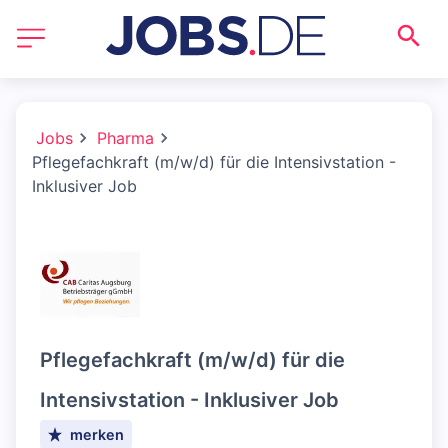
Jobs
Pharma
Pflegefachkraft (m/w/d) für die Intensivstation -
Inklusiver Job
Pflegefachkraft (m/w/d) für die
Intensivstation - Inklusiver Job
merken