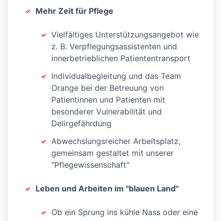
Mehr Zeit für Pflege
Vielfältiges Unterstützungsangebot wie
z. B. Verpflegungsassistenten und
innerbetrieblichen Patiententransport
Individualbegleitung und das Team
Orange bei der Betreuung von
Patientinnen und Patienten mit
besonderer Vulnerabilität und
Delirgefährdung
Abwechslungsreicher Arbeitsplatz,
gemeinsam gestaltet mit unserer
"Pflegewissenschaft"
Leben und Arbeiten im "blauen Land"
Ob ein Sprung ins kühle Nass oder eine