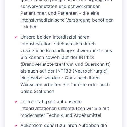
schwerverletzten und schwerkranken
Patientinnen und Patienten - die eine
Intensivmedizinische Versorgung benötigen
- sicher
Unsere beiden interdisziplinären
Intensivstation zeichnen sich durch
zusätzliche Behandlungsschwerpunkte aus:
Sie können sowohl auf der INT123
(Brandverletztenzentrum und Querschnitt)
als auch auf der INT133 (Neurochirurgie)
eingesetzt werden - Ganz nach Ihren
Wünschen arbeiten Sie für eine oder auch
beide Stationen
In Ihrer Tätigkeit auf unseren
Intensivstationen unterstützen wir Sie mit
modernster Technik und Arbeitsmittel
Außerdem gehört zu Ihren Aufgaben die