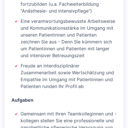
fortzubilden (u.a. Fachweiterbildung
"Anästhesie- und Intensivpflege")
Eine verantwortungsbewusste Arbeitsweise
und Kommunikationsstärke im Umgang mit
unseren Patientinnen und Patienten
zeichnen Sie aus - Denn Sie kümmern sich
um Patientinnen und Patienten mit langer
und intensiver Betreuungszeit
Freude an interdisziplinärer
Zusammenarbeit sowie Wertschätzung und
Empathie im Umgang mit Patientinnen und
Patienten runden Ihr Profil ab
Aufgaben
Gemeinsam mit Ihren Teamkolleginnen und -
kollegen stellen Sie eine professionelle und
ganzheitliche pflegerische Versorgung von