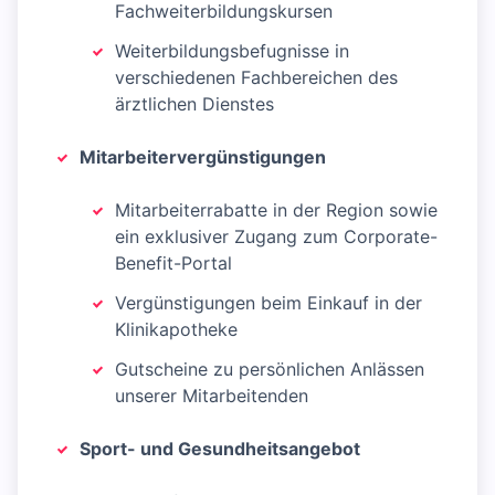
Fachweiterbildungskursen
Weiterbildungsbefugnisse in
verschiedenen Fachbereichen des
ärztlichen Dienstes
Mitarbeitervergünstigungen
Mitarbeiterrabatte in der Region sowie
ein exklusiver Zugang zum Corporate-
Benefit-Portal
Vergünstigungen beim Einkauf in der
Klinikapotheke
Gutscheine zu persönlichen Anlässen
unserer Mitarbeitenden
Sport- und Gesundheitsangebot