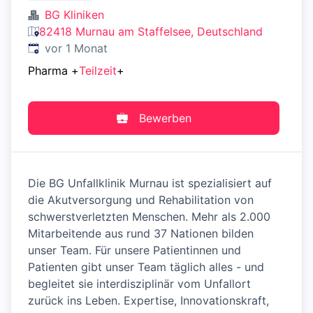
BG Kliniken
82418 Murnau am Staffelsee, Deutschland
Veröffentlicht
:
vor 1 Monat
Pharma
+
Teilzeit
+
Bewerben
Die BG Unfallklinik Murnau ist spezialisiert auf
die Akutversorgung und Rehabilitation von
schwerstverletzten Menschen. Mehr als 2.000
Mitarbeitende aus rund 37 Nationen bilden
unser Team. Für unsere Patientinnen und
Patienten gibt unser Team täglich alles - und
begleitet sie interdisziplinär vom Unfallort
zurück ins Leben. Expertise, Innovationskraft,