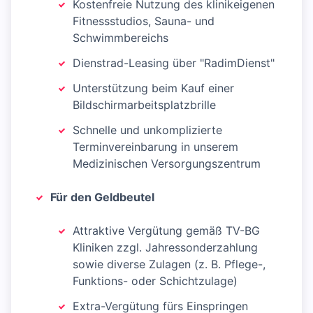
Kostenfreie Nutzung des klinikeigenen
Fitnessstudios, Sauna- und
Schwimmbereichs
Dienstrad-Leasing über "RadimDienst"
Unterstützung beim Kauf einer
Bildschirmarbeitsplatzbrille
Schnelle und unkomplizierte
Terminvereinbarung in unserem
Medizinischen Versorgungszentrum
Für den Geldbeutel
Attraktive Vergütung gemäß TV-BG
Kliniken zzgl. Jahressonderzahlung
sowie diverse Zulagen (z. B. Pflege-,
Funktions- oder Schichtzulage)
Extra-Vergütung fürs Einspringen