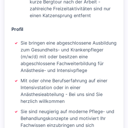
kurze Bergtour nach der Arbeit -
zahlreiche Freizeitaktivitäten sind nur
einen Katzensprung entfernt
Profil
Sie bringen eine abgeschlossene Ausbildung
zum Gesundheits- und Krankenpfleger
(m/w/d) mit oder besitzen eine
abgeschlossene Fachweiterbildung für
Anästhesie- und Intensivpflege
Mit oder ohne Berufserfahrung auf einer
Intensivstation oder in einer
Anästhesieabteilung - Bei uns sind Sie
herzlich willkommen
Sie sind neugierig auf moderne Pflege- und
Behandlungskonzepte und motiviert Ihr
Fachwissen einzubringen und sich