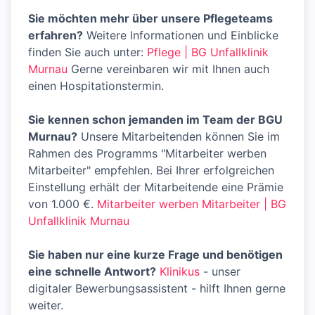
Sie möchten mehr über unsere Pflegeteams
erfahren?
Weitere Informationen und Einblicke
finden Sie auch unter:
Pflege | BG Unfallklinik
Murnau
Gerne vereinbaren wir mit Ihnen auch
einen Hospitationstermin.
Sie kennen schon jemanden im Team der BGU
Murnau?
Unsere Mitarbeitenden können Sie im
Rahmen des Programms "Mitarbeiter werben
Mitarbeiter" empfehlen. Bei Ihrer erfolgreichen
Einstellung erhält der Mitarbeitende eine Prämie
von 1.000 €.
Mitarbeiter werben Mitarbeiter | BG
Unfallklinik Murnau
Sie haben nur eine kurze Frage und benötigen
eine schnelle Antwort?
Klinikus
- unser
digitaler Bewerbungsassistent - hilft Ihnen gerne
weiter.