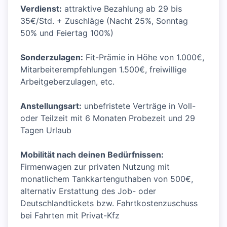
Verdienst:
attraktive Bezahlung ab 29 bis
35€/Std. + Zuschläge (Nacht 25%, Sonntag
50% und Feiertag 100%)
Sonderzulagen:
Fit-Prämie in Höhe von 1.000€,
Mitarbeiterempfehlungen 1.500€, freiwillige
Arbeitgeberzulagen, etc.
Anstellungsart:
unbefristete Verträge in Voll-
oder Teilzeit mit 6 Monaten Probezeit und 29
Tagen Urlaub
Mobilität nach deinen Bedürfnissen:
Firmenwagen zur privaten Nutzung mit
monatlichem Tankkartenguthaben von 500€,
alternativ Erstattung des Job- oder
Deutschlandtickets bzw. Fahrtkostenzuschuss
bei Fahrten mit Privat-Kfz