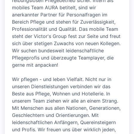
reibungslosen Pflegebetrieb sicher. Intern als
mobiles Team AURA betitelt, sind wir
anerkannter Partner für Personalfragen im
Bereich Pflege und stehen für Zuverlässigkeit,
Professionalität und Qualität. Das mobile Team
steht der Victor's Group fest zur Seite und freut
sich über stetigen Zuwachs von neuen Kollegen.
Wir suchen bundesweit leidenschaftliche
Pflegeprofis und überzeugte Teamplayer, die
gerne mit anpacken!
Wir pflegen - und leben Vielfalt. Nicht nur in
unseren Dienstleistungen verbinden wir das
Beste aus Pflege, Wohnen und Hotellerie. In
unserem Team ziehen wir alle an einem Strang.
Mit Menschen aus allen Nationen, Generationen,
Geschlechtern und Orientierungen. Mit
leidenschaftlichen Anfängern, Quereinsteigern
und Profis. Wir freuen uns über wirklich jeden,