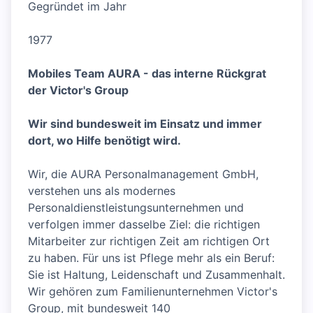
Gegründet im Jahr
1977
Mobiles Team AURA - das interne Rückgrat
der Victor's Group
Wir sind bundesweit im Einsatz und immer
dort, wo Hilfe benötigt wird.
Wir, die AURA Personalmanagement GmbH,
verstehen uns als modernes
Personaldienstleistungsunternehmen und
verfolgen immer dasselbe Ziel: die richtigen
Mitarbeiter zur richtigen Zeit am richtigen Ort
zu haben. Für uns ist Pflege mehr als ein Beruf:
Sie ist Haltung, Leidenschaft und Zusammenhalt.
Wir gehören zum Familienunternehmen Victor's
Group, mit bundesweit 140