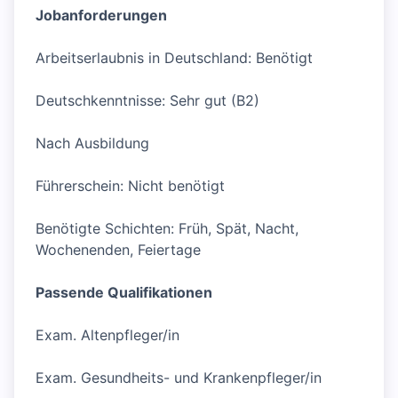
Jobanforderungen
Arbeitserlaubnis in Deutschland: Benötigt
Deutschkenntnisse: Sehr gut (B2)
Nach Ausbildung
Führerschein: Nicht benötigt
Benötigte Schichten: Früh, Spät, Nacht,
Wochenenden, Feiertage
Passende Qualifikationen
Exam. Altenpfleger/in
Exam. Gesundheits- und Krankenpfleger/in