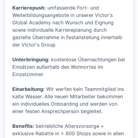
Karrierepush:
umfassende Fort- und
Weiterbildungsangebote in unserer Victor's
Global Academy nach Wunsch und Eignung
sowie individuelle Karriereplanung durch
gezielte Übernahme in Festanstellung innerhalb
der Victor's Group
Unterbringung:
kostenlose Übernachtungen bei
Einsätzen außerhalb des Wohnortes im
Einzelzimmer
Einarbeitung:
Wir werfen kein Teammitglied ins
kalte Wasser. Alle neuen Mitarbeiter bekommen
ein individuelles Onboarding und werden von
einer festen Ansprechperson begleitet.
Benefits:
betriebliche Altersvorsorge +
exklusive Rabatte in > 600 Shops sowie in allen