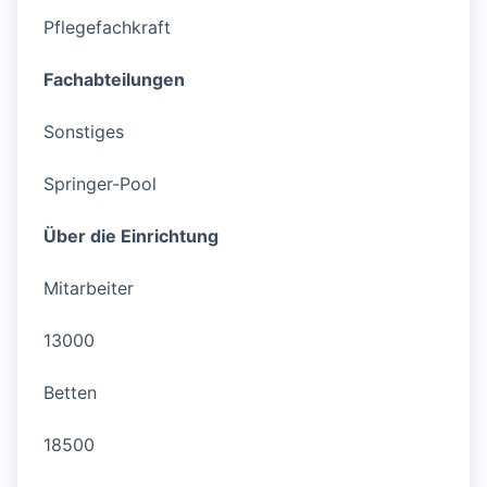
Pflegefachkraft
Fachabteilungen
Sonstiges
Springer-Pool
Über die Einrichtung
Mitarbeiter
13000
Betten
18500