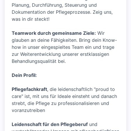
Planung, Durchführung, Steuerung und
Dokumentation der Pflegeprozesse. Zeig uns,
was in dir steckt!
Teamwork durch gemeinsame Ziele:
Wir
glauben an deine Fähigkeiten. Bring dein Know-
how in unser eingespieltes Team ein und trage
zur Weiterentwicklung unserer erstklassigen
Behandlungsqualität bei.
Dein Profil:
Pflegefachkraft
, die leidenschaftlich "proud to
care" ist, mit uns für Ideale einsteht und danach
strebt, die Pflege zu professionalisieren und
voranzutreiben
Leidenschaft für den Pflegeberuf
und