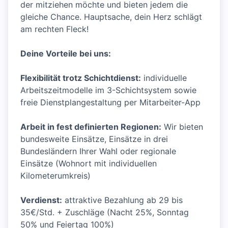
der mitziehen möchte und bieten jedem die
gleiche Chance. Hauptsache, dein Herz schlägt
am rechten Fleck!
Deine Vorteile bei uns:
Flexibilität trotz Schichtdienst:
individuelle
Arbeitszeitmodelle im 3-Schichtsystem sowie
freie Dienstplangestaltung per Mitarbeiter-App
Arbeit in fest definierten Regionen:
Wir bieten
bundesweite Einsätze, Einsätze in drei
Bundesländern Ihrer Wahl oder regionale
Einsätze (Wohnort mit individuellen
Kilometerumkreis)
Verdienst:
attraktive Bezahlung ab 29 bis
35€/Std. + Zuschläge (Nacht 25%, Sonntag
50% und Feiertag 100%)