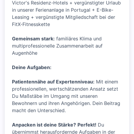
Victor's Residenz-Hotels + vergünstigter Urlaub
in unserer Ferienanlage in Portugal + E-Bike-
Leasing + vergünstigte Mitgliedschaft bei der
FitX-Fitnesskette
Gemeinsam stark:
familiäres Klima und
multiprofessionelle Zusammenarbeit auf
Augenhöhe
Deine Aufgaben:
Patientennähe auf Expertenniveau:
Mit einem
professionellen, wertschätzenden Ansatz setzt
Du Maßstäbe im Umgang mit unseren
Bewohnern und ihren Angehörigen. Dein Beitrag
macht den Unterschied.
Anpacken ist deine Stärke?
Perfekt!
Du
übernimmst herausfordernde Aufgaben in der