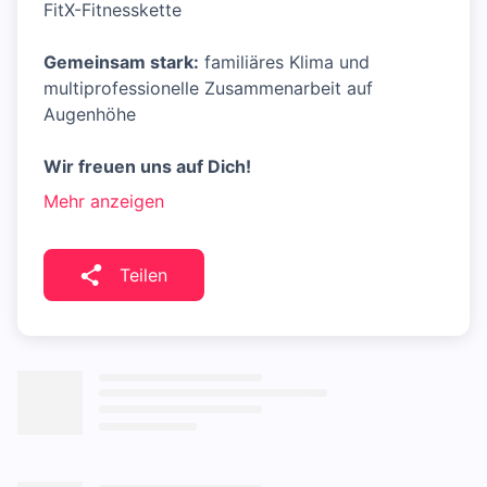
FitX-Fitnesskette
Gemeinsam stark:
familiäres Klima und
multiprofessionelle Zusammenarbeit auf
Augenhöhe
Wir freuen uns auf Dich!
Mehr anzeigen
Teilen