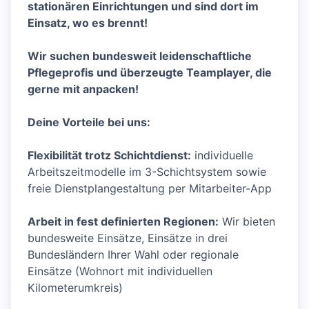
stationären Einrichtungen und sind dort im
Einsatz, wo es brennt!
Wir suchen bundesweit leidenschaftliche
Pflegeprofis und überzeugte Teamplayer, die
gerne mit anpacken!
Deine Vorteile bei uns:
Flexibilität trotz Schichtdienst:
individuelle
Arbeitszeitmodelle im 3-Schichtsystem sowie
freie Dienstplangestaltung per Mitarbeiter-App
Arbeit in fest definierten Regionen:
Wir bieten
bundesweite Einsätze, Einsätze in drei
Bundesländern Ihrer Wahl oder regionale
Einsätze (Wohnort mit individuellen
Kilometerumkreis)