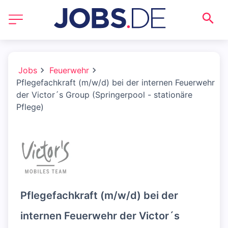
Jobs
Feuerwehr
Pflegefachkraft (m/w/d) bei der internen Feuerwehr
der Victor´s Group (Springerpool - stationäre
Pflege)
Pflegefachkraft (m/w/d) bei der
internen Feuerwehr der Victor´s