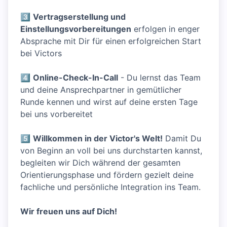
3⃣
Vertragserstellung und
Einstellungsvorbereitungen
erfolgen in enger
Absprache mit Dir für einen erfolgreichen Start
bei Victors
4⃣
Online-Check-In-Call
- Du lernst das Team
und deine Ansprechpartner in gemütlicher
Runde kennen und wirst auf deine ersten Tage
bei uns vorbereitet
5⃣
Willkommen in der Victor's Welt!
Damit Du
von Beginn an voll bei uns durchstarten kannst,
begleiten wir Dich während der gesamten
Orientierungsphase und fördern gezielt deine
fachliche und persönliche Integration ins Team.
Wir freuen uns auf Dich!