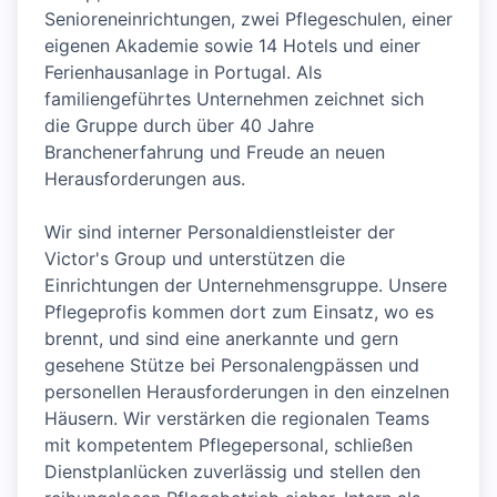
Senioreneinrichtungen, zwei Pflegeschulen, einer
eigenen Akademie sowie 14 Hotels und einer
Ferienhausanlage in Portugal. Als
familiengeführtes Unternehmen zeichnet sich
die Gruppe durch über 40 Jahre
Branchenerfahrung und Freude an neuen
Herausforderungen aus.
Wir sind interner Personaldienstleister der
Victor's Group und unterstützen die
Einrichtungen der Unternehmensgruppe. Unsere
Pflegeprofis kommen dort zum Einsatz, wo es
brennt, und sind eine anerkannte und gern
gesehene Stütze bei Personalengpässen und
personellen Herausforderungen in den einzelnen
Häusern. Wir verstärken die regionalen Teams
mit kompetentem Pflegepersonal, schließen
Dienstplanlücken zuverlässig und stellen den