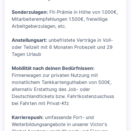
Sonderzulagen:
Fit-Prämie in Höhe von 1.000€,
Mitarbeiterempfehlungen 1.500€, freiwillige
Arbeitgeberzulagen, etc.
Anstellungsart:
unbefristete Verträge in Voll-
oder Teilzeit mit 6 Monaten Probezeit und 29
Tagen Urlaub
Mobilität nach deinen Bedürfnissen:
Firmenwagen zur privaten Nutzung mit
monatlichem Tankkartenguthaben von 500€,
alternativ Erstattung des Job- oder
Deutschlandtickets bzw. Fahrtkostenzuschuss
bei Fahrten mit Privat-Kfz
Karrierepush:
umfassende Fort- und
Weiterbildungsangebote in unserer Victor's