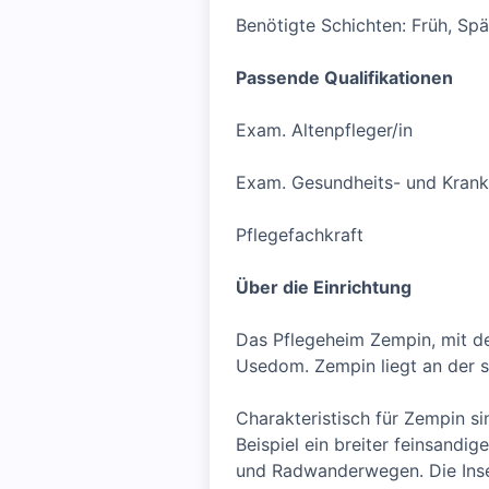
Benötigte Schichten: Früh, Sp
Passende Qualifikationen
Exam. Altenpfleger/in
Exam. Gesundheits- und Krank
Pflegefachkraft
Über die Einrichtung
Das Pflegeheim Zempin, mit de
Usedom. Zempin liegt an der s
Charakteristisch für Zempin s
Beispiel ein breiter feinsandi
und Radwanderwegen. Die Inse