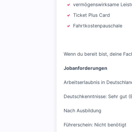
vermögenswirksame Leist
Ticket Plus Card
Fahrtkostenpauschale
Wenn du bereit bist, deine Fa
Jobanforderungen
Arbeitserlaubnis in Deutschlan
Deutschkenntnisse: Sehr gut (
Nach Ausbildung
Führerschein: Nicht benötigt