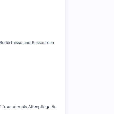
 Bedürfnisse und Ressourcen
frau oder als Altenpfleger/in