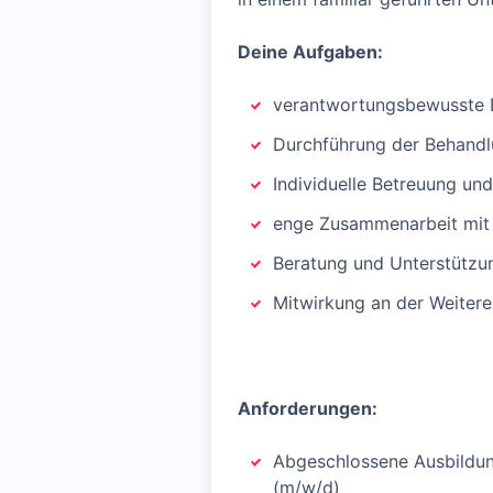
Deine Aufgaben:
verantwortungsbewusste 
Durchführung der Behandl
Individuelle Betreuung un
enge Zusammenarbeit mit 
Beratung und Unterstützu
Mitwirkung an der Weiter
Anforderungen:
Abgeschlossene Ausbildung
(m/w/d)