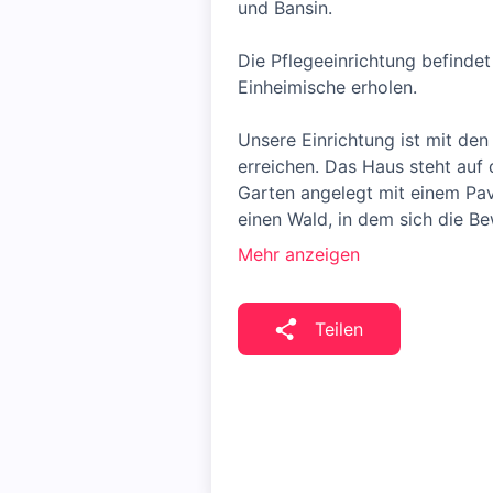
und Bansin.
Die Pflegeeinrichtung befinde
Einheimische erholen.
Unsere Einrichtung ist mit de
erreichen. Das Haus steht auf
Garten angelegt mit einem Pav
einen Wald, in dem sich die B
Mehr anzeigen
Teilen