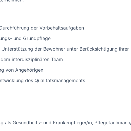
Durchführung der Vorbehaltsaufgaben
ungs- und Grundpflege
d Unterstützung der Bewohner unter Berücksichtigung ihrer
dem interdisziplinären Team
ng von Angehörigen
entwicklung des Qualitätsmanagements
 als Gesundheits- und Krankenpfleger/in, Pflegefachmann/-