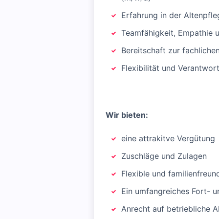
Erfahrung in der Altenpfle
Teamfähigkeit, Empathie 
Bereitschaft zur fachlich
Flexibilität und Verantwo
Wir bieten:
eine attrakitve Vergütung
Zuschläge und Zulagen
Flexible und familienfreun
Ein umfangreiches Fort- 
Anrecht auf betriebliche A