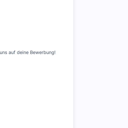
 uns auf deine Bewerbung!