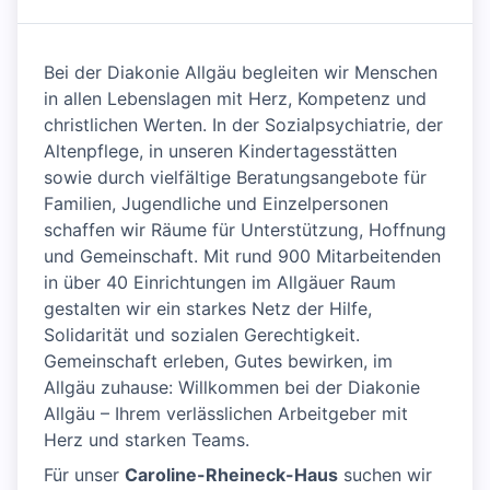
Bei der Diakonie Allgäu begleiten wir Menschen
in allen Lebenslagen mit Herz, Kompetenz und
christlichen Werten. In der Sozialpsychiatrie, der
Altenpflege, in unseren Kindertagesstätten
sowie durch vielfältige Beratungsangebote für
Familien, Jugendliche und Einzelpersonen
schaffen wir Räume für Unterstützung, Hoffnung
und Gemeinschaft. Mit rund 900 Mitarbeitenden
in über 40 Einrichtungen im Allgäuer Raum
gestalten wir ein starkes Netz der Hilfe,
Solidarität und sozialen Gerechtigkeit.
Gemeinschaft erleben, Gutes bewirken, im
Allgäu zuhause: Willkommen bei der Diakonie
Allgäu – Ihrem verlässlichen Arbeitgeber mit
Herz und starken Teams.
Für unser
Caroline-Rheineck-Haus
suchen wir