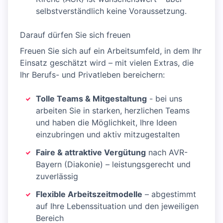
selbstverständlich keine Voraussetzung.
Darauf dürfen Sie sich freuen
Freuen Sie sich auf ein Arbeitsumfeld, in dem Ihr
Einsatz geschätzt wird – mit vielen Extras, die
Ihr Berufs- und Privatleben bereichern:
Tolle Teams & Mitgestaltung
- bei uns
arbeiten Sie in starken, herzlichen Teams
und haben die Möglichkeit, Ihre Ideen
einzubringen und aktiv mitzugestalten
Faire & attraktive Vergütung
nach AVR-
Bayern (Diakonie) – leistungsgerecht und
zuverlässig
Flexible Arbeitszeitmodelle
– abgestimmt
auf Ihre Lebenssituation und den jeweiligen
Bereich