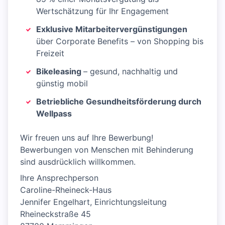
Wertschätzung für Ihr Engagement
Exklusive Mitarbeitervergünstigungen
über Corporate Benefits – von Shopping bis
Freizeit
Bikeleasing
– gesund, nachhaltig und
günstig mobil
Betriebliche Gesundheitsförderung durch
Wellpass
Wir freuen uns auf Ihre Bewerbung!
Bewerbungen von Menschen mit Behinderung
sind ausdrücklich willkommen.
Ihre Ansprechperson
Caroline-Rheineck-Haus
Jennifer Engelhart, Einrichtungsleitung
Rheineckstraße 45