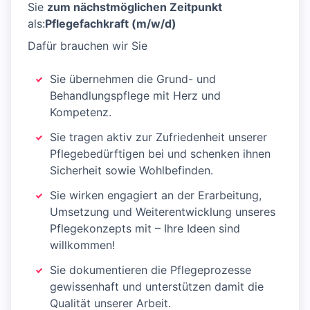
Sie
zum nächstmöglichen Zeitpunkt
als:
Pflegefachkraft (m/w/d)
Dafür brauchen wir Sie
Sie übernehmen die Grund- und
Behandlungspflege mit Herz und
Kompetenz.
Sie tragen aktiv zur Zufriedenheit unserer
Pflegebedürftigen bei und schenken ihnen
Sicherheit sowie Wohlbefinden.
Sie wirken engagiert an der Erarbeitung,
Umsetzung und Weiterentwicklung unseres
Pflegekonzepts mit – Ihre Ideen sind
willkommen!
Sie dokumentieren die Pflegeprozesse
gewissenhaft und unterstützen damit die
Qualität unserer Arbeit.