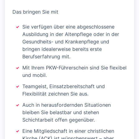
Das bringen Sie mit
Sie verfügen über eine abgeschlossene
Ausbildung in der Altenpflege oder in der
Gesundheits- und Krankenpflege und
bringen idealerweise bereits erste
Berufserfahrung mit.
Mit Ihrem PKW-Führerschein sind Sie flexibel
und mobil.
Teamgeist, Einsatzbereitschaft und
Flexibilität zeichnen Sie aus.
Auch in herausfordernden Situationen
bleiben Sie belastbar und stehen
Schichtarbeit offen gegenüber.
Eine Mitgliedschaft in einer christlichen
Kirche (ACK) ist wünschenswert – aber