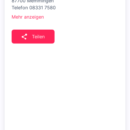
87700 Memmingen
Telefon 08331 7580
Mehr anzeigen
Teilen