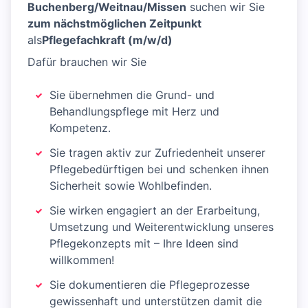
Buchenberg/Weitnau/Missen
suchen wir Sie
zum nächstmöglichen Zeitpunkt
als
Pflegefachkraft (m/w/d)
Dafür brauchen wir Sie
Sie übernehmen die Grund- und
Behandlungspflege mit Herz und
Kompetenz.
Sie tragen aktiv zur Zufriedenheit unserer
Pflegebedürftigen bei und schenken ihnen
Sicherheit sowie Wohlbefinden.
Sie wirken engagiert an der Erarbeitung,
Umsetzung und Weiterentwicklung unseres
Pflegekonzepts mit – Ihre Ideen sind
willkommen!
Sie dokumentieren die Pflegeprozesse
gewissenhaft und unterstützen damit die