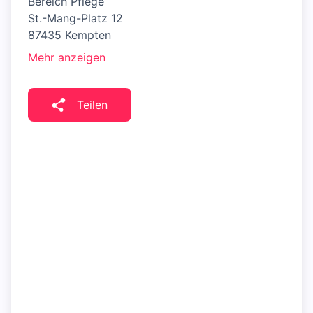
Bereich Pflege
St.-Mang-Platz 12
87435 Kempten
Mehr anzeigen
Teilen