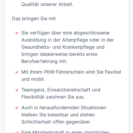
Qualität unserer Arbeit.
Das bringen Sie mit
Sie verfügen über eine abgeschlossene
Ausbildung in der Altenpflege oder in der
Gesundheits- und Krankenpflege und
bringen idealerweise bereits erste
Berufserfahrung mit.
Mit Ihrem PKW-Führerschein sind Sie flexibel
und mobil.
Teamgeist, Einsatzbereitschaft und
Flexibilität zeichnen Sie aus.
Auch in herausfordernden Situationen
bleiben Sie belastbar und stehen
Schichtarbeit offen gegenüber.
Eine Mitgliedschaft in einer christlichen