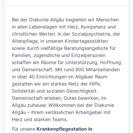
Bei der Diakonie Allgäu begleiten wir Menschen
in allen Lebenslagen mit Herz, Kompetenz und
christlichen Werten. In der Sozialpsychiatrie, der
Altenpflege, in unseren Kindertagesstätten
sowie durch vielfältige Beratungsangebote für
Familien, Jugendliche und Einzelpersonen
schaffen wir Räume für Unterstützung, Hoffnung
und Gemeinschaft. Mit rund 900 Mitarbeitenden
in über 40 Einrichtungen im Allgäuer Raum
gestalten wir ein starkes Netz der Hilfe,
Solidarität und sozialen Gerechtigkeit.
Gemeinschaft erleben, Gutes bewirken, im
Allgäu zuhause: Willkommen bei der Diakonie
Allgäu – Ihrem verlässlichen Arbeitgeber mit
Herz und starken Teams.
Für unsere
Krankenpflegestation in