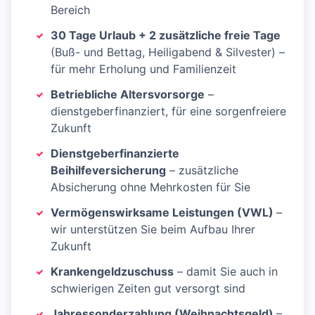
Bereich
30 Tage Urlaub + 2 zusätzliche freie Tage
(Buß- und Bettag, Heiligabend & Silvester) –
für mehr Erholung und Familienzeit
Betriebliche Altersvorsorge
–
dienstgeberfinanziert, für eine sorgenfreiere
Zukunft
Dienstgeberfinanzierte
Beihilfeversicherung
– zusätzliche
Absicherung ohne Mehrkosten für Sie
Vermögenswirksame Leistungen (VWL)
–
wir unterstützen Sie beim Aufbau Ihrer
Zukunft
Krankengeldzuschuss
– damit Sie auch in
schwierigen Zeiten gut versorgt sind
Jahressonderzahlung (Weihnachtsgeld)
–