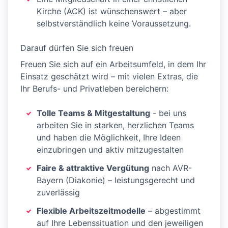
Kirche (ACK) ist wünschenswert – aber
selbstverständlich keine Voraussetzung.
Darauf dürfen Sie sich freuen
Freuen Sie sich auf ein Arbeitsumfeld, in dem Ihr
Einsatz geschätzt wird – mit vielen Extras, die
Ihr Berufs- und Privatleben bereichern:
Tolle Teams & Mitgestaltung
- bei uns
arbeiten Sie in starken, herzlichen Teams
und haben die Möglichkeit, Ihre Ideen
einzubringen und aktiv mitzugestalten
Faire & attraktive Vergütung
nach AVR-
Bayern (Diakonie) – leistungsgerecht und
zuverlässig
Flexible Arbeitszeitmodelle
– abgestimmt
auf Ihre Lebenssituation und den jeweiligen