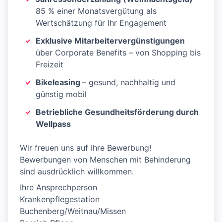
85 % einer Monatsvergütung als
Wertschätzung für Ihr Engagement
Exklusive Mitarbeitervergünstigungen
über Corporate Benefits – von Shopping bis
Freizeit
Bikeleasing
– gesund, nachhaltig und
günstig mobil
Betriebliche Gesundheitsförderung durch
Wellpass
Wir freuen uns auf Ihre Bewerbung!
Bewerbungen von Menschen mit Behinderung
sind ausdrücklich willkommen.
Ihre Ansprechperson
Krankenpflegestation
Buchenberg/Weitnau/Missen