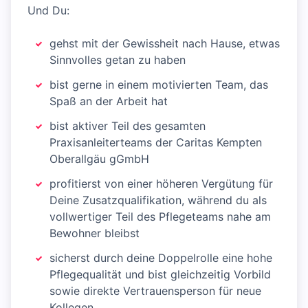
Und Du:
gehst mit der Gewissheit nach Hause, etwas
Sinnvolles getan zu haben
bist gerne in einem motivierten Team, das
Spaß an der Arbeit hat
bist aktiver Teil des gesamten
Praxisanleiterteams der Caritas Kempten
Oberallgäu gGmbH
profitierst von einer höheren Vergütung für
Deine Zusatzqualifikation, während du als
vollwertiger Teil des Pflegeteams nahe am
Bewohner bleibst
sicherst durch deine Doppelrolle eine hohe
Pflegequalität und bist gleichzeitig Vorbild
sowie direkte Vertrauensperson für neue
Kollegen