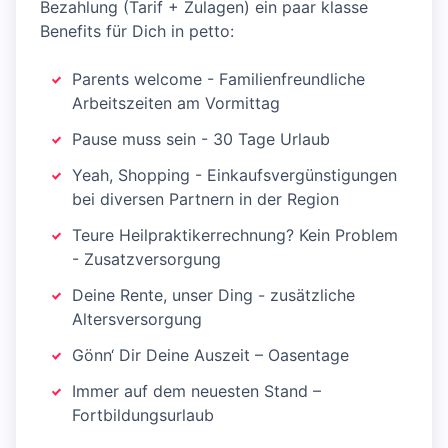
Bezahlung (Tarif + Zulagen) ein paar klasse
Benefits für Dich in petto:
Parents welcome - Familienfreundliche
Arbeitszeiten am Vormittag
Pause muss sein - 30 Tage Urlaub
Yeah, Shopping - Einkaufsvergünstigungen
bei diversen Partnern in der Region
Teure Heilpraktikerrechnung? Kein Problem
- Zusatzversorgung
Deine Rente, unser Ding - zusätzliche
Altersversorgung
Gönn‘ Dir Deine Auszeit – Oasentage
Immer auf dem neuesten Stand –
Fortbildungsurlaub