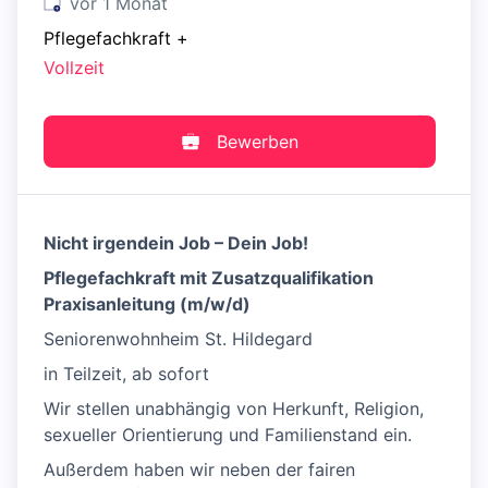
Veröffentlicht
:
vor 1 Monat
Pflegefachkraft
+
Vollzeit
Bewerben
Nicht irgendein Job – Dein Job!
Pflegefachkraft mit Zusatzqualifikation
Praxisanleitung (m/w/d)
Seniorenwohnheim St. Hildegard
in Teilzeit, ab sofort
Wir stellen unabhängig von Herkunft, Religion,
sexueller Orientierung und Familienstand ein.
Außerdem haben wir neben der fairen