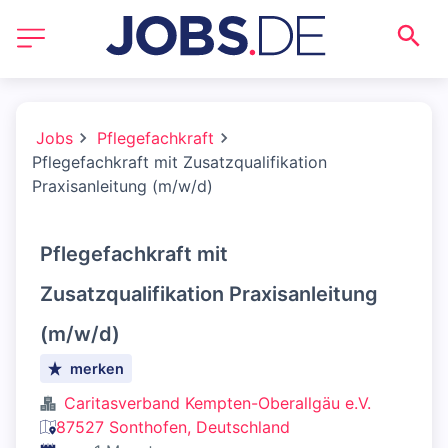
Jobs
Pflegefachkraft
Pflegefachkraft mit Zusatzqualifikation
Praxisanleitung (m/w/d)
Pflegefachkraft mit
Zusatzqualifikation Praxisanleitung
(m/w/d)
merken
Caritasverband Kempten-Oberallgäu e.V.
87527 Sonthofen, Deutschland