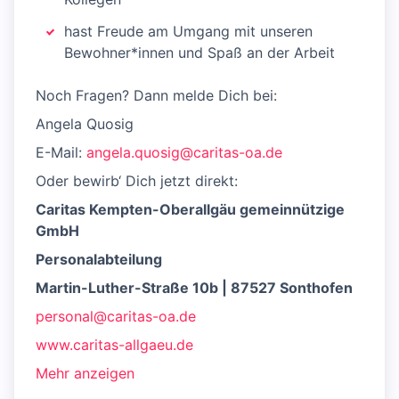
hast Freude am Umgang mit unseren
Bewohner*innen und Spaß an der Arbeit
Noch Fragen? Dann melde Dich bei:
Angela Quosig
E-Mail:
angela.quosig@caritas-oa.de
Oder bewirb‘ Dich jetzt direkt:
Caritas Kempten-Oberallgäu gemeinnützige
GmbH
Personalabteilung
Martin-Luther-Straße 10b | 87527 Sonthofen
personal@caritas-oa.de
www.caritas-allgaeu.de
Mehr anzeigen