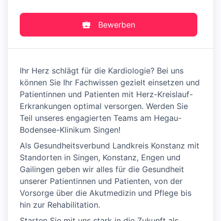
Bewerben
Ihr Herz schlägt für die Kardiologie? Bei uns
können Sie Ihr Fachwissen gezielt einsetzen und
Patientinnen und Patienten mit Herz-Kreislauf-
Erkrankungen optimal versorgen. Werden Sie
Teil unseres engagierten Teams am Hegau-
Bodensee-Klinikum Singen!
Als Gesundheitsverbund Landkreis Konstanz mit
Standorten in Singen, Konstanz, Engen und
Gailingen geben wir alles für die Gesundheit
unserer Patientinnen und Patienten, von der
Vorsorge über die Akutmedizin und Pflege bis
hin zur Rehabilitation.
Starten Sie mit uns stark in die Zukunft als