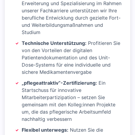
Erweiterung und Spezialisierung im Rahmen
unserer Fachkarriere unterstützen wir Ihre
berufliche Entwicklung durch gezielte Fort-
und Weiterbildungsmaßnahmen und
Studium
Technische Unterstützung:
Profitieren Sie
von den Vorteilen der digitalen
Patientendokumentation und des Unit-
Dose-Systems für eine individuelle und
sichere Medikamentenvergabe
„pflegeattraktiv“-Zertifizierung:
Ein
Startschuss für innovative
Mitarbeiterpartizipation – setzen Sie
gemeinsam mit den Kolleg:innen Projekte
um, die das pflegerische Arbeitsumfeld
nachhaltig verbessern
Flexibel unterwegs:
Nutzen Sie die