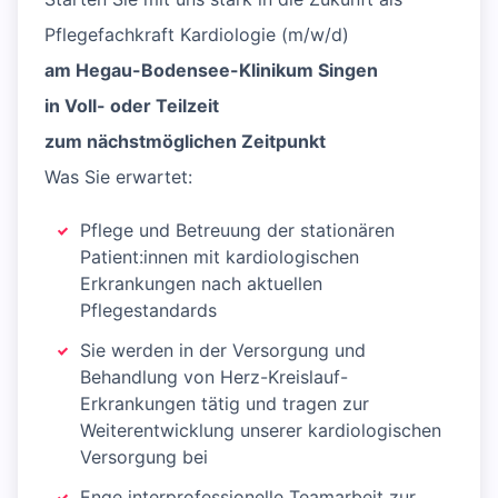
Pflegefachkraft Kardiologie (m/w/d)
am Hegau-Bodensee-Klinikum Singen
in Voll- oder Teilzeit
zum nächstmöglichen Zeitpunkt
Was Sie erwartet:
Pflege und Betreuung der stationären
Patient:innen mit kardiologischen
Erkrankungen nach aktuellen
Pflegestandards
Sie werden in der Versorgung und
Behandlung von Herz-Kreislauf-
Erkrankungen tätig und tragen zur
Weiterentwicklung unserer kardiologischen
Versorgung bei
Enge interprofessionelle Teamarbeit zur