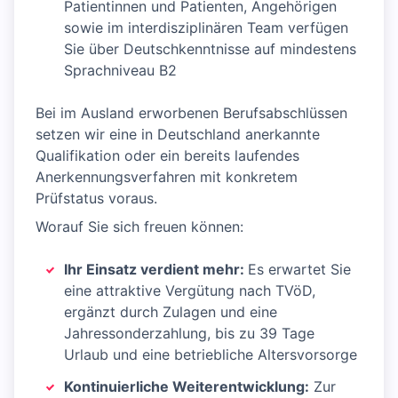
Patientinnen und Patienten, Angehörigen
sowie im interdisziplinären Team verfügen
Sie über Deutschkenntnisse auf mindestens
Sprachniveau B2
Bei im Ausland erworbenen Berufsabschlüssen
setzen wir eine in Deutschland anerkannte
Qualifikation oder ein bereits laufendes
Anerkennungsverfahren mit konkretem
Prüfstatus voraus.
Worauf Sie sich freuen können:
Ihr Einsatz verdient mehr:
Es erwartet Sie
eine attraktive Vergütung nach TVöD,
ergänzt durch Zulagen und eine
Jahressonderzahlung, bis zu 39 Tage
Urlaub und eine betriebliche Altersvorsorge
Kontinuierliche Weiterentwicklung:
Zur