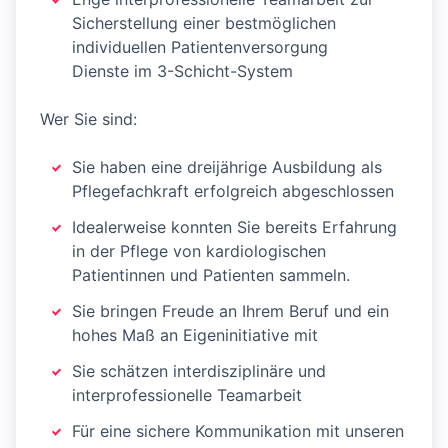
Sicherstellung einer bestmöglichen
individuellen Patientenversorgung
Dienste im 3-Schicht-System
Wer Sie sind:
Sie haben eine dreijährige Ausbildung als
Pflegefachkraft erfolgreich abgeschlossen
Idealerweise konnten Sie bereits Erfahrung
in der Pflege von kardiologischen
Patientinnen und Patienten sammeln.
Sie bringen Freude an Ihrem Beruf und ein
hohes Maß an Eigeninitiative mit
Sie schätzen interdisziplinäre und
interprofessionelle Teamarbeit
Für eine sichere Kommunikation mit unseren