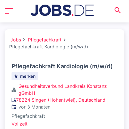
Jobs
Pflegefachkraft
Pflegefachkraft Kardiologie (m/w/d)
Pflegefachkraft Kardiologie (m/w/d)
merken
Gesundheitsverbund Landkreis Konstanz
gGmbH
78224 Singen (Hohentwiel), Deutschland
Veröffentlicht
:
vor 3 Monaten
Pflegefachkraft
Vollzeit