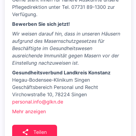
Pflegedirektion unter Tel. 07731 89-1300 zur
Verfügung.
Bewerben Sie sich jetzt!
Wir weisen darauf hin, dass in unseren Häusern
aufgrund des Masernschutzgesetzes für
Beschäftigte im Gesundheitswesen
ausreichende Immunität gegen Masern vor der
Einstellung nachzuweisen ist.
Gesundheitsverbund Landkreis Konstanz
Hegau-Bodensee-Klinikum Singen
Geschäftsbereich Personal und Recht
Virchowstraße 10, 78224 Singen
personal.info@glkn.de
Mehr anzeigen
Teilen