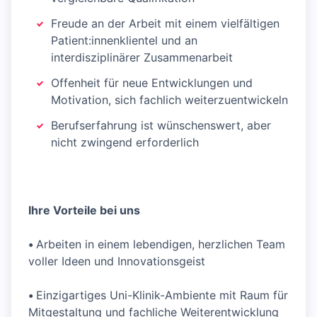
Freude an der Arbeit mit einem vielfältigen
Patient:innenklientel und an
interdisziplinärer Zusammenarbeit
Offenheit für neue Entwicklungen und
Motivation, sich fachlich weiterzuentwickeln
Berufserfahrung ist wünschenswert, aber
nicht zwingend erforderlich
Ihre Vorteile bei uns
•
Arbeiten in einem lebendigen, herzlichen Team
voller Ideen und Innovationsgeist
•
Einzigartiges Uni-Klinik-Ambiente mit Raum für
Mitgestaltung und fachliche Weiterentwicklung