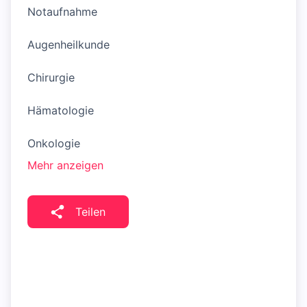
Notaufnahme
Augenheilkunde
Chirurgie
Hämatologie
Onkologie
Mehr anzeigen
Teilen