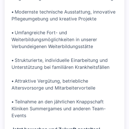
•
Modernste technische Ausstattung, innovative
Pflegeumgebung und kreative Projekte
•
Umfangreiche Fort- und
Weiterbildungsmöglichkeiten in unserer
Verbundeigenen Weiterbildungsstätte
•
Strukturierte, individuelle Einarbeitung und
Unterstützung bei familiären Krankheitsfällen
•
Attraktive Vergütung, betriebliche
Altersvorsorge und Mitarbeitervorteile
•
Teilnahme an den jährlichen Knappschaft
Kliniken Summergames und anderen Team-
Events