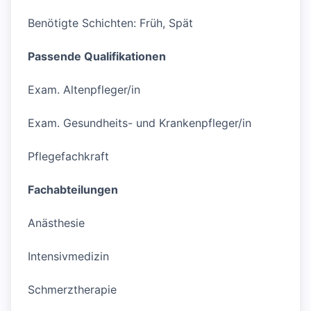
Benötigte Schichten: Früh, Spät
Passende Qualifikationen
Exam. Altenpfleger/in
Exam. Gesundheits- und Krankenpfleger/in
Pflegefachkraft
Fachabteilungen
Anästhesie
Intensivmedizin
Schmerztherapie