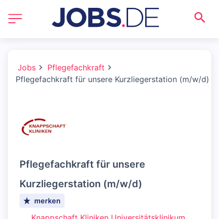
Jobs
Pflegefachkraft
Pflegefachkraft für unsere Kurzliegerstation (m/w/d)
Pflegefachkraft für unsere
Kurzliegerstation (m/w/d)
merken
Knappschaft Kliniken Universitätsklinikum