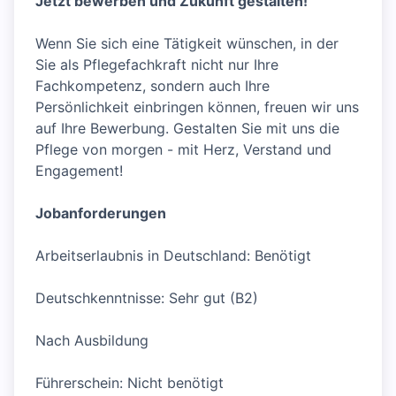
Jetzt bewerben und Zukunft gestalten!
Wenn Sie sich eine Tätigkeit wünschen, in der
Sie als Pflegefachkraft nicht nur Ihre
Fachkompetenz, sondern auch Ihre
Persönlichkeit einbringen können, freuen wir uns
auf Ihre Bewerbung. Gestalten Sie mit uns die
Pflege von morgen - mit Herz, Verstand und
Engagement!
Jobanforderungen
Arbeitserlaubnis in Deutschland: Benötigt
Deutschkenntnisse: Sehr gut (B2)
Nach Ausbildung
Führerschein: Nicht benötigt