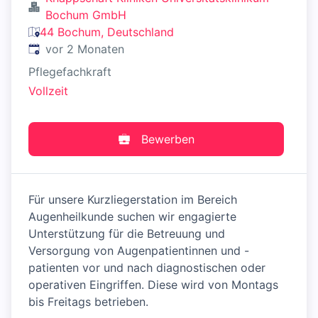
Bochum GmbH
44 Bochum, Deutschland
Veröffentlicht
:
vor 2 Monaten
Pflegefachkraft
Vollzeit
Bewerben
Für unsere Kurzliegerstation im Bereich
Augenheilkunde suchen wir engagierte
Unterstützung für die Betreuung und
Versorgung von Augenpatientinnen und -
patienten vor und nach diagnostischen oder
operativen Eingriffen. Diese wird von Montags
bis Freitags betrieben.