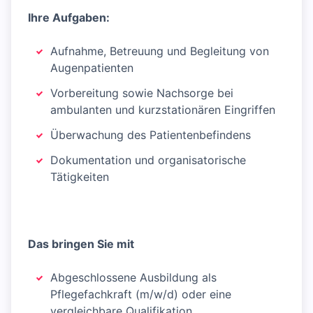
Ihre Aufgaben:
Aufnahme, Betreuung und Begleitung von
Augenpatienten
Vorbereitung sowie Nachsorge bei
ambulanten und kurzstationären Eingriffen
Überwachung des Patientenbefindens
Dokumentation und organisatorische
Tätigkeiten
Das bringen Sie mit
Abgeschlossene Ausbildung als
Pflegefachkraft (m/w/d) oder eine
vergleichbare Qualifikation