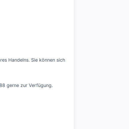
eres Handelns. Sie können sich
188 gerne zur Verfügung.