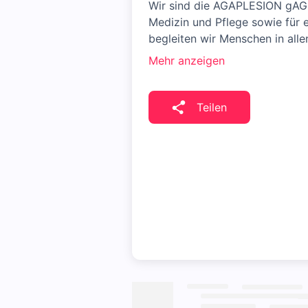
Wir sind die AGAPLESION gAG 
Medizin und Pflege sowie für e
begleiten wir Menschen in al
Mehr anzeigen
Teilen