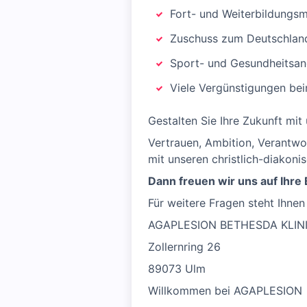
Fort- und Weiterbildungsm
Zuschuss zum Deutschland
Sport- und Gesundheitsang
Viele Vergünstigungen be
Gestalten Sie Ihre Zukunft mit 
Vertrauen, Ambition, Verantwo
mit unseren christlich-diakoni
Dann freuen wir uns auf Ihr
Für weitere Fragen steht Ihnen
AGAPLESION BETHESDA KLIN
Zollernring 26
89073 Ulm
Willkommen bei AGAPLESION