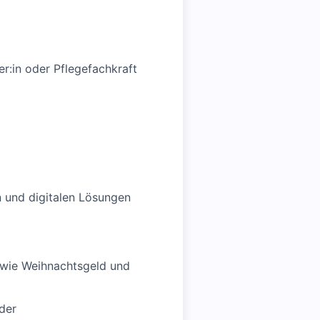
r:in oder Pflegefachkraft
 und digitalen Lösungen
n wie Weihnachtsgeld und
der