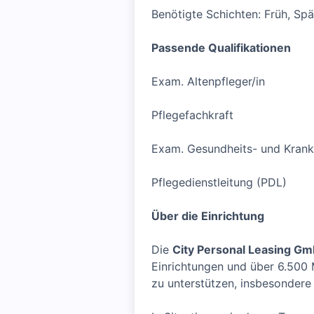
Benötigte Schichten: Früh, Sp
Passende Qualifikationen
Exam. Altenpfleger/in
Pflegefachkraft
Exam. Gesundheits- und Krank
Pflegedienstleitung (PDL)
Über die Einrichtung
Die
City Personal Leasing G
Einrichtungen und über 6.500 M
zu unterstützen, insbesondere