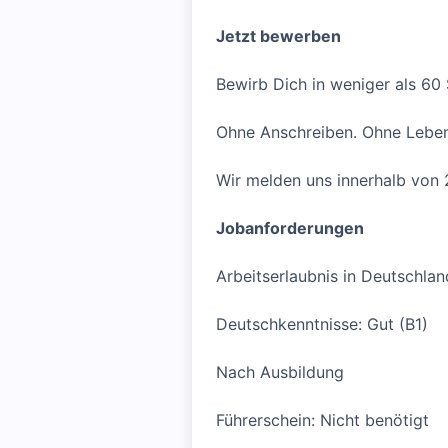
Jetzt bewerben
Bewirb Dich in weniger als 60
Ohne Anschreiben. Ohne Leben
Wir melden uns innerhalb von 
Jobanforderungen
Arbeitserlaubnis in Deutschlan
Deutschkenntnisse: Gut (B1)
Nach Ausbildung
Führerschein: Nicht benötigt