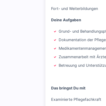
Fort- und Weiterbildungen
Deine Aufgaben
Grund- und Behandlungsp
Dokumentation der Pfle
Medikamentenmanagemen
Zusammenarbeit mit Ärzte
Betreuung und Unterstütz
Das bringst Du mit
Examinierte Pflegefachkraft