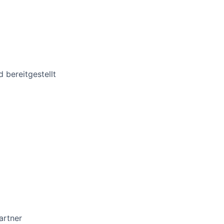
 bereitgestellt
artner