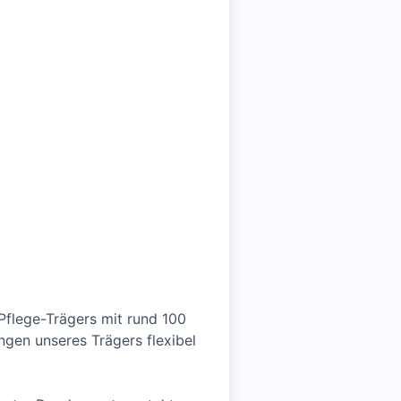
 Pflege-Trägers mit rund 100
ngen unseres Trägers flexibel