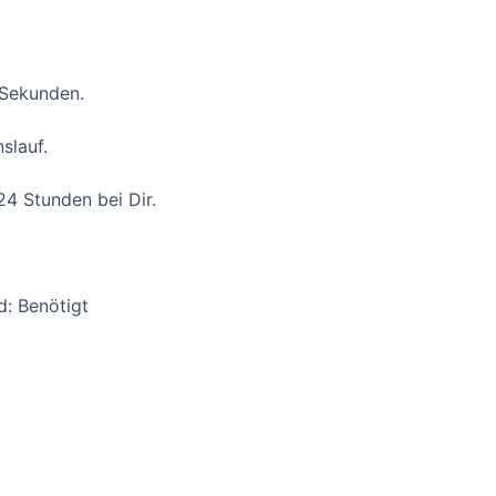
 Sekunden.
slauf.
24 Stunden bei Dir.
d: Benötigt