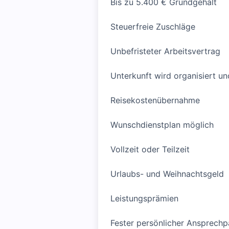
Bis zu 5.400 € Grundgehalt
Steuerfreie Zuschläge
Unbefristeter Arbeitsvertrag
Unterkunft wird organisiert und
Reisekostenübernahme
Wunschdienstplan möglich
Vollzeit oder Teilzeit
Urlaubs- und Weihnachtsgeld
Leistungsprämien
Fester persönlicher Ansprechp