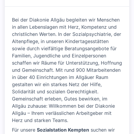
Bei der Diakonie Allgäu begleiten wir Menschen
in allen Lebenslagen mit Herz, Kompetenz und
christlichen Werten. In der Sozialpsychiatrie, der
Altenpflege, in unseren Kindertagesstätten
sowie durch vielfältige Beratungsangebote für
Familien, Jugendliche und Einzelpersonen
schaffen wir Räume für Unterstützung, Hoffnung
und Gemeinschaft. Mit rund 900 Mitarbeitenden
in über 40 Einrichtungen im Allgäuer Raum
gestalten wir ein starkes Netz der Hilfe,
Solidarität und sozialen Gerechtigkeit.
Gemeinschaft erleben, Gutes bewirken, im
Allgäu zuhause: Willkommen bei der Diakonie
Allgäu – Ihrem verlässlichen Arbeitgeber mit
Herz und starken Teams.
Für unsere
Sozialstation Kempten
suchen wir