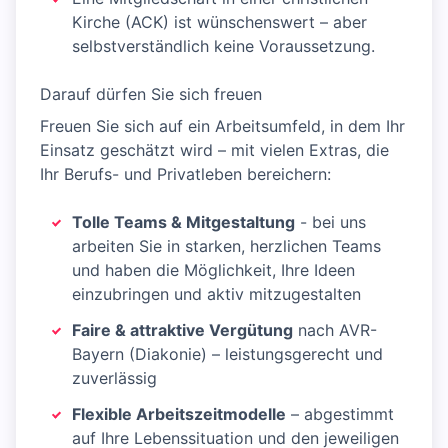
Kirche (ACK) ist wünschenswert – aber
selbstverständlich keine Voraussetzung.
Darauf dürfen Sie sich freuen
Freuen Sie sich auf ein Arbeitsumfeld, in dem Ihr
Einsatz geschätzt wird – mit vielen Extras, die
Ihr Berufs- und Privatleben bereichern:
Tolle Teams & Mitgestaltung
- bei uns
arbeiten Sie in starken, herzlichen Teams
und haben die Möglichkeit, Ihre Ideen
einzubringen und aktiv mitzugestalten
Faire & attraktive Vergütung
nach AVR-
Bayern (Diakonie) – leistungsgerecht und
zuverlässig
Flexible Arbeitszeitmodelle
– abgestimmt
auf Ihre Lebenssituation und den jeweiligen