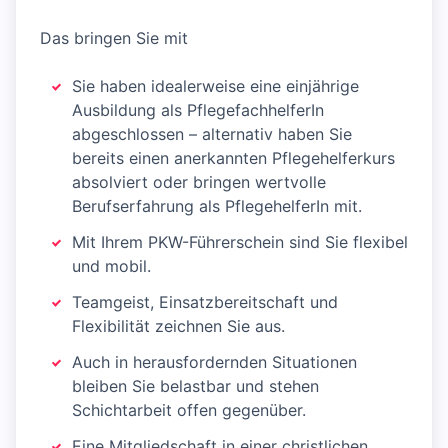
Das bringen Sie mit
Sie haben idealerweise eine einjährige
Ausbildung als PflegefachhelferIn
abgeschlossen – alternativ haben Sie
bereits einen anerkannten Pflegehelferkurs
absolviert oder bringen wertvolle
Berufserfahrung als PflegehelferIn mit.
Mit Ihrem PKW-Führerschein sind Sie flexibel
und mobil.
Teamgeist, Einsatzbereitschaft und
Flexibilität zeichnen Sie aus.
Auch in herausfordernden Situationen
bleiben Sie belastbar und stehen
Schichtarbeit offen gegenüber.
Eine Mitgliedschaft in einer christlichen