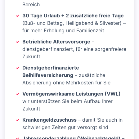
Bereich
30 Tage Urlaub + 2 zusätzliche freie Tage
(Buß- und Bettag, Heiligabend & Silvester) –
für mehr Erholung und Familienzeit
Betriebliche Altersvorsorge
–
dienstgeberfinanziert, für eine sorgenfreiere
Zukunft
Dienstgeberfinanzierte
Beihilfeversicherung
– zusätzliche
Absicherung ohne Mehrkosten für Sie
Vermögenswirksame Leistungen (VWL)
–
wir unterstützen Sie beim Aufbau Ihrer
Zukunft
Krankengeldzuschuss
– damit Sie auch in
schwierigen Zeiten gut versorgt sind
Jahressonderzahlung (Weihnachtsgeld)
–