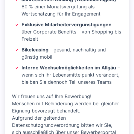
80 % einer Monatsvergütung als
Wertschätzung für Ihr Engagement
Exklusive Mitarbeitervergünstigungen
über Corporate Benefits – von Shopping bis
Freizeit
Bikeleasing
– gesund, nachhaltig und
günstig mobil
Interne Wechselmöglichkeiten im Allgäu
–
wenn sich Ihr Lebensmittelpunkt verändert,
bleiben Sie dennoch Teil unseres Teams
Wir freuen uns auf Ihre Bewerbung!
Menschen mit Behinderung werden bei gleicher
Eignung bevorzugt behandelt.
Aufgrund der geltenden
Datenschutzgrundverordnung bitten wir Sie,
sich ausschließlich über unser Bewerberportal