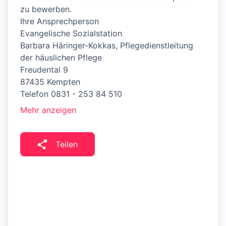
zu bewerben.
Ihre Ansprechperson
Evangelische Sozialstation
Barbara Häringer-Kokkas, Pflegedienstleitung
der häuslichen Pflege
Freudental 9
87435 Kempten
Telefon 0831 - 253 84 510
Mehr anzeigen
Teilen