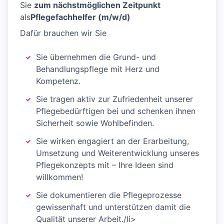
Sie
zum nächstmöglichen Zeitpunkt
als
Pflegefachhelfer (m/w/d)
Dafür brauchen wir Sie
Sie übernehmen die Grund- und
Behandlungspflege mit Herz und
Kompetenz.
Sie tragen aktiv zur Zufriedenheit unserer
Pflegebedürftigen bei und schenken ihnen
Sicherheit sowie Wohlbefinden.
Sie wirken engagiert an der Erarbeitung,
Umsetzung und Weiterentwicklung unseres
Pflegekonzepts mit – Ihre Ideen sind
willkommen!
Sie dokumentieren die Pflegeprozesse
gewissenhaft und unterstützen damit die
Qualität unserer Arbeit./li>