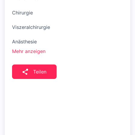
Chirurgie
Viszeralchirurgie
Anästhesie
Mehr anzeigen
Teilen