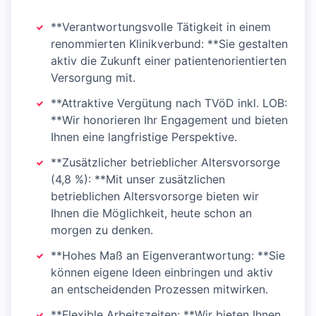
**Verantwortungsvolle Tätigkeit in einem
renommierten Klinikverbund: **Sie gestalten
aktiv die Zukunft einer patientenorientierten
Versorgung mit.
**Attraktive Vergütung nach TVöD inkl. LOB:
**Wir honorieren Ihr Engagement und bieten
Ihnen eine langfristige Perspektive.
**Zusätzlicher betrieblicher Altersvorsorge
(4,8 %): **Mit unser zusätzlichen
betrieblichen Altersvorsorge bieten wir
Ihnen die Möglichkeit, heute schon an
morgen zu denken.
**Hohes Maß an Eigenverantwortung: **Sie
können eigene Ideen einbringen und aktiv
an entscheidenden Prozessen mitwirken.
**Flexible Arbeitszeiten: **Wir bieten Ihnen