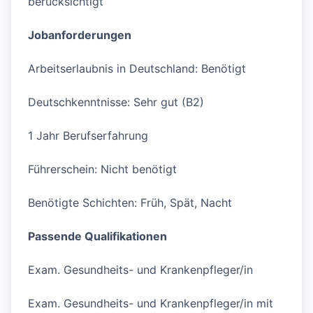
berücksichtigt
Jobanforderungen
Arbeitserlaubnis in Deutschland: Benötigt
Deutschkenntnisse: Sehr gut (B2)
1 Jahr Berufserfahrung
Führerschein: Nicht benötigt
Benötigte Schichten: Früh, Spät, Nacht
Passende Qualifikationen
Exam. Gesundheits- und Krankenpfleger/in
Exam. Gesundheits- und Krankenpfleger/in mit