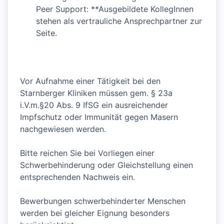
Peer Support: **Ausgebildete KollegInnen
stehen als vertrauliche Ansprechpartner zur
Seite.
Vor Aufnahme einer Tätigkeit bei den
Starnberger Kliniken müssen gem. § 23a
i.V.m.§20 Abs. 9 IfSG ein ausreichender
Impfschutz oder Immunität gegen Masern
nachgewiesen werden.
Bitte reichen Sie bei Vorliegen einer
Schwerbehinderung oder Gleichstellung einen
entsprechenden Nachweis ein.
Bewerbungen schwerbehinderter Menschen
werden bei gleicher Eignung besonders